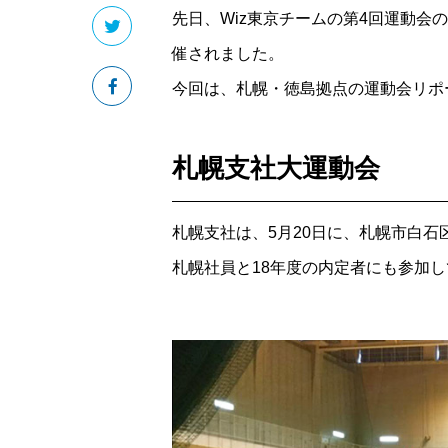
先日、Wiz東京チームの第4回運動会
催されました。
今回は、札幌・徳島拠点の運動会リポ
札幌支社大運動会
札幌支社は、5月20日に、札幌市白石
札幌社員と18年度の内定者にも参加し