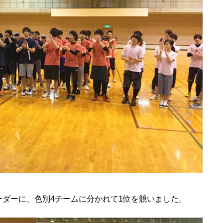
ーダーに、色別4チームに分かれて1位を競いました。