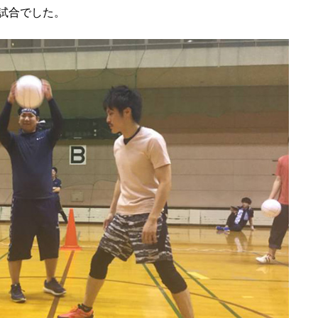
試合でした。