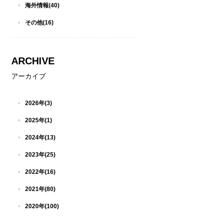
海外情報(40)
その他(16)
ARCHIVE
アーカイブ
2026年(3)
2025年(1)
2024年(13)
2023年(25)
2022年(16)
2021年(80)
2020年(100)