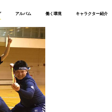
グ
アルバム
働く環境
キャラクター紹介