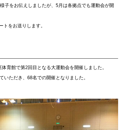
の様子をお伝えしましたが、5月は各拠点でも運動会が開
ートをお送りします。
区体育館で第2回目となる大運動会を開催しました。
ていただき、68名での開催となりました。