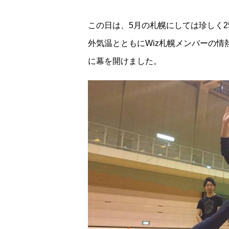
この日は、5月の札幌にしては珍しく2
外気温とともにWiz札幌メンバーの
に幕を開けました。