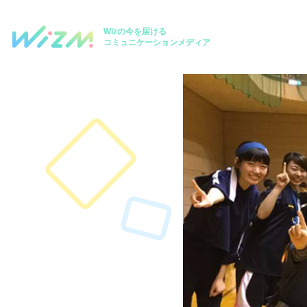
Wizの今を届ける
コミュニケーションメディア