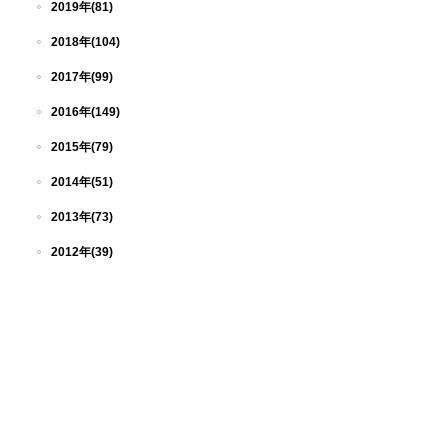
2019年(81)
2018年(104)
2017年(99)
2016年(149)
2015年(79)
2014年(51)
2013年(73)
2012年(39)