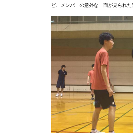
ど、メンバーの意外な一面が見られた