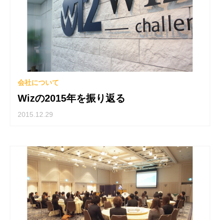
会社について
Wizの2015年を振り返る
2015.12.29