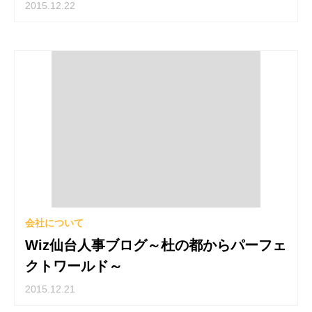
2015.12.22
会社について
Wiz仙台人事ブログ～杜の都からパーフェ
クトワールド～
2015.12.21