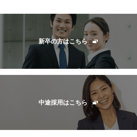
新卒の方はこちら
中途採用はこちら