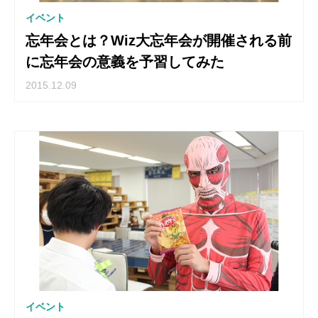
イベント
忘年会とは？Wiz大忘年会が開催される前
に忘年会の意義を予習してみた
2015.12.09
イベント