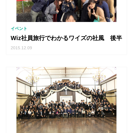
イベント
Wiz社員旅行でわかるワイズの社風 後半
2015.12.09