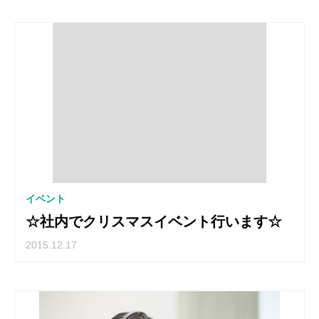
イベント
☆社内でクリスマスイベント行います☆
2015.12.17