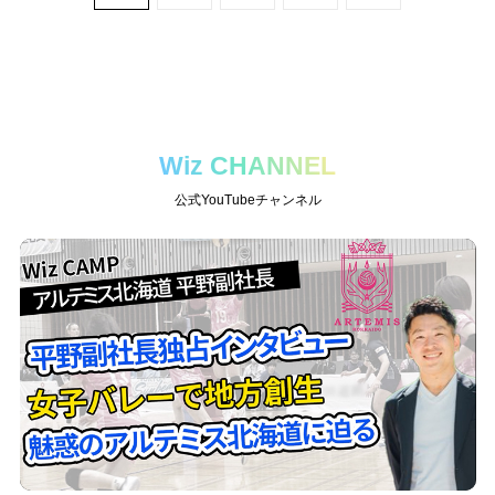
Wiz CHANNEL
公式YouTubeチャンネル