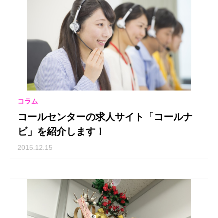
コラム
コールセンターの求人サイト「コールナ
ビ」を紹介します！
2015.12.15