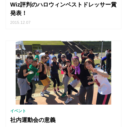
Wiz評判のハロウィンベストドレッサー賞
発表！
2015.12.07
イベント
社内運動会の意義