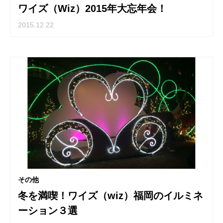
ワイズ（Wiz）2015年大忘年会！
2015.12.22
その他
冬を満喫！ワイズ（wiz）福岡のイルミネ
ーション３選