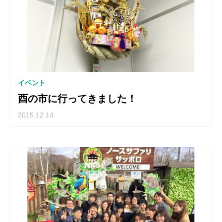
イベント
酉の市に行ってきました！
2015.12.14