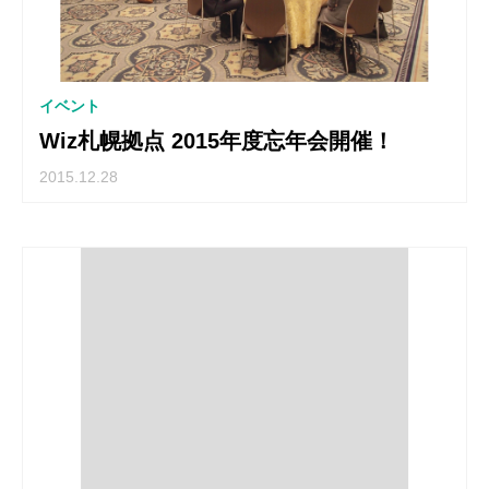
イベント
Wiz札幌拠点 2015年度忘年会開催！
2015.12.28