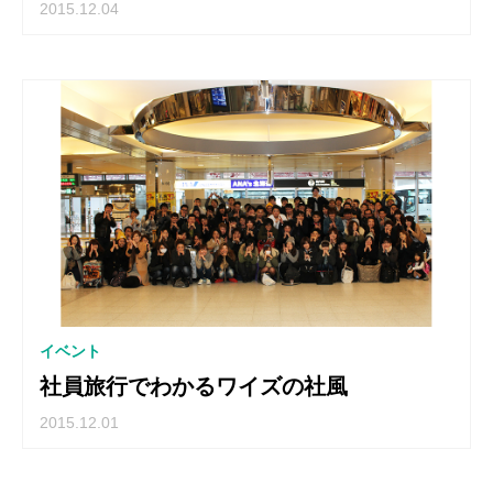
2015.12.04
イベント
社員旅行でわかるワイズの社風
2015.12.01