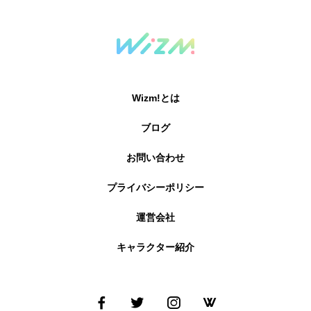
Wizm!とは
ブログ
お問い合わせ
プライバシーポリシー
運営会社
キャラクター紹介