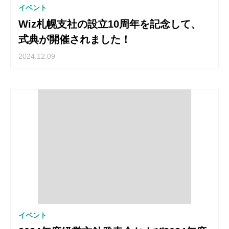
イベント
Wiz札幌支社の設立10周年を記念して、
式典が開催されました！
2024.12.09
イベント