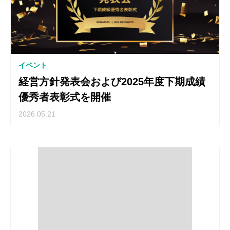
イベント
経営方針発表会および2025年度下期成績
優秀者表彰式を開催
2026.05.21