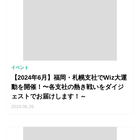
イベント
【2024年6月】福岡・札幌支社でWiz大運
動を開催！〜各支社の熱き戦いをダイジ
ェストでお届けします！～
2024.06.26