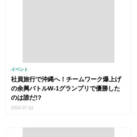
イベント
社員旅行で沖縄へ！チームワーク爆上げ
の余興バトルW-1グランプリで優勝した
のは誰だ!?
2024.07.10