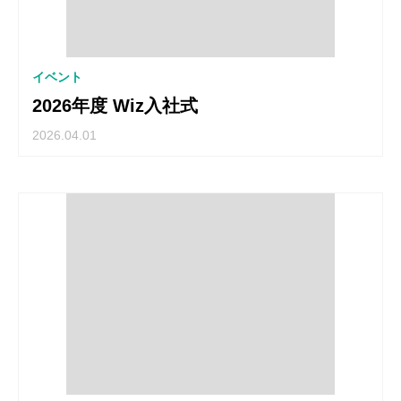
イベント
2026年度 Wiz入社式
2026.04.01