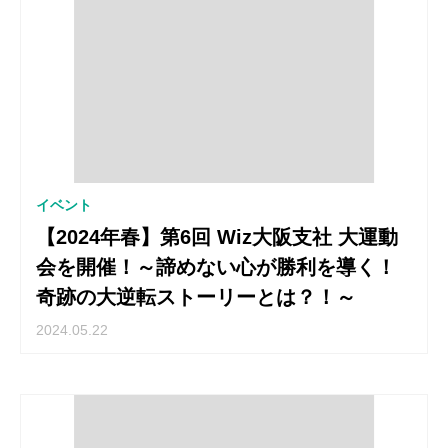
イベント
【2024年春】第6回 Wiz大阪支社 大運動
会を開催！～諦めない心が勝利を導く！
奇跡の大逆転ストーリーとは？！～
2024.05.22