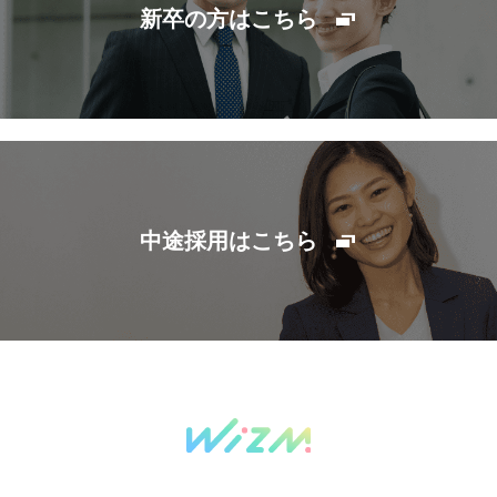
新卒の方はこちら
中途採用はこちら