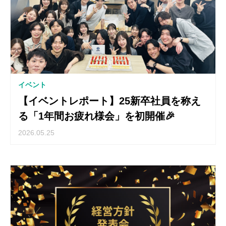
イベント
【イベントレポート】25新卒社員を称え
る「1年間お疲れ様会」を初開催🎉
2026.05.25