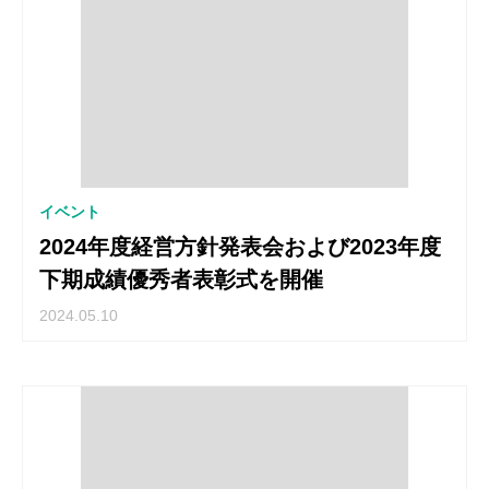
イベント
2024年度経営方針発表会および2023年度
下期成績優秀者表彰式を開催
2024.05.10