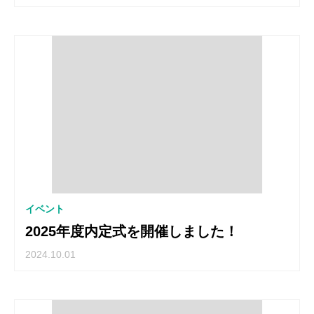
イベント
2025年度内定式を開催しました！
2024.10.01