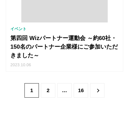
イベント
第四回 Wizパートナー運動会 ～約60社・
150名のパートナー企業様にご参加いただ
きました～
2023.10.06
1
2
…
16