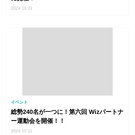
2024.10.31
イベント
総勢240名が一つに！第六回 Wizパートナ
ー運動会を開催！！
2024.10.11