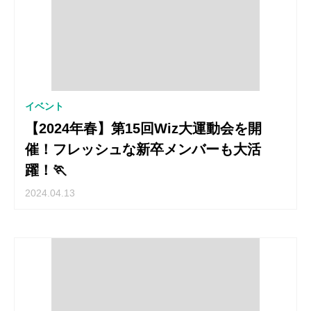
イベント
【2024年春】第15回Wiz大運動会を開
催！フレッシュな新卒メンバーも大活
躍！🏃
2024.04.13