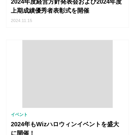
2024年度経営方針発表会および2024年度
上期成績優秀者表彰式を開催
2024.11.15
イベント
2024年もWizハロウィンイベントを盛大
に開催！