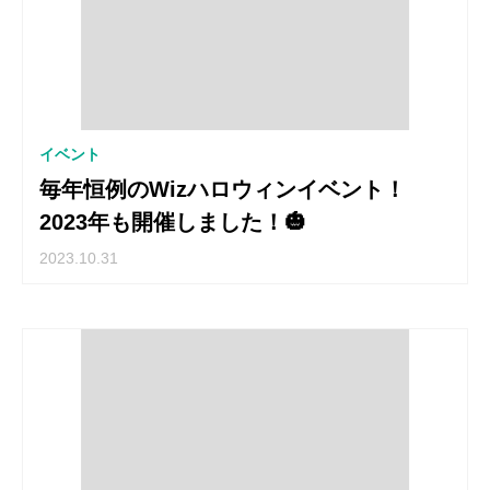
イベント
毎年恒例のWizハロウィンイベント！
2023年も開催しました！🎃
2023.10.31