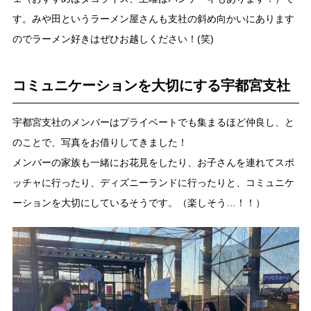
す。みや田というラーメン屋さんも支社の斜め向かいにあります
のでラーメン好きはぜひお越しください！(笑)
コミュニケーションを大切にする宇都宮支社
宇都宮支社のメンバーはプライベートでも集まるほど仲良し、と
のことで、写真をお借りしてきました！
メンバーの家族も一緒にお花見をしたり、お子さんを連れてスポ
ッチャに行ったり、ディズニーランドに行ったりと、コミュニケ
ーションを大切にしているそうです。（楽しそう…！！）