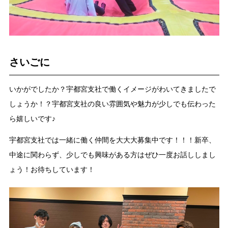
さいごに
いかがでしたか？宇都宮支社で働くイメージがわいてきましたで
しょうか！？宇都宮支社の良い雰囲気や魅力が少しでも伝わった
ら嬉しいです♪
宇都宮支社では一緒に働く仲間を大大大募集中です！！！新卒、
中途に関わらず、少しでも興味がある方はぜひ一度お話ししまし
ょう！お待ちしています！