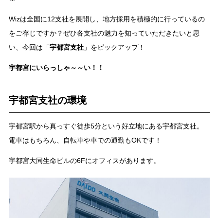
Wizは全国に12支社を展開し、地方採用を積極的に行っているの
をご存じですか？ぜひ各支社の魅力を知っていただきたいと思
い、今回は「
宇都宮支社
」をピックアップ！
宇都宮にいらっしゃ～～い！！
宇都宮支社の環境
宇都宮駅から真っすぐ徒歩5分という好立地にある宇都宮支社。
電車はもちろん、自転車や車での通勤もOKです！
宇都宮大同生命ビルの6Fにオフィスがあります。