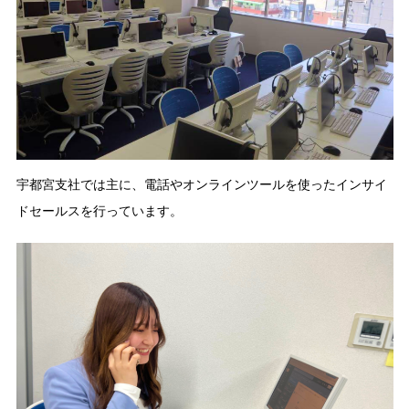
宇都宮支社では主に、電話やオンラインツールを使ったインサイ
ドセールスを行っています。