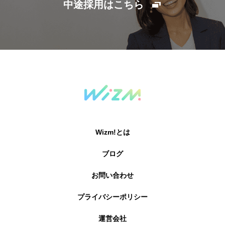
中途採用はこちら
Wizm!とは
ブログ
お問い合わせ
プライバシーポリシー
運営会社