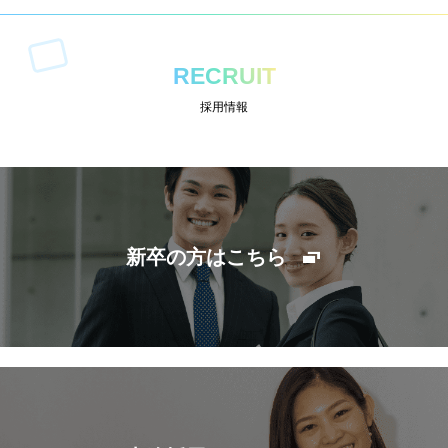
RECRUIT
採用情報
新卒の方はこちら