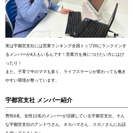
実は宇都宮支社には営業ランキング全国トップ20にランクインす
るメンバーが4人もいるんです！営業力を身につけたい方にはぴ
ったり！
また、子育て中のママも多く、ライフステージが変わっても働き
やすい環境が整っています。
宇都宮支社 メンバー紹介
男性6名、女性12名のメンバーが活躍している宇都宮支社。そん
な宇都宮支社のアンドウさん、オカハマさん、スガノさんにお話