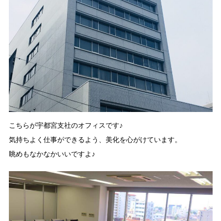
こちらが宇都宮支社のオフィスです♪
気持ちよく仕事ができるよう、美化を心がけています。
眺めもなかなかいいですよ♪