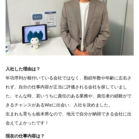
入社した理由は？
年功序列が根付いている会社ではなく、勤続年数や年齢に左右さ
れず、自分の仕事内容が正当に評価される会社を探していまし
た。そんな時、若いうちに責任のある業務や、責任者の経験がで
きるチャンスがあるWizに出会い、入社を決めました。
生まれも育ちも栃木県なので、地元で自分が納得できる会社に出
会えてよかったです！
現在の仕事内容は？