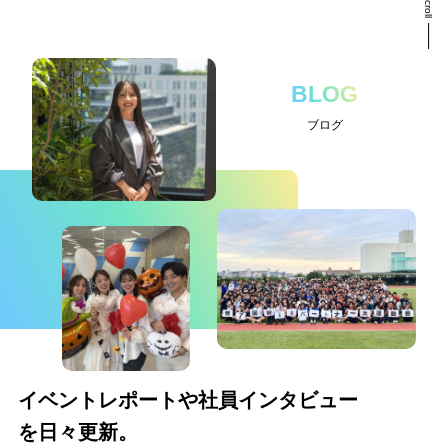
Scroll
BLOG
ブログ
イベントレポートや社員インタビュー
を日々更新。