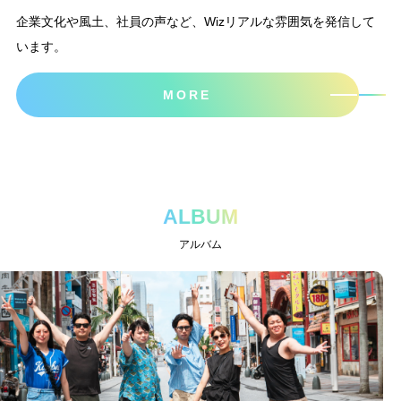
企業文化や風土、社員の声など、Wizリアルな雰囲気を発信して
います。
MORE
ALBUM
アルバム