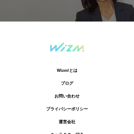
Wizm!とは
ブログ
お問い合わせ
プライバシーポリシー
運営会社