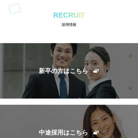
RECRUIT
採用情報
新卒の方はこちら
中途採用はこちら