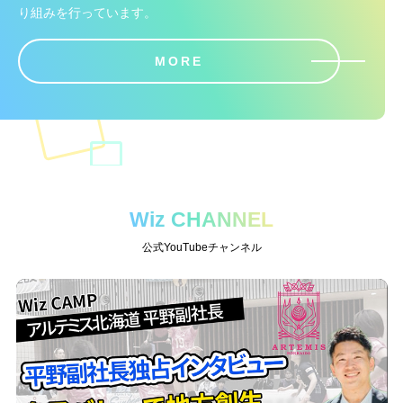
り組みを行っています。
MORE
Wiz CHANNEL
公式YouTubeチャンネル