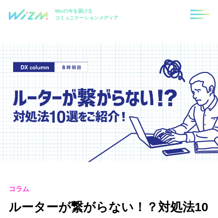
Wizの今を届ける
コミュニケーションメディア
コラム
ルーターが繋がらない！？対処法10