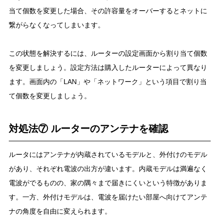
当て個数を変更した場合、その許容量をオーバーするとネットに
繋がらなくなってしまいます。
この状態を解決するには、ルーターの設定画面から割り当て個数
を変更しましょう。設定方法は購入したルーターによって異なり
ます。画面内の「LAN」や「ネットワーク」という項目で割り当
て個数を変更しましょう。
対処法⑦ ルーターのアンテナを確認
ルータにはアンテナが内蔵されているモデルと、外付けのモデル
があり、それぞれ電波の出方が違います。内蔵モデルは満遍なく
電波がでるものの、家の隅々まで届きにくいという特徴がありま
す。一方、外付けモデルは、電波を届けたい部屋へ向けてアンテ
ナの角度を自由に変えられます。