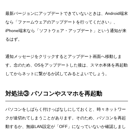
最新バージョンにアップデートできていないときは、Android端末
なら「ファームウェアのアップデートを行ってください」、
iPhone端末なら「ソフトウェア・アップデート」という通知が来
るはず。
通知メッセージをクリックするとアップデート画面へ移動しま
す。念のため、OSをアップデートした後は、スマホ本体を再起動
してからネットに繋がるか試してみるとよいでしょう。
対処法③ パソコンやスマホを再起動
パソコンをしばらく付けっぱなしにしておくと、時々ネットワー
クが途切れてしまうことがあります。そのため、パソコンを再起
動するか、無線LAN設定が「OFF」になっていないか確認しまし