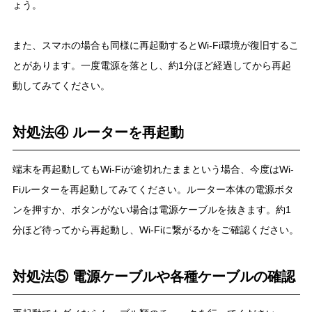
ょう。
また、スマホの場合も同様に再起動するとWi-Fi環境が復旧するこ
とがあります。一度電源を落とし、約1分ほど経過してから再起
動してみてください。
対処法④ ルーターを再起動
端末を再起動してもWi-Fiが途切れたままという場合、今度はWi-
Fiルーターを再起動してみてください。ルーター本体の電源ボタ
ンを押すか、ボタンがない場合は電源ケーブルを抜きます。約1
分ほど待ってから再起動し、Wi-Fiに繋がるかをご確認ください。
対処法⑤ 電源ケーブルや各種ケーブルの確認