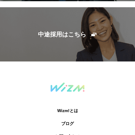
中途採用はこちら
Wizm!とは
ブログ