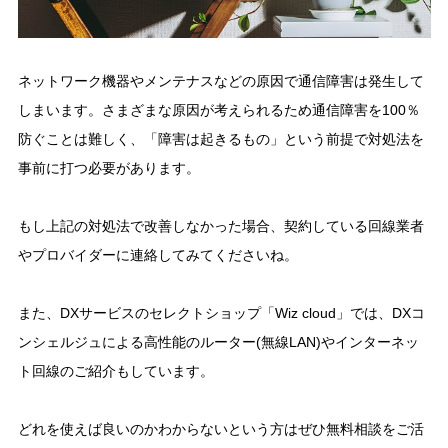
ネットワーク機器やメンテナスなどの原因で通信障害は発生して
しまいます。さまざまな原因が考えられるため通信障害を100％
防ぐことは難しく、「障害は起きるもの」という前提で対処法を
事前に打つ必要があります。
もし上記の対処法で改善しなかった場合、契約している回線業者
やプロバイダーに連絡してみてくださいね。
また、DXサービスのセレクトショップ「Wiz cloud」では、DXコ
ンシェルジュによる高性能のルーター(無線LAN)やインターネッ
ト回線のご紹介もしています。
どれを使えば良いのかわからないという方はぜひ無料相談をご活