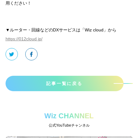
用ください！
▼ルーター・回線などのDXサービスは「Wiz cloud」から
https://012cloud.jp/
記事一覧に戻る
Wiz CHANNEL
公式YouTubeチャンネル