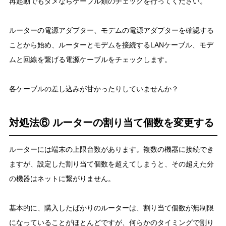
再起動でもダメならケーブル類のチェックを行ってください。
ルーターの電源アダプター、モデムの電源アダプターを確認する
ことから始め、ルーターとモデムを接続するLANケーブル、モデ
ムと回線を繋げる電源ケーブルをチェックします。
各ケーブルの差し込みが甘かったりしていませんか？
対処法⑥ ルーターの割り当て個数を変更する
ルーターには端末の上限台数があります。複数の機器に接続でき
ますが、設定した割り当て個数を超えてしまうと、その超えた分
の機器はネットに繋がりません。
基本的に、購入したばかりのルーターは、割り当て個数が無制限
になっていることがほとんどですが、何らかのタイミングで割り