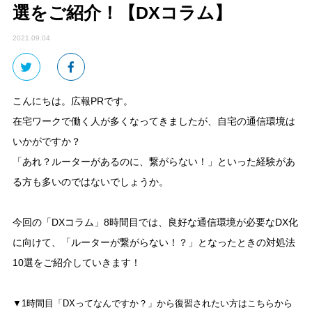
選をご紹介！【DXコラム】
2021.09.04
こんにちは。広報PRです。
在宅ワークで働く人が多くなってきましたが、自宅の通信環境は
いかがですか？
「あれ？ルーターがあるのに、繋がらない！」といった経験があ
る方も多いのではないでしょうか。
今回の「DXコラム」8時間目では、良好な通信環境が必要なDX化
に向けて、「ルーターが繋がらない！？」となったときの対処法
10選をご紹介していきます！
▼1時間目「DXってなんですか？」から復習されたい方はこちらから