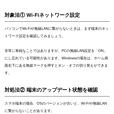
対象法① Wi-Fiネットワーク設定
パソコンでWi-Fiや無線LANに繋がらないときは、まず端末のネッ
トワーク設定を確認してみましょう。
非常に単純なことではありますが、PCの無線LAN設定を「ON」
にし忘れている可能性があります。Windowsの場合は、ホーム画
面右下にある無線マークを押すとオン・オフの切り替えができま
す。
対処法② 端末のアップデート状態を確認
スマホ端末の場合、OSのバージョンが古いと、Wi-Fiや無線LAN
に繋がらないことがあります。