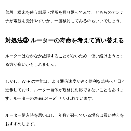
普段、端末を使う部屋・場所を振り返ってみて、どちらのアンテ
ナが電波を受けやすいか、一度検討してみるのもいいでしょう。
対処法⓼ ルーターの寿命を考えて買い替える
ルーターはなかなか故障することがないため、使い続けようとす
る方が多いかもしれません。
しかし、Wi-Fiの性能は、より通信速度が速く便利な規格へと日々
進歩しており、ルーター自体が規格に対応できないこともありま
す。ルーターの寿命は4～5年といわれています。
ルーター購入時を思い出し、年数が経っている場合は買い替えを
おすすめします。