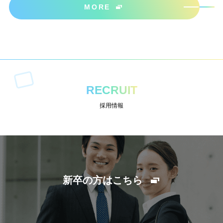
MORE
RECRUIT
採用情報
新卒の方はこちら