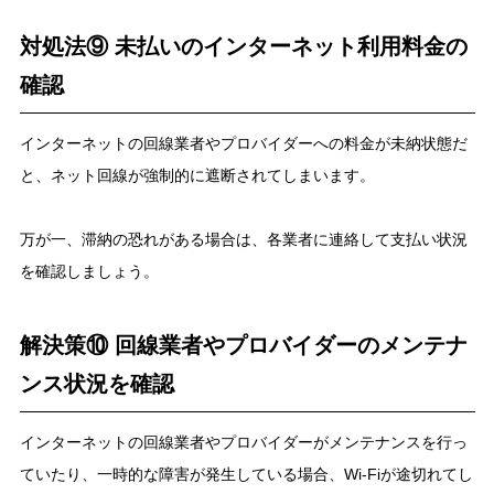
対処法⑨ 未払いのインターネット利用料金の
確認
インターネットの回線業者やプロバイダーへの料金が未納状態だ
と、ネット回線が強制的に遮断されてしまいます。
万が一、滞納の恐れがある場合は、各業者に連絡して支払い状況
を確認しましょう。
解決策⑩ 回線業者やプロバイダーのメンテナ
ンス状況を確認
インターネットの回線業者やプロバイダーがメンテナンスを行っ
ていたり、一時的な障害が発生している場合、Wi-Fiが途切れてし