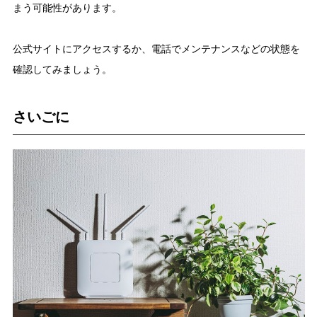
まう可能性があります。
公式サイトにアクセスするか、電話でメンテナンスなどの状態を
確認してみましょう。
さいごに