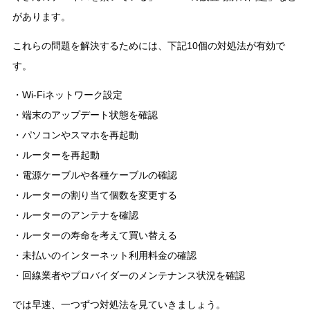
があります。
これらの問題を解決するためには、下記10個の対処法が有効で
す。
・Wi-Fiネットワーク設定
・端末のアップデート状態を確認
・パソコンやスマホを再起動
・ルーターを再起動
・電源ケーブルや各種ケーブルの確認
・ルーターの割り当て個数を変更する
・ルーターのアンテナを確認
・ルーターの寿命を考えて買い替える
・未払いのインターネット利用料金の確認
・回線業者やプロバイダーのメンテナンス状況を確認
では早速、一つずつ対処法を見ていきましょう。