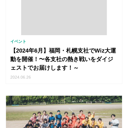
イベント
【2024年6月】福岡・札幌支社でWiz大運
動を開催！〜各支社の熱き戦いをダイジ
ェストでお届けします！～
2024.06.26