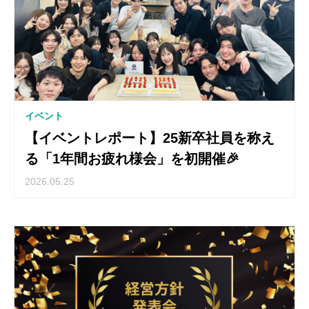
イベント
【イベントレポート】25新卒社員を称え
る「1年間お疲れ様会」を初開催🎉
2026.05.25