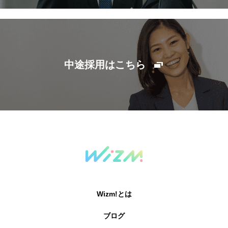
中途採用はこちら
Wizm!とは
ブログ