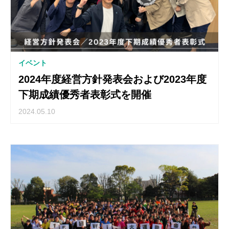
イベント
2024年度経営方針発表会および2023年度
下期成績優秀者表彰式を開催
2024.05.10