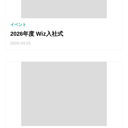
イベント
2026年度 Wiz入社式
2026.04.01