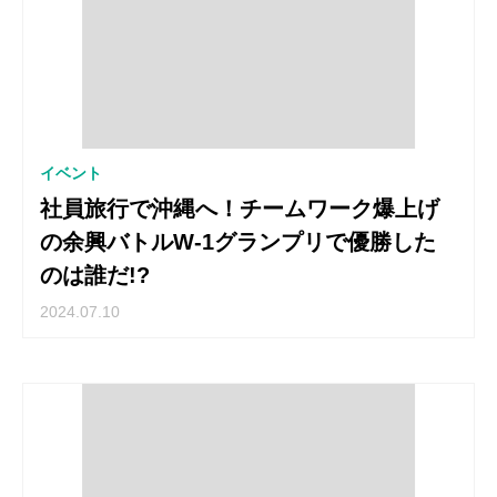
イベント
社員旅行で沖縄へ！チームワーク爆上げ
の余興バトルW-1グランプリで優勝した
のは誰だ!?
2024.07.10