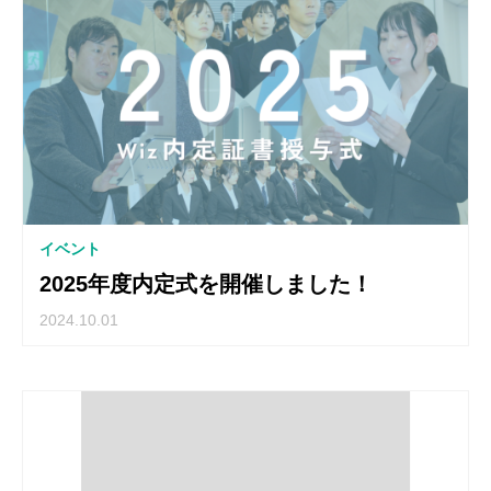
イベント
2025年度内定式を開催しました！
2024.10.01