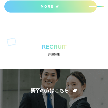
ださいね＾＾
MORE
RECRUIT
採用情報
新卒の方はこちら