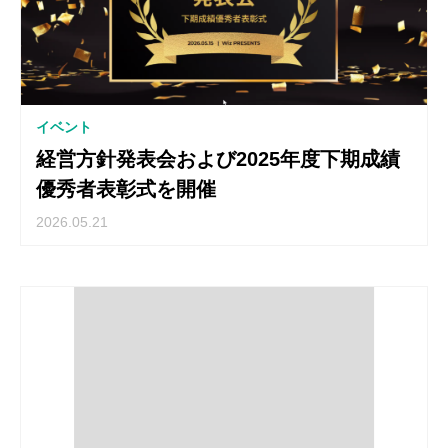
イベント
経営方針発表会および2025年度下期成績
優秀者表彰式を開催
2026.05.21