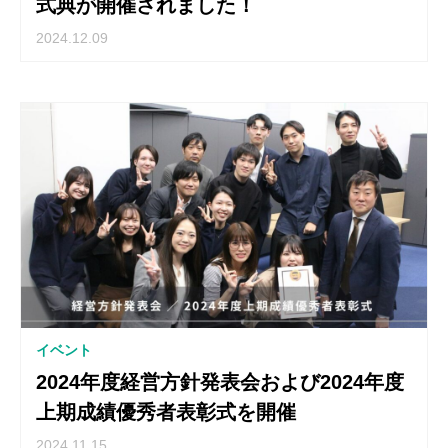
式典が開催されました！
2024.12.09
イベント
2024年度経営方針発表会および2024年度
上期成績優秀者表彰式を開催
2024.11.15