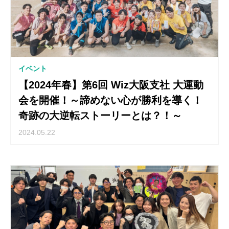
イベント
【2024年春】第6回 Wiz大阪支社 大運動
会を開催！～諦めない心が勝利を導く！
奇跡の大逆転ストーリーとは？！～
2024.05.22