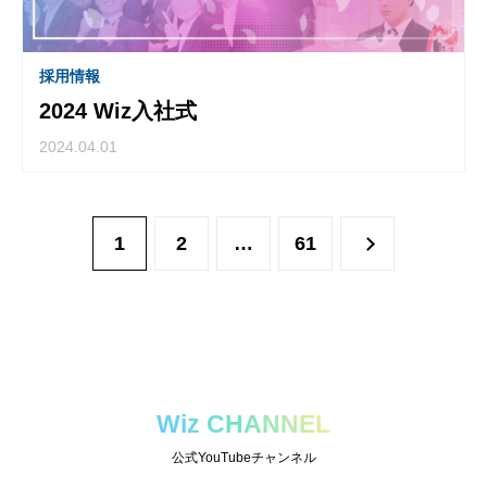
採用情報
2024 Wiz入社式
2024.04.01
1
2
…
61
Wiz CHANNEL
公式YouTubeチャンネル