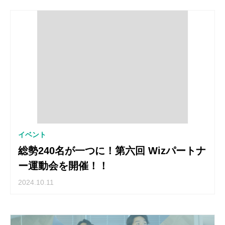
イベント
総勢240名が一つに！第六回 Wizパートナ
ー運動会を開催！！
2024.10.11