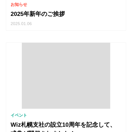
お知らせ
2025年新年のご挨拶
2025.01.06
イベント
Wiz札幌支社の設立10周年を記念して、