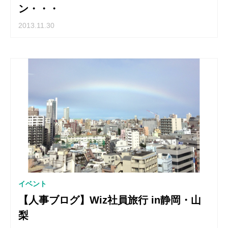
ン・・・
2013.11.30
イベント
【人事ブログ】Wiz社員旅行 in静岡・山
梨