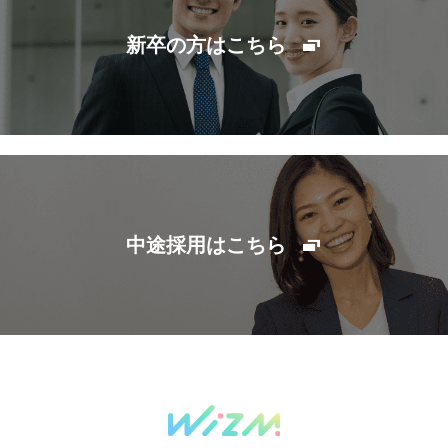
新卒の方はこちら
中途採用はこちら