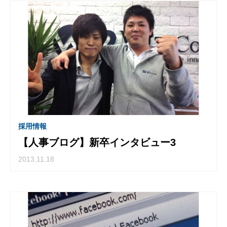
採用情報
【人事ブログ】新卒インタビュー3
2013.11.18