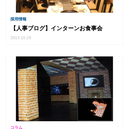
採用情報
【人事ブログ】インターンお食事会
2013.10.29
コラム