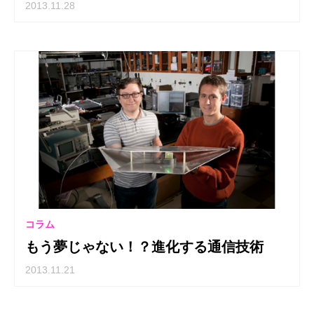
2013.11.28
コラム
もう夢じゃない！？進化する通信技術
2013.11.21