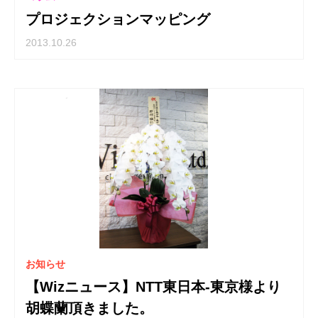
プロジェクションマッピング
2013.10.26
お知らせ
【Wizニュース】NTT東日本-東京様より
胡蝶蘭頂きました。