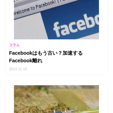
コラム
Facebookはもう古い？加速する
Facebook離れ
2013.11.15