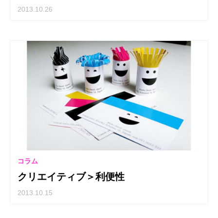
2013.10.26
コラム
クリエイティブ＞利便性
2013.10.15