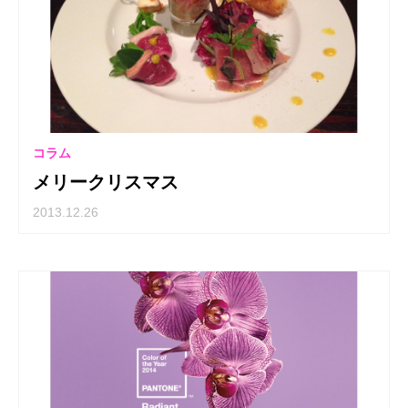
コラム
メリークリスマス
2013.12.26