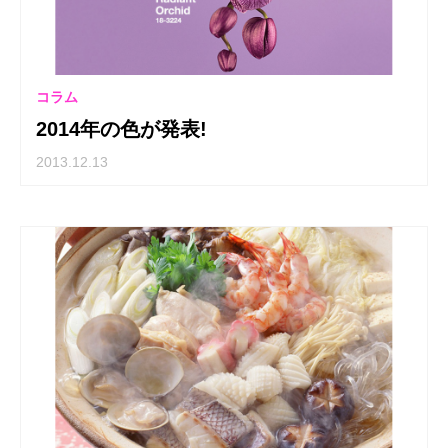
コラム
2014年の色が発表!
2013.12.13