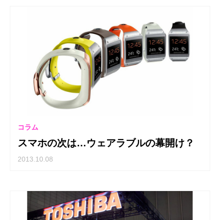
コラム
スマホの次は…ウェアラブルの幕開け？
2013.10.08