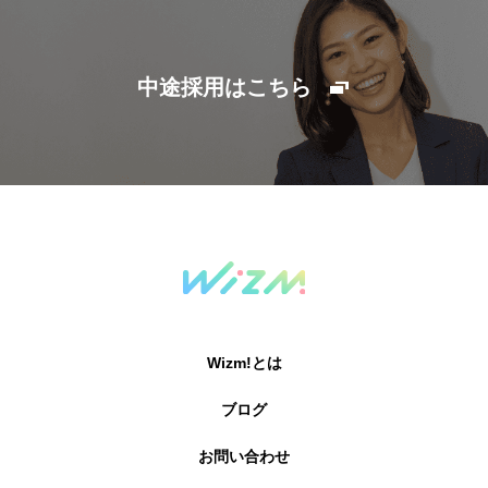
中途採用はこちら
Wizm!とは
ブログ
お問い合わせ