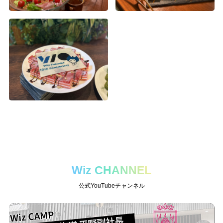
Wiz CHANNEL
公式YouTubeチャンネル