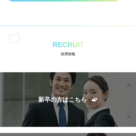
RECRUIT
採用情報
新卒の方はこちら