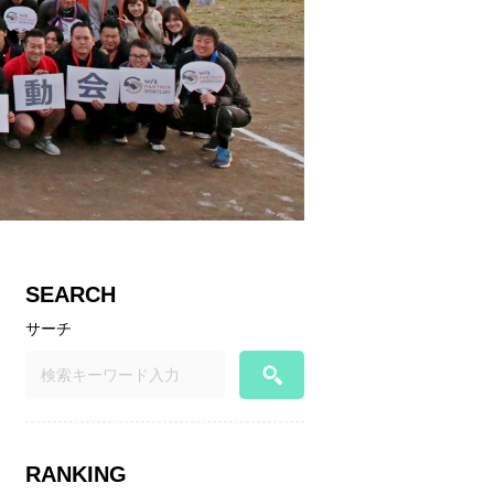
SEARCH
サーチ
RANKING