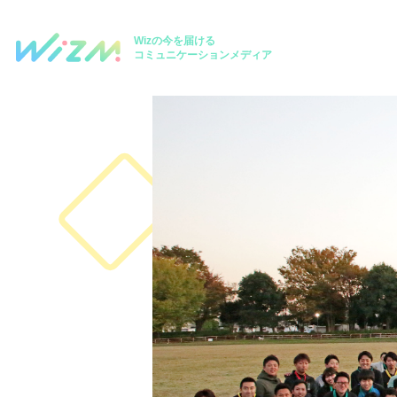
Wizの今を届ける
コミュニケーションメディア