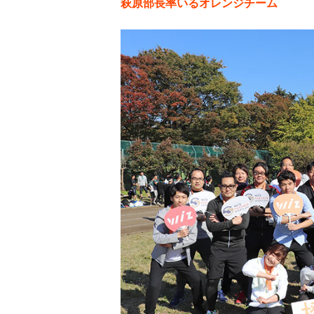
萩原部長率いるオレンジチーム