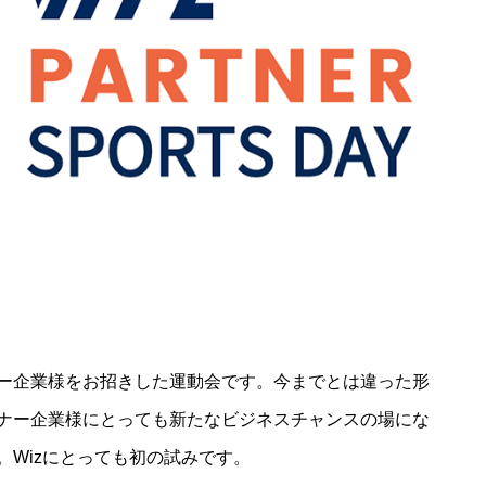
ー企業様をお招きした運動会です。今までとは違った形
ナー企業様にとっても新たなビジネスチャンスの場にな
。Wizにとっても初の試みです。