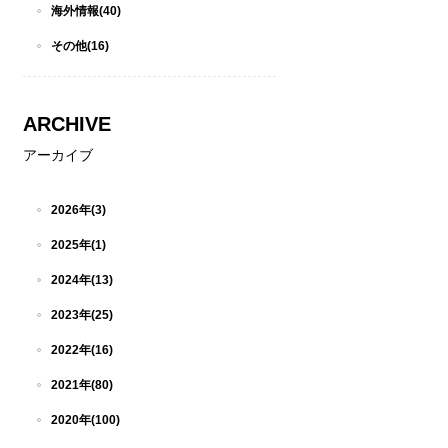
海外情報(40)
その他(16)
ARCHIVE
アーカイブ
2026年(3)
2025年(1)
2024年(13)
2023年(25)
2022年(16)
2021年(80)
2020年(100)