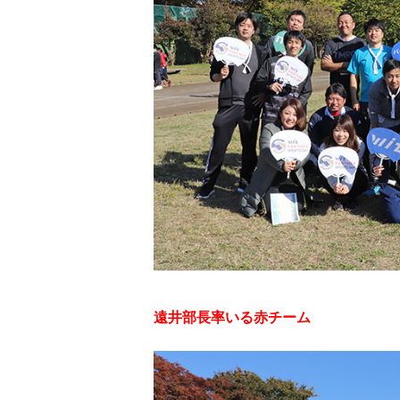
遠井部長率いる赤チーム