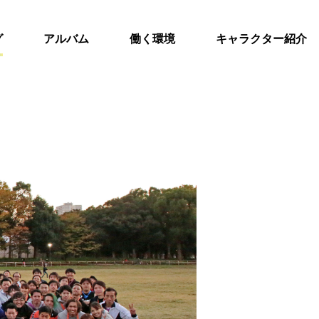
グ
アルバム
働く環境
キャラクター紹介