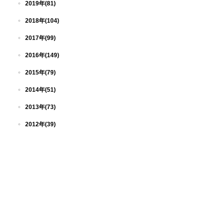
2019年(81)
2018年(104)
2017年(99)
2016年(149)
2015年(79)
2014年(51)
2013年(73)
2012年(39)