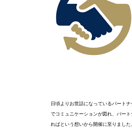
日頃よりお世話になっているパートナ
でコミュニケーションが図れ、パート
ればという想いから開催に至りました