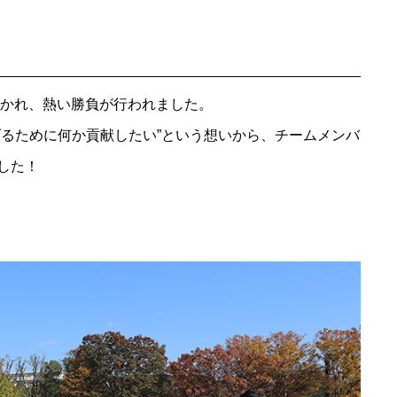
分かれ、熱い勝負が行われました。
げるために何か貢献したい”という想いから、チームメンバ
した！