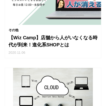
その他
【Wiz Camp】店舗から人がいなくなる時
代が到来！進化系SHOPとは
2020.11.06