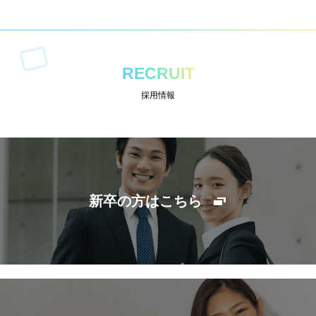
RECRUIT
採用情報
新卒の方はこちら