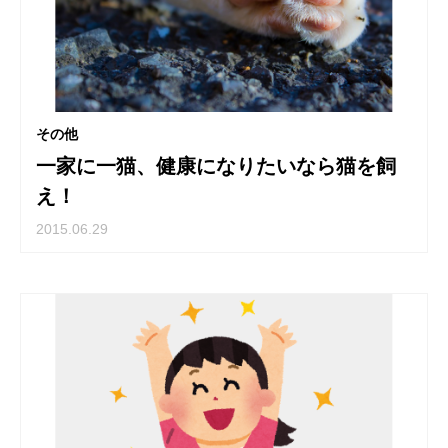
その他
一家に一猫、健康になりたいなら猫を飼
え！
2015.06.29