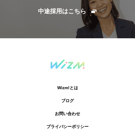
中途採用はこちら
Wizm!とは
ブログ
お問い合わせ
プライバシーポリシー