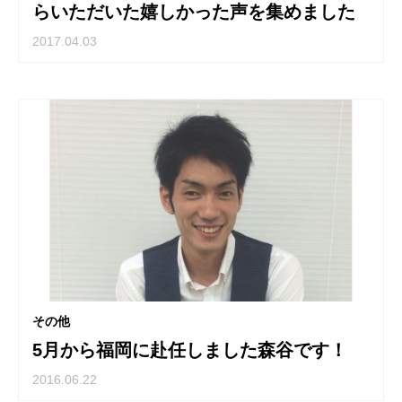
らいただいた嬉しかった声を集めました
2017.04.03
その他
5月から福岡に赴任しました森谷です！
2016.06.22