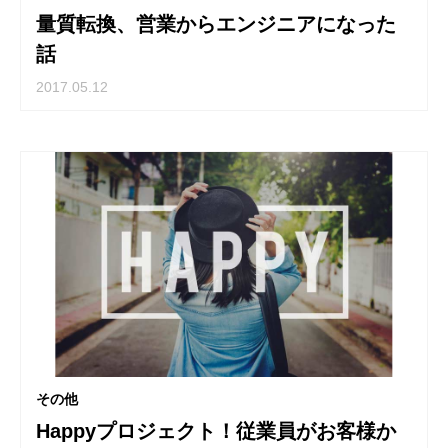
量質転換、営業からエンジニアになった
話
2017.05.12
その他
Happyプロジェクト！従業員がお客様か