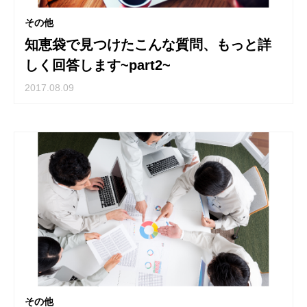
その他
知恵袋で見つけたこんな質問、もっと詳
しく回答します~part2~
2017.08.09
その他