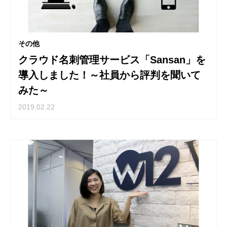
その他
クラウド名刺管理サービス「Sansan」を
導入しました！～社員から評判を聞いて
みた～
2019.02.22