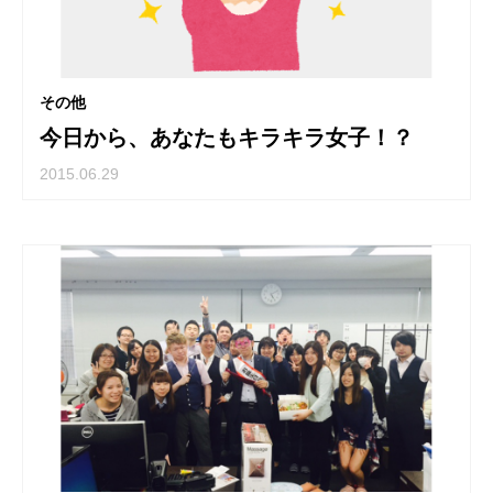
その他
今日から、あなたもキラキラ女子！？
2015.06.29