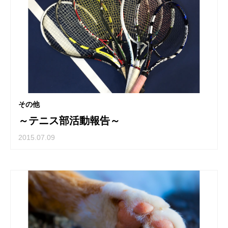
その他
～テニス部活動報告～
2015.07.09