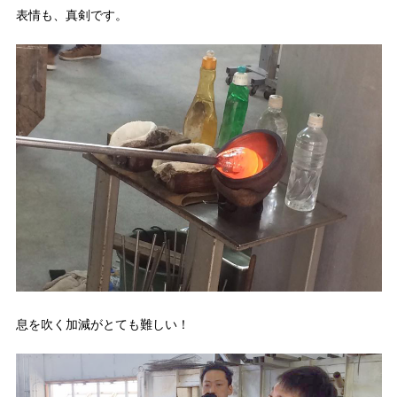
表情も、真剣です。
息を吹く加減がとても難しい！