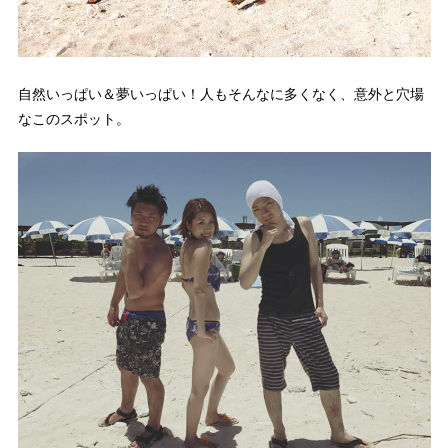
自然いっぱい＆夢いっぱい！人もそんなに多くなく、意外と穴場
なこのスポット。