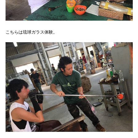
こちらは琉球ガラス体験。