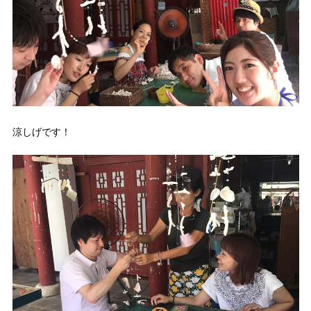
涼しげです！