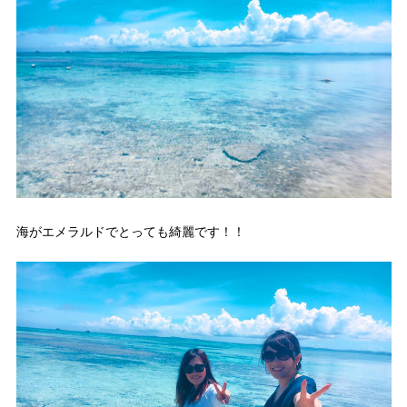
海がエメラルドでとっても綺麗です！！