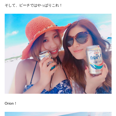
そして、ビーチではやっぱりこれ！
Orion！