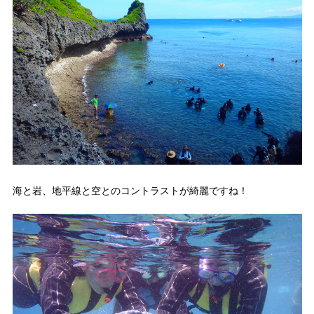
海と岩、地平線と空とのコントラストが綺麗ですね！