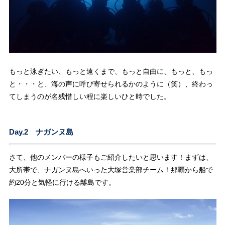
もっと泳ぎたい、もっと遠くまで、もっと自由に、もっと、もっ
と・・・と、海の声に呼び寄せられるかのように（笑）、終わっ
てしまうのが名残惜しい程に楽しいひと時でした。
Day.2 ナガンヌ島
さて、他のメンバーの様子もご紹介したいと思います！まずは、
大所帯で、ナガンヌ島へいった大塚営業部チーム！那覇から船で
約20分と気軽に行ける離島です。