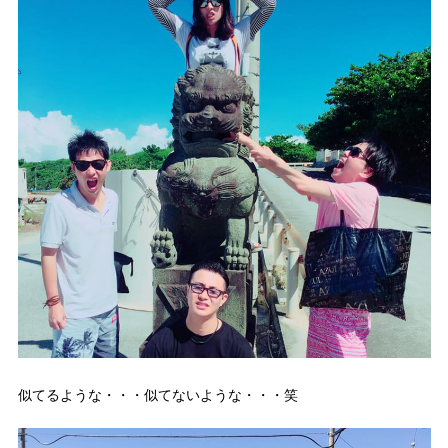
似てるような・・・似てないような・・・笑