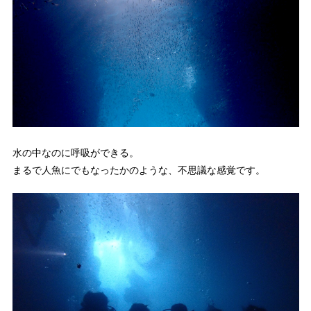
水の中なのに呼吸ができる。
まるで人魚にでもなったかのような、不思議な感覚です。