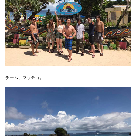
チーム、マッチョ。