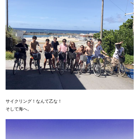
サイクリング！なんて乙な！
そして海へ。