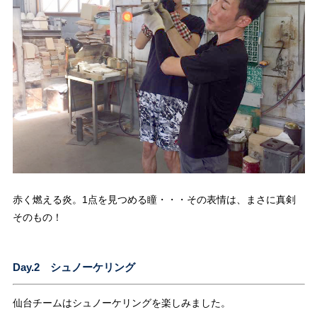
赤く燃える炎。1点を見つめる瞳・・・その表情は、まさに真剣
そのもの！
Day.2 シュノーケリング
仙台チームはシュノーケリングを楽しみました。