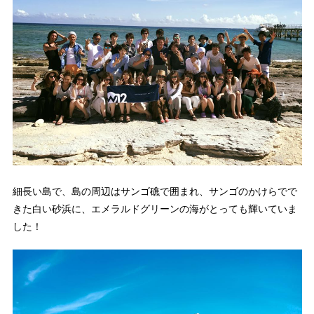
細長い島で、島の周辺はサンゴ礁で囲まれ、サンゴのかけらでで
きた白い砂浜に、エメラルドグリーンの海がとっても輝いていま
した！