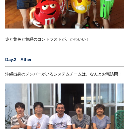
赤と黄色と黄緑のコントラストが、かわいい！
Day.2 Ather
沖縄出身のメンバーがいるシステムチームは、なんとお宅訪問！