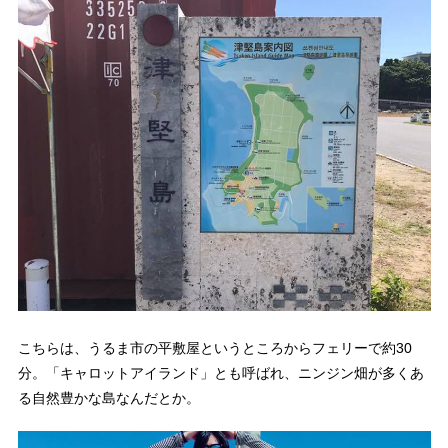
こちらは、うるま市の平敷屋というところからフェリーで約30
分。「キャロットアイランド」とも呼ばれ、ニンジン畑が多くあ
る自然豊かな島なんだとか。