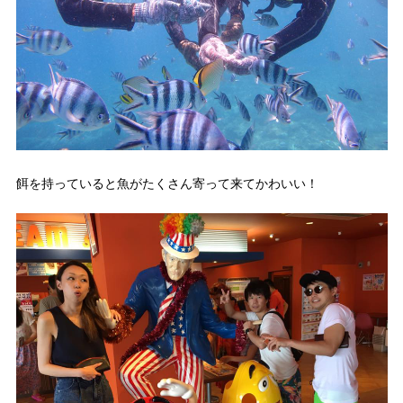
餌を持っていると魚がたくさん寄って来てかわいい！