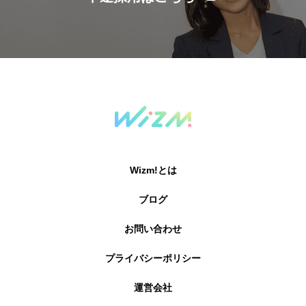
Wizm!とは
ブログ
お問い合わせ
プライバシーポリシー
運営会社