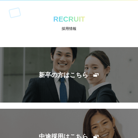
RECRUIT
採用情報
新卒の方はこちら
中途採用はこちら