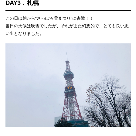
DAY3．札幌
この日は朝から“さっぽろ雪まつり”に参戦！！
当日の天候は吹雪でしたが、それがまた幻想的で、とても良い思
い出となりました。