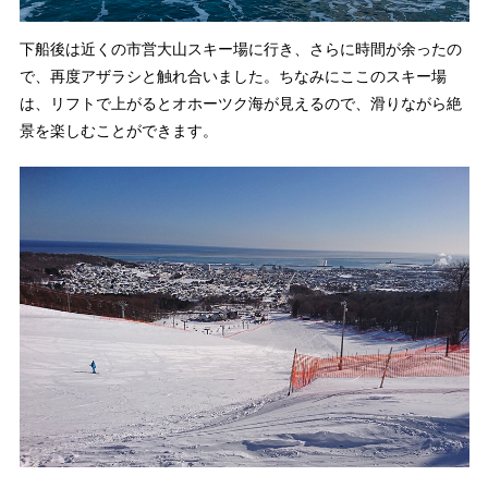
下船後は近くの市営大山スキー場に行き、さらに時間が余ったの
で、再度アザラシと触れ合いました。ちなみにここのスキー場
は、リフトで上がるとオホーツク海が見えるので、滑りながら絶
景を楽しむことができます。