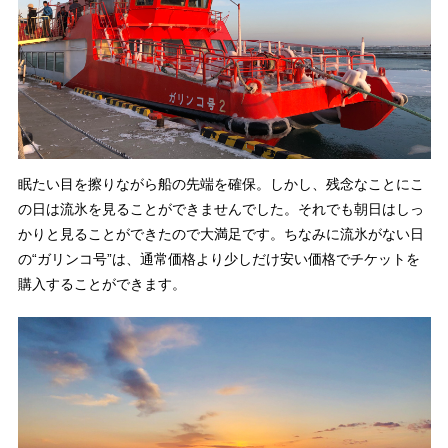
眠たい目を擦りながら船の先端を確保。しかし、残念なことにこ
の日は流氷を見ることができませんでした。それでも朝日はしっ
かりと見ることができたので大満足です。ちなみに流氷がない日
の“ガリンコ号”は、通常価格より少しだけ安い価格でチケットを
購入することができます。