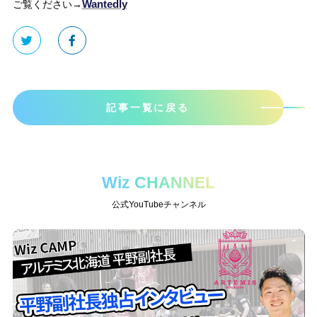
Wantedly
ご覧ください→
記事一覧に戻る
Wiz CHANNEL
公式YouTubeチャンネル