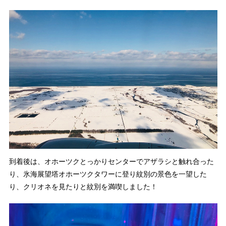
到着後は、オホーツクとっかりセンターでアザラシと触れ合った
り、氷海展望塔オホーツクタワーに登り紋別の景色を一望した
り、クリオネを見たりと紋別を満喫しました！