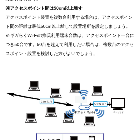
④アクセスポイント間は50cm以上離す
アクセスポイント装置を複数台利用する場合は、アクセスポイン
ト間の距離は最低50cm以上離して設置場所を設定しましょう。
※ギガらくWi-Fiの推奨利用端末台数は、アクセスポイント一台に
つき50台です。50台を超えて利用したい場合は、複数台のアクセ
スポイント設置を検討した方がよいでしょう。