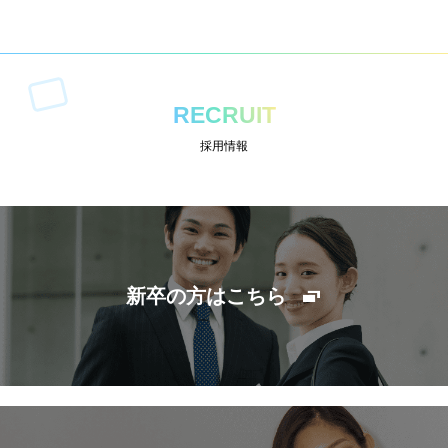
RECRUIT
採用情報
新卒の方はこちら