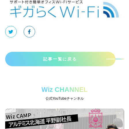
記事一覧に戻る
Wiz CHANNEL
公式YouTubeチャンネル