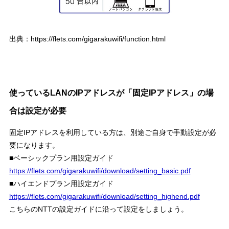
出典：https://flets.com/gigarakuwifi/function.html
使っているLANのIPアドレスが「固定IPアドレス」の場
合は設定が必要
固定IPアドレスを利用している方は、別途ご自身で手動設定が必
要になります。
■ベーシックプラン用設定ガイド
https://flets.com/gigarakuwifi/download/setting_basic.pdf
■ハイエンドプラン用設定ガイド
https://flets.com/gigarakuwifi/download/setting_highend.pdf
こちらのNTTの設定ガイドに沿って設定をしましょう。