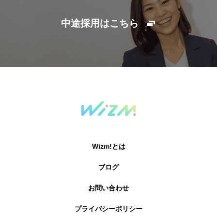
中途採用はこちら
Wizm!とは
ブログ
お問い合わせ
プライバシーポリシー