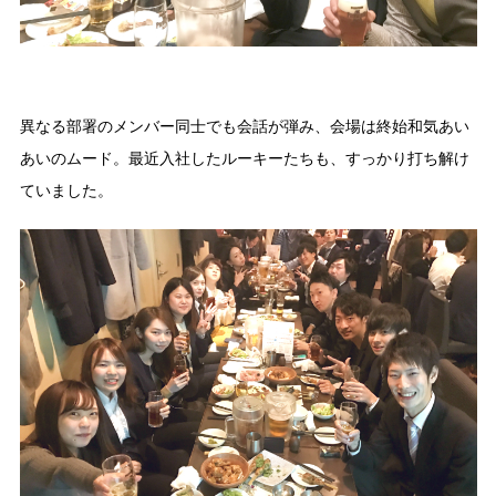
異なる部署のメンバー同士でも会話が弾み、会場は終始和気あい
あいのムード。最近入社したルーキーたちも、すっかり打ち解け
ていました。