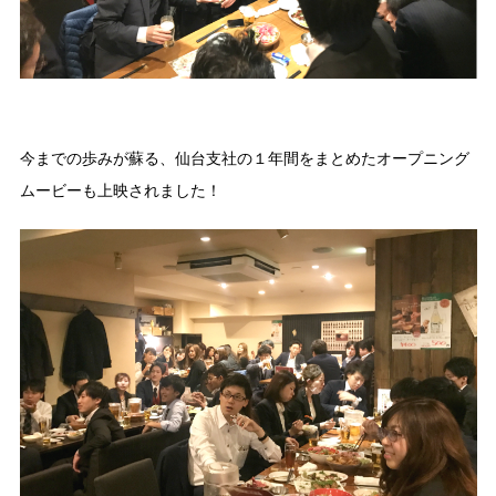
今までの歩みが蘇る、仙台支社の１年間をまとめたオープニング
ムービーも上映されました！