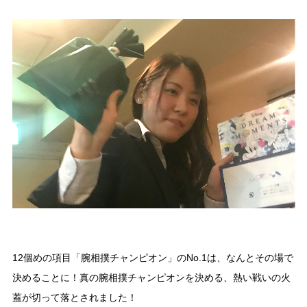
12個めの項目「腕相撲チャンピオン」のNo.1は、なんとその場で
決めることに！真の腕相撲チャンピオンを決める、熱い戦いの火
蓋が切って落とされました！