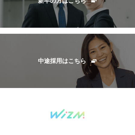
新卒の方はこちら
中途採用はこちら