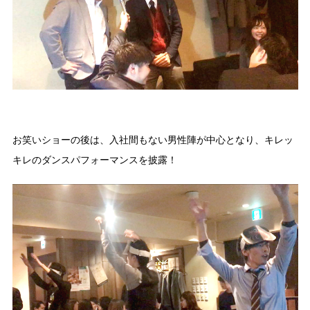
お笑いショーの後は、入社間もない男性陣が中心となり、キレッ
キレのダンスパフォーマンスを披露！