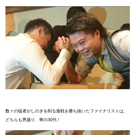
数々の猛者がしのぎを削る激戦を勝ち抜いたファイナリストは、
どちらも男盛り、華の30代！