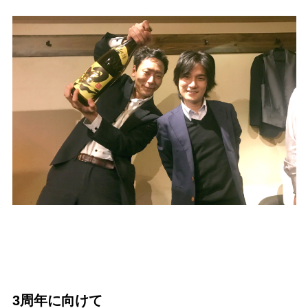
3周年に向けて