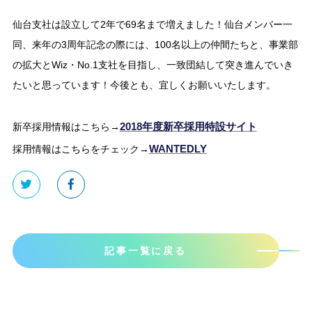
仙台支社は設立して2年で69名まで増えました！仙台メンバー一
同、来年の3周年記念の際には、100名以上の仲間たちと、事業部
の拡大とWiz・No.1支社を目指し、一致団結して突き進んでいき
たいと思っています！今後とも、宜しくお願いいたします。
2018年度新卒採用特設サイト
新卒採用情報はこちら→
WANTEDLY
採用情報はこちらをチェック→
記事一覧に戻る