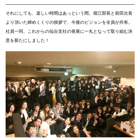
それにしても、楽しい時間はあっという間。堀江部長と前田次長
より頂いた締めくくりの挨拶で、今後のビジョンを全員が共有。
社員一同、これからの仙台支社の発展に一丸となって取り組む決
意を新たにしました！