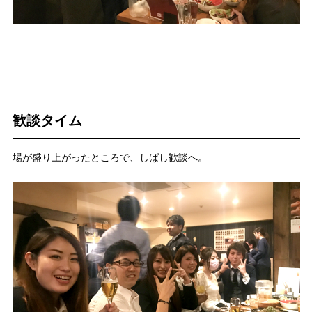
歓談タイム
場が盛り上がったところで、しばし歓談へ。