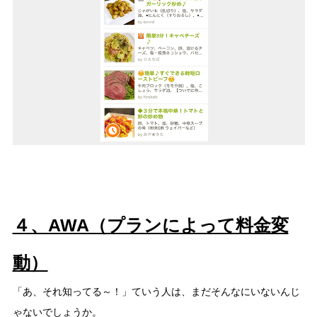
４、AWA（プランによって料金変
動）
「あ、それ知ってる～！」ていう人は、まだそんなにいないんじ
ゃないでしょうか。