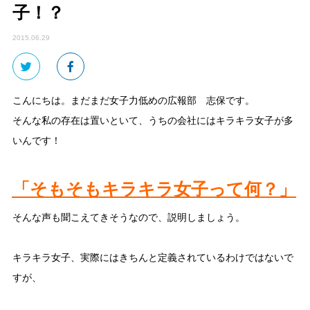
子！？
2015.06.29
こんにちは。まだまだ女子力低めの広報部 志保です。
そんな私の存在は置いといて、うちの会社にはキラキラ女子が多
いんです！
「そもそもキラキラ女子って何？」
そんな声も聞こえてきそうなので、説明しましょう。
キラキラ女子、実際にはきちんと定義されているわけではないで
すが、