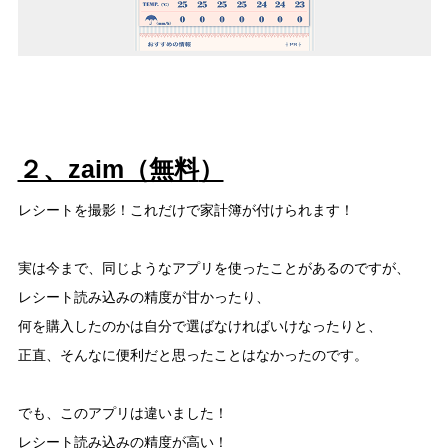
２、zaim（無料
）
レシートを撮影！これだけで家計簿が付けられます！
実は今まで、同じようなアプリを使ったことがあるのですが、
レシート読み込みの精度が甘かったり、
何を購入したのかは自分で選ばなければいけなったりと、
正直、そんなに便利だと思ったことはなかったのです。
でも、このアプリは違いました！
レシート読み込みの精度が高い！