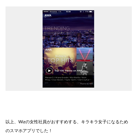
以上、Wizの女性社員がおすすめする、キラキラ女子になるため
のスマホアプリでした！