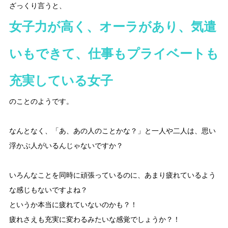
ざっくり言うと、
女子力が高く、オーラがあり、気遣
いもできて、
仕事もプライベートも
充実している女子
のことのようです。
なんとなく、「あ、あの人のことかな？」と一人や二人は、思い
浮かぶ人がいるんじゃないですか？
いろんなことを同時に頑張っているのに、あまり疲れているよう
な感じもないですよね？
というか本当に疲れていないのかも？！
疲れさえも充実に変わるみたいな感覚でしょうか？！