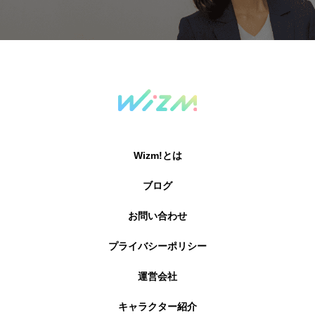
Wizm!とは
ブログ
お問い合わせ
プライバシーポリシー
運営会社
キャラクター紹介