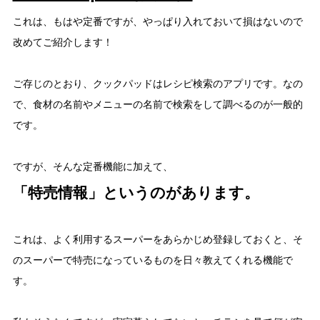
これは、もはや定番ですが、やっぱり入れておいて損はないので
改めてご紹介します！
ご存じのとおり、クックパッドはレシピ検索のアプリです。なの
で、食材の名前やメニューの名前で検索をして調べるのが一般的
です。
ですが、そんな定番機能に加えて、
「特売情報」というのがあります。
これは、よく利用するスーパーをあらかじめ登録しておくと、そ
のスーパーで特売になっているものを日々教えてくれる機能で
す。