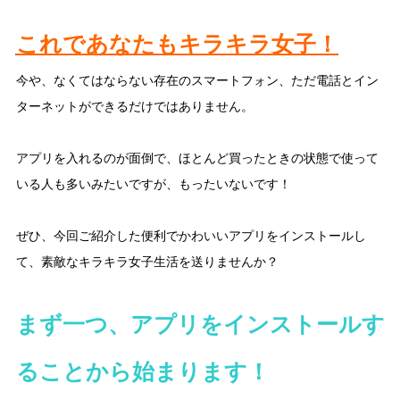
これであなたもキラキラ女子！
今や、なくてはならない存在のスマートフォン、ただ電話とイン
ターネットができるだけではありません。
アプリを入れるのが面倒で、ほとんど買ったときの状態で使って
いる人も多いみたいですが、もったいないです！
ぜひ、今回ご紹介した便利でかわいいアプリをインストールし
て、素敵なキラキラ女子生活を送りませんか？
まず一つ、アプリをインストールす
ることから始まります！