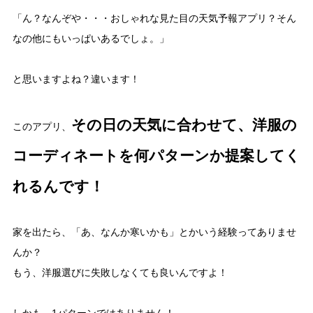
「ん？なんぞや・・・おしゃれな見た目の天気予報アプリ？そん
なの他にもいっぱいあるでしょ。」
と思いますよね？違います！
その日の天気に合わせて、洋服の
このアプリ、
コーディネートを何パターンか提案してく
れるんです！
家を出たら、「あ、なんか寒いかも」とかいう経験ってありませ
んか？
もう、洋服選びに失敗しなくても良いんですよ！