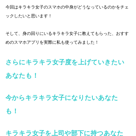
今回はキラキラ女子のスマホの中身がどうなっているのかをチェ
ックしたいと思います！
そして、身の回りにいるキラキラ女子に教えてもらった、おすす
めのスマホアプリを実際に私も使ってみました！
さらにキラキラ女子度を上げていきたい
あなたも！
今からキラキラ女子になりたいあなた
も！
キラキラ女子を上司や部下に持つあなた