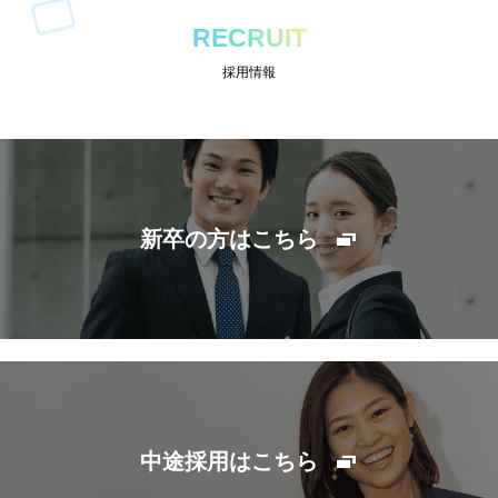
RECRUIT
採用情報
新卒の方はこちら
中途採用はこちら