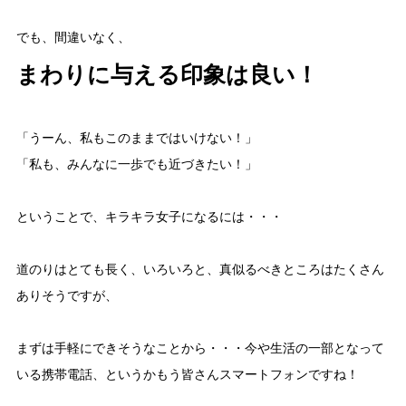
でも、間違いなく、
まわりに与える印象は良い！
「うーん、私もこのままではいけない！」
「私も、みんなに一歩でも近づきたい！」
ということで、キラキラ女子になるには・・・
道のりはとても長く、いろいろと、真似るべきところはたくさん
ありそうですが、
まずは手軽にできそうなことから・・・今や生活の一部となって
いる携帯電話、というかもう皆さんスマートフォンですね！