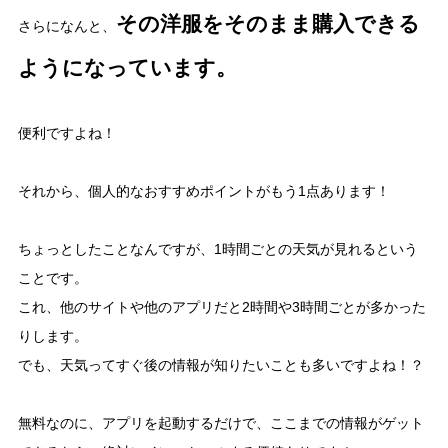
その洋服をそのまま購入できる
さらになんと、
ようになっています。
便利ですよね！
それから、個人的なおすすめポイントがもう1点あります！
ちょっとしたことなんですが、1時間ごとの天気が見れるという
ことです。
これ、他のサイトや他のアプリだと2時間や3時間ごとが多かった
りします。
でも、天気ってすぐ後の情報が知りたいことも多いですよね！？
無料なのに、アプリを起動するだけで、ここまでの情報がゲット