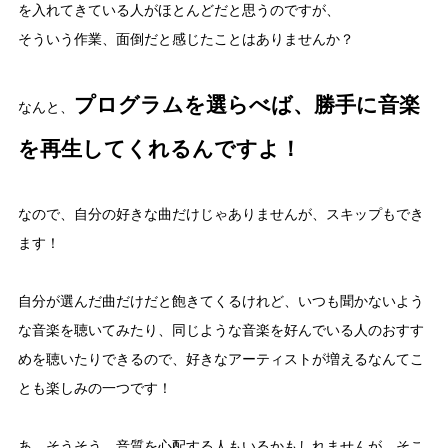
を入れてきている人がほとんどだと思うのですが、
そういう作業、面倒だと感じたことはありませんか？
プログラムを選らべば、勝手に音楽
なんと、
を再生してくれるんですよ！
なので、自分の好きな曲だけじゃありませんが、スキップもでき
ます！
自分が選んだ曲だけだと飽きてくるけれど、いつも聞かないよう
な音楽を聴いてみたり、同じような音楽を好んでいる人のおすす
めを聴いたりできるので、好きなアーティストが増えるなんてこ
とも楽しみの一つです！
あ、そうそう、音質を心配する人もいるかもしれませんが、そこ