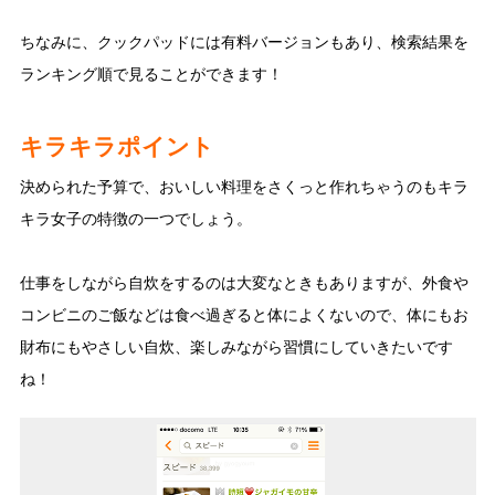
ちなみに、クックパッドには有料バージョンもあり、検索結果を
ランキング順で見ることができます！
キラキラポイント
決められた予算で、おいしい料理をさくっと作れちゃうのもキラ
キラ女子の特徴の一つでしょう。
仕事をしながら自炊をするのは大変なときもありますが、外食や
コンビニのご飯などは食べ過ぎると体によくないので、体にもお
財布にもやさしい自炊、楽しみながら習慣にしていきたいです
ね！