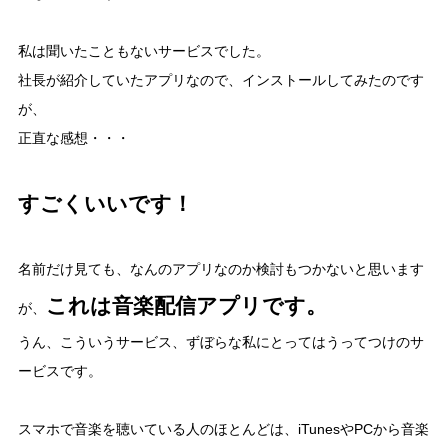
私は聞いたこともないサービスでした。
社長が紹介していたアプリなので、インストールしてみたのです
が、
正直な感想・・・
すごくいいです！
名前だけ見ても、なんのアプリなのか検討もつかないと思います
これは音楽配信アプリです。
が、
うん、こういうサービス、ずぼらな私にとってはうってつけのサ
ービスです。
スマホで音楽を聴いている人のほとんどは、iTunesやPCから音楽