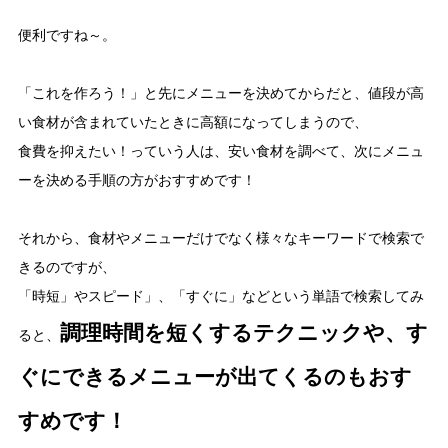
便利ですね～。
「これを作ろう！」と先にメニューを決めてからだと、値段が高
い食材が含まれていたときに高額になってしまうので、
食費を抑えたい！っていう人は、安い食材を調べて、次にメニュ
ーを決める手順の方がおすすめです！
それから、食材やメニューだけでなく様々なキーワードで検索で
きるのですが、
「時短」やスピード」、「すぐに」などという単語で検索してみ
調理時間を短くするテクニックや、す
ると、
ぐにできるメニューが出てくるのもおす
すめです！