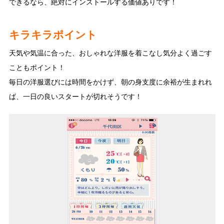
できるなら、絶対にインストールする価値ありです！
キラキラポイント
天気や気温に合った、おしゃれな洋服を着こなし気分よく過ごす
こともポイント！
毎日の洋服選びには時間をかけず、朝の身支度に余裕が生まれれ
ば、一日の良いスタートが切れそうです！