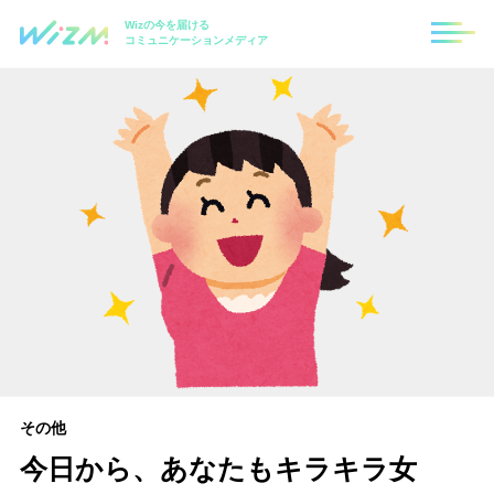
Wizの今を届ける
コミュニケーションメディア
その他
今日から、あなたもキラキラ女