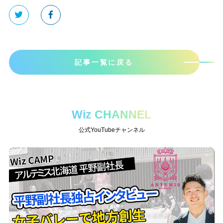
記事一覧に戻る
Wiz CHANNEL
公式YouTubeチャンネル