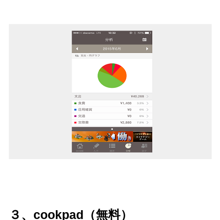
３、cookpad（無料）