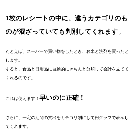
1枚のレシートの中に、違うカテゴリのも
のが混ざっていても判別してくれます。
たとえば、スーパーで買い物をしたとき、お米と洗剤を買ったと
します。
すると、食品と日用品に自動的にきちんと分類して会計を立てて
くれるのです。
早いのに正確！
これは使えます！
さらに、一定の期間の支出をカテゴリ別にして円グラフで表示し
てくれます。