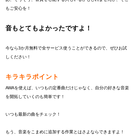
もご安心を！
音もとてもよかったですよ！
今なら3か月無料で全サービス使うことができるので、ぜひお試
しください！
キラキラポイント
AWAを使えば、いつもの定番曲だけじゃなく、自分の好きな音楽
を開拓していくのも簡単です！
いつも最新の曲をチェック！
もう、音楽をこまめに追加する作業とはさよならできますよ！