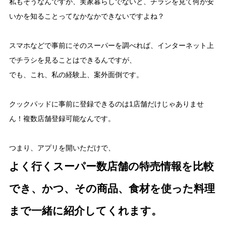
私もそうなんですが、実家暮らしでないと、チラシを見て何が安
いかを知ることってなかなかできないですよね？
スマホなどで事前にそのスーパーを調べれば、インターネット上
でチラシを見ることはできるんですが、
でも、これ、私の経験上、案外面倒です。
クックパッドに事前に登録できるのは1店舗だけじゃありませ
ん！複数店舗登録可能なんです。
つまり、アプリを開いただけで、
よく行くスーパー数店舗の特売情報を比較
でき、かつ、その商品、食材を使った料理
まで一緒に紹介してくれます。