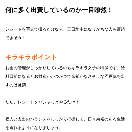
何に多く出費しているのか一目瞭然！
レシートを写真で撮るだけなら、三日坊主になりがちな人も継続
できそう！
キラキラポイント
お金の管理がしっかりしているのもキラキラ女子の特徴です。給
料日前になるとお財布がかつかつで余裕がなさそうな雰囲気を出
すのは厳禁！
ただ、レシートをパシャっとやるだけ！
収入と支出のバランスをしっかり把握して、日々余裕のある生活
を送れるようになりましょう。