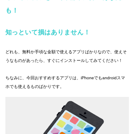
も！
知っといて損はありません！
どれも、無料か手頃な金額で使えるアプリばかりなので、使えそ
うなものがあったら、すぐにインストールしてみてください！
ちなみに、今回おすすめするアプリは、iPhoneでもandroidスマ
ホでも使えるものばかりです。