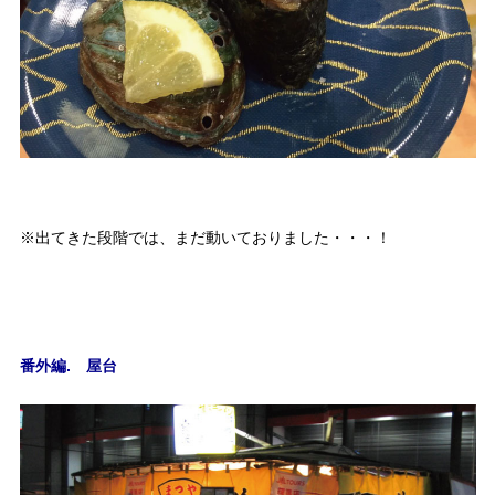
※出てきた段階では、まだ動いておりました・・・！
番外編. 屋台