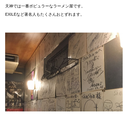
天神では一番ポピュラーなラーメン屋です。
EXILEなど著名人もたくさんおとずれます。