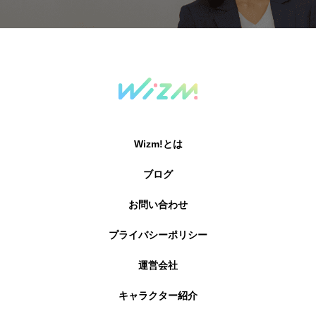
Wizm!とは
ブログ
お問い合わせ
プライバシーポリシー
運営会社
キャラクター紹介