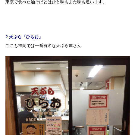
東京で食べた油そばとはひと味もふた味も違います。
2.天ぷら「ひらお」
ここも福岡では一番有名な天ぷら屋さん