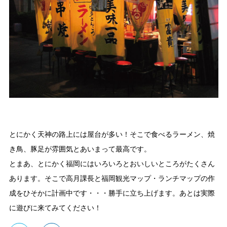
とにかく天神の路上には屋台が多い！そこで食べるラーメン、焼
き鳥、豚足が雰囲気とあいまって最高です。
とまあ、とにかく福岡にはいろいろとおいしいところがたくさん
あります。そこで高月課長と福岡観光マップ・ランチマップの作
成をひそかに計画中です・・・勝手に立ち上げます。あとは実際
に遊びに来てみてください！