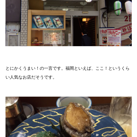
とにかくうまい！の一言です。福岡といえば、ここ！というくら
い人気なお店だそうです。