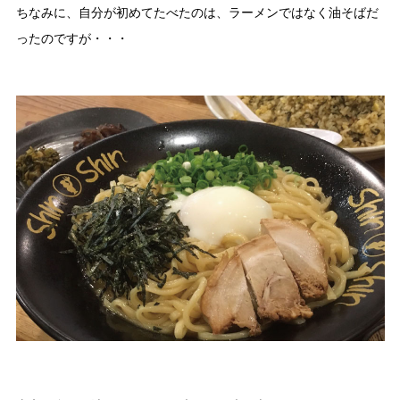
ちなみに、自分が初めてたべたのは、ラーメンではなく油そばだ
ったのですが・・・