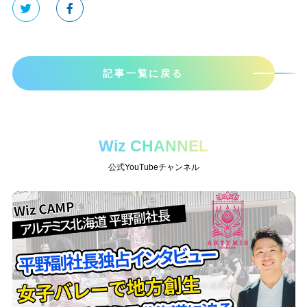
記事一覧に戻る
Wiz CHANNEL
公式YouTubeチャンネル