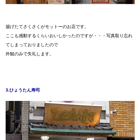
揚げたてさくさくがモットーのお店です。
ここも感動するくらいおいしかったのですが・・・写真取り忘れ
てしまっておりましたので
外観のみで失礼します。
3.ひょうたん寿司