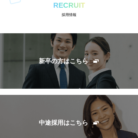
RECRUIT
採用情報
新卒の方はこちら
中途採用はこちら