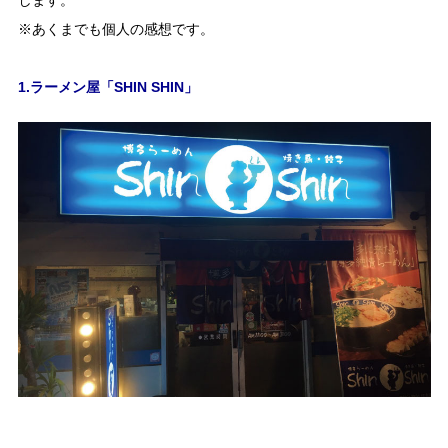
します。
※あくまでも個人の感想です。
1.ラーメン屋「SHIN SHIN」