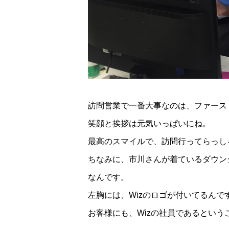
訪問営業で一番大事なのは、ファース
笑顔と挨拶は元気いっぱいにね。
最高のスマイルで、訪問行ってらっし
ちなみに、市川さんが着ているダウン
なんです。
左胸には、Wizのロゴが付いてるんで
お客様にも、Wizの社員であるとい