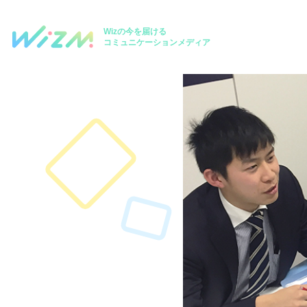
Wizの今を届ける
コミュニケーションメディア