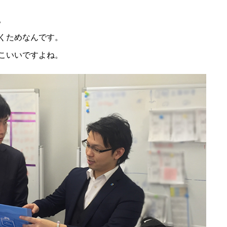
。
くためなんです。
こいいですよね。