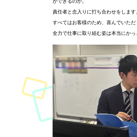
ができるのか。
責任者と念入りに打ち合わせをします
すべてはお客様のため、喜んでいただ
全力で仕事に取り組む姿は本当にかっ