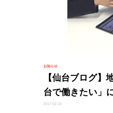
お知らせ
【仙台ブログ】
台で働きたい」
2017.02.10