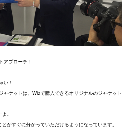
トアプローチ！
ゃい！
ジャケットは、Wizで購入できるオリジナルのジャケット
すよ。
うことがすぐに分かっていただけるようになっています。