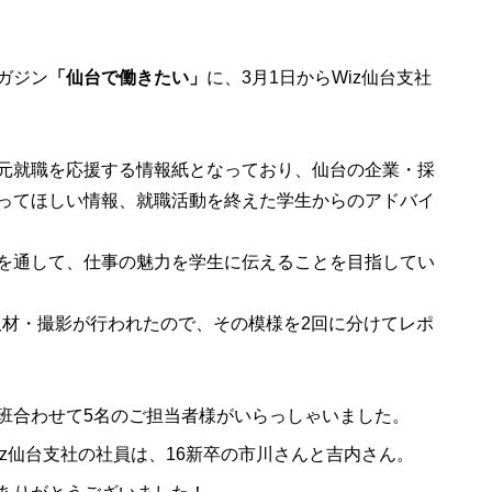
ガジン
「仙台で働きたい」
に、3月1日からWiz仙台支社
元就職を応援する情報紙となっており、仙台の企業・採
ってほしい情報、就職活動を終えた学生からのアドバイ
を通して、仕事の魅力を学生に伝えることを目指してい
で取材・撮影が行われたので、その模様を2回に分けてレポ
班合わせて5名のご担当者様がいらっしゃいました。
z仙台支社の社員は、16新卒の市川さんと吉内さん。