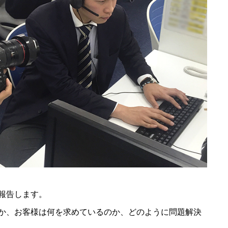
報告します。
か、お客様は何を求めているのか、どのように問題解決