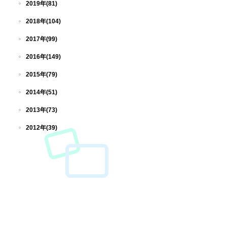
2019年(81)
2018年(104)
2017年(99)
2016年(149)
2015年(79)
2014年(51)
2013年(73)
2012年(39)