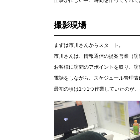
仕事が忙しい中、時間を作ってくれて
撮影現場
まずは市川さんからスタート。
市川さんは、情報通信の提案営業（訪
お客様に訪問のアポイントを取り、訪
電話をしながら、スケジュール管理表
最初の頃は1つ1つ作業していたのが