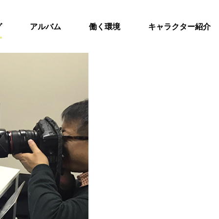
グ
アルバム
働く環境
キャラクター紹介