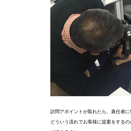
訪問アポイントが取れたら、責任者に
どういう流れでお客様に提案をするの