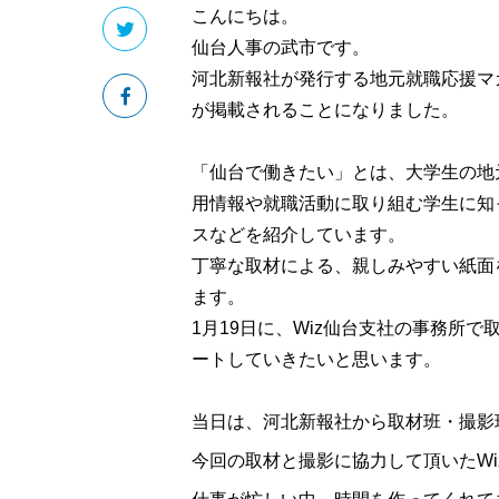
こんにちは。
仙台人事の武市です。
河北新報社が発行する地元就職応援マ
が掲載されることになりました。
「仙台で働きたい」とは、大学生の地
用情報や就職活動に取り組む学生に知
スなどを紹介しています。
丁寧な取材による、親しみやすい紙面
ます。
1月19日に、Wiz仙台支社の事務所
ートしていきたいと思います。
当日は、河北新報社から取材班・撮影
今回の取材と撮影に協力して頂いたWi