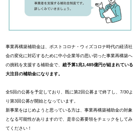
事業再構築補助金は、ポストコロナ・ウィズコロナ時代の経済社
会の変化に対応するために中小企業等の思い切った事業再構築へ
の挑戦を支援する補助金で、
総予算1兆1,485億円が組まれている
大注目の補助金になります。
全5回の公募を予定しており、既に第2回公募まで終了し、7/30よ
り第3回公募が開始となっています。
新事業をはじめようと思っている方は、事業再構築補助金の対象
となる可能性がありますので、是非公募要領をチェックをしてみ
てください！