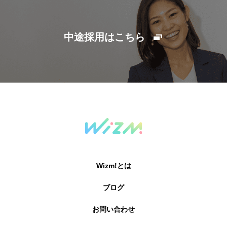
中途採用はこちら
Wizm!とは
ブログ
お問い合わせ