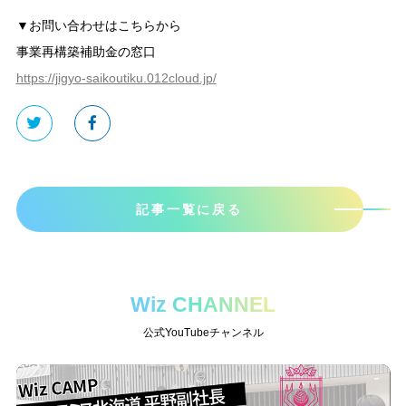
▼お問い合わせはこちらから
事業再構築補助金の窓口
https://jigyo-saikoutiku.012cloud.jp/
記事一覧に戻る
Wiz CHANNEL
公式YouTubeチャンネル