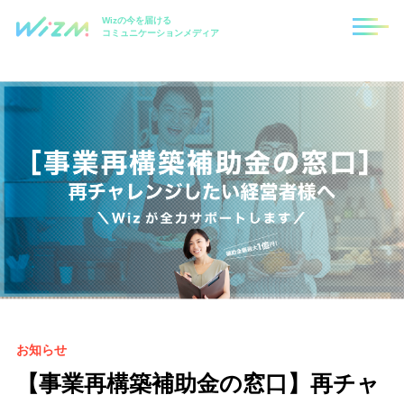
Wizの今を届ける
コミュニケーションメディア
お知らせ
【事業再構築補助金の窓口】再チャ