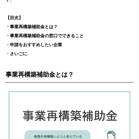
【目次】
・事業再構築補助金とは？
・事業再構築補助金の窓口でできること
・申請をおすすめしたい企業
・さいごに
事業再構築補助金とは？