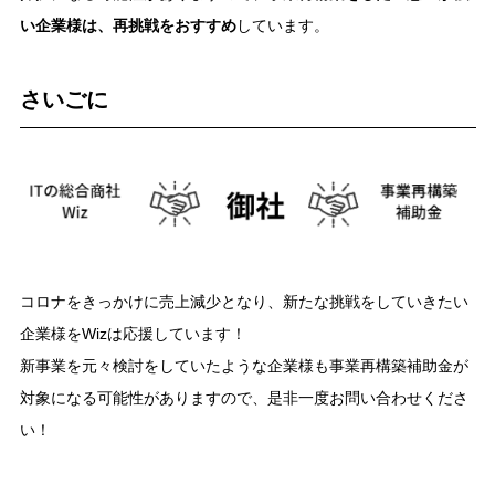
い企業様は、再挑戦をおすすめ
しています。
さいごに
コロナをきっかけに売上減少となり、新たな挑戦をしていきたい
企業様をWizは応援しています！
新事業を元々検討をしていたような企業様も事業再構築補助金が
対象になる可能性がありますので、是非一度お問い合わせくださ
い！