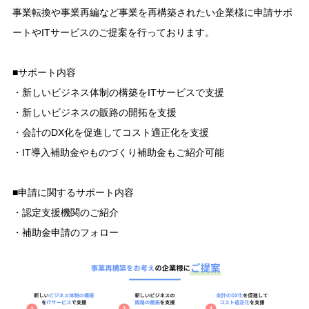
事業転換や事業再編など事業を再構築されたい企業様に申請サポ
ートやITサービスのご提案を行っております。
■サポート内容
・新しいビジネス体制の構築をITサービスで支援
・新しいビジネスの販路の開拓を支援
・会計のDX化を促進してコスト適正化を支援
・IT導入補助金やものづくり補助金もご紹介可能
■申請に関するサポート内容
・認定支援機関のご紹介
・補助金申請のフォロー