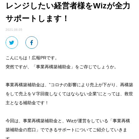
レンジしたい経営者様をWizが全力
サポートします！
2021.08.05
こんにちは！広報PRです。
突然ですが、「事業再構築補助金」をご存じでしょうか。
事業再構築補助金は、”コロナの影響により売上が下がり、再構築
をして売上をⅤ字回復しなくてはならない企業”にとっては、救世
主となる補助金です！
今回は、事業再構築補助金と、Wizが運営をしている「事業再構
築補助金の窓口」でできるサポートについてご紹介していきま
す。