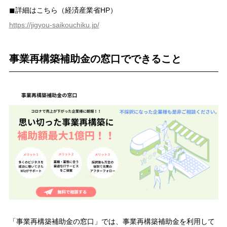
◼︎詳細はこちら（経済産業省HP）
https://jigyou-saikouchiku.jp/
事業再構築補助金の窓口でできること
「事業再構築補助金の窓口」では、事業再構築補助金を利用して