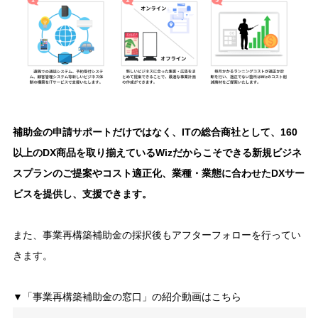
補助金の申請サポートだけではなく、ITの総合商社として、160
以上のDX商品を取り揃えているWizだからこそできる新規ビジネ
スプランのご提案やコスト適正化、業種・業態に合わせたDXサー
ビスを提供し、支援できます。
また、事業再構築補助金の採択後もアフターフォローを行ってい
きます。
▼「事業再構築補助金の窓口」の紹介動画はこちら
動