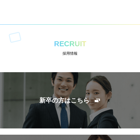
RECRUIT
採用情報
新卒の方はこちら