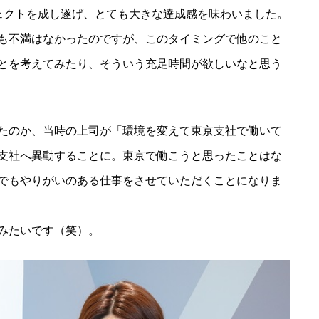
ェクトを成し遂げ、とても大きな達成感を味わいました。
も不満はなかったのですが、このタイミングで他のこと
とを考えてみたり、そういう充足時間が欲しいなと思う
たのか、当時の上司が「環境を変えて東京支社で働いて
支社へ異動することに。東京で働こうと思ったことはな
でもやりがいのある仕事をさせていただくことになりま
みたいです（笑）。