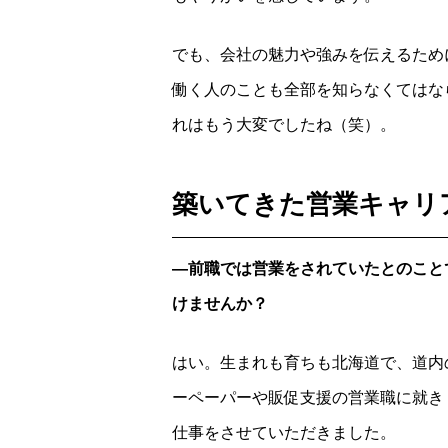
でも、会社の魅力や強みを伝えるため
働く人のことも全部を知らなくてはな
れはもう大変でしたね（笑）。
築いてきた営業キャリア
―前職では営業をされていたとのこと
けませんか？
はい。生まれも育ちも北海道で、道内
ーペーパーや販促支援の営業職に就き
仕事をさせていただきました。