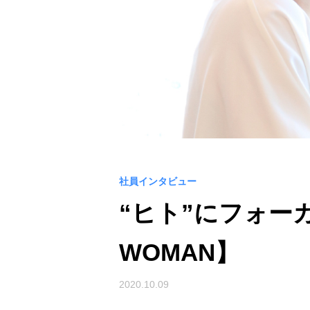
社員インタビュー
“ヒト”にフォー
WOMAN】
2020.10.09