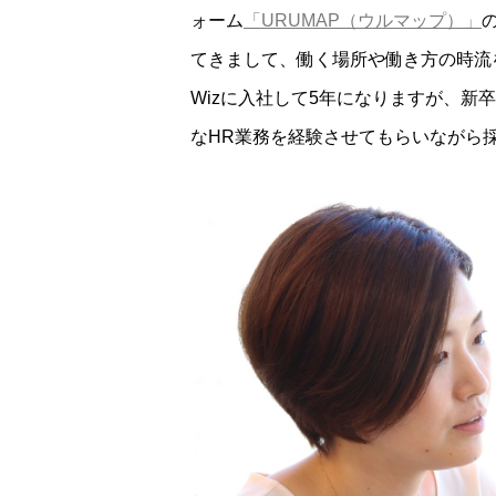
ォーム
「URUMAP（ウルマップ）」
てきまして、働く場所や働き方の時流
Wizに入社して5年になりますが、
なHR業務を経験させてもらいながら