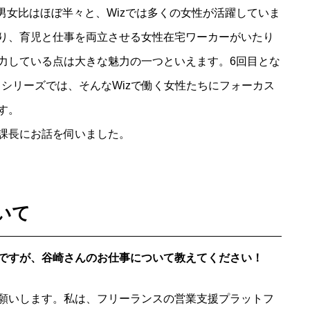
男女比はほぼ半々と、Wizでは多くの女性が活躍していま
り、育児と仕事を両立させる女性在宅ワーカーがいたり
力している点は大きな魅力の一つといえます。6回目とな
）」シリーズでは、そんなWizで働く女性たちにフォーカス
す。
課長にお話を伺いました。
いて
ですが、谷崎さんのお仕事について教えてください！
願いします。私は、フリーランスの営業支援プラットフ