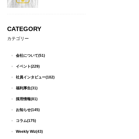
CATEGORY
カテゴリー
会社について(51)
イベント(229)
社員インタビュー(102)
福利厚生(31)
採用情報(81)
お知らせ(145)
コラム(175)
Weekly Wiz(43)