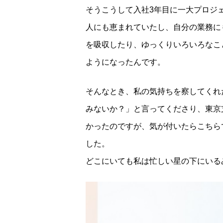
そうこうして入社3年目に一大プロジ
人にも恵まれていたし、自分の業務に
を吸収したり、ゆっくりいろいろなこ
ようになったんです。
そんなとき、私の気持ちを察してくれ
みないか？」と言ってくださり、東京
かったのですが、気が付いたらこちら
した。
どこにいても私は忙しい星の下にいる