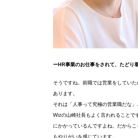
ーHR事業のお仕事をされて、たどり
そうですね。前職では営業をしていた
あります。
それは「人事って究極の営業職だな」
Wizの山崎社長もよく言われることで
にかかっているんですよね。だからこ
もやりがいを感じています。