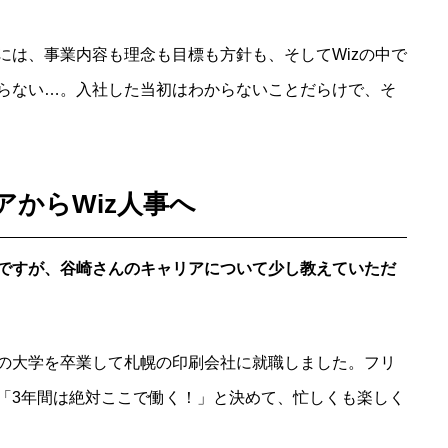
には、事業内容も理念も目標も方針も、そしてWizの中で
らない…。入社した当初はわからないことだらけで、そ
からWiz人事へ
ですが、谷崎さんのキャリアについて少し教えていただ
の大学を卒業して札幌の印刷会社に就職しました。フリ
「3年間は絶対ここで働く！」と決めて、忙しくも楽しく