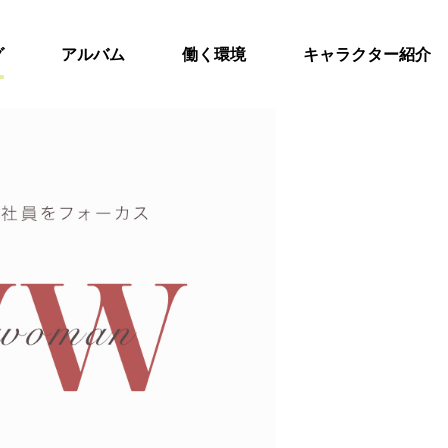
グ
アルバム
働く環境
キャラクター紹介