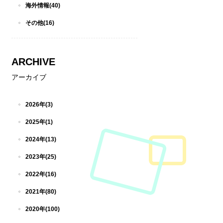
海外情報(40)
その他(16)
ARCHIVE
アーカイブ
2026年(3)
2025年(1)
2024年(13)
2023年(25)
2022年(16)
2021年(80)
2020年(100)