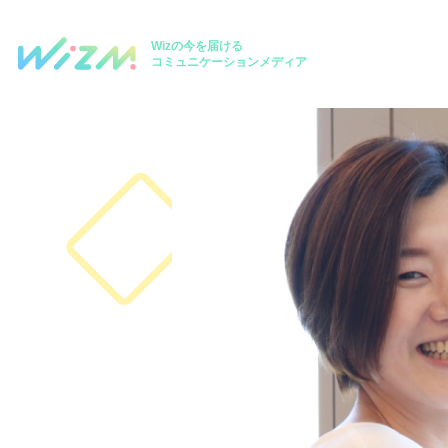
Wizの今を届ける
コミュニケーションメディア