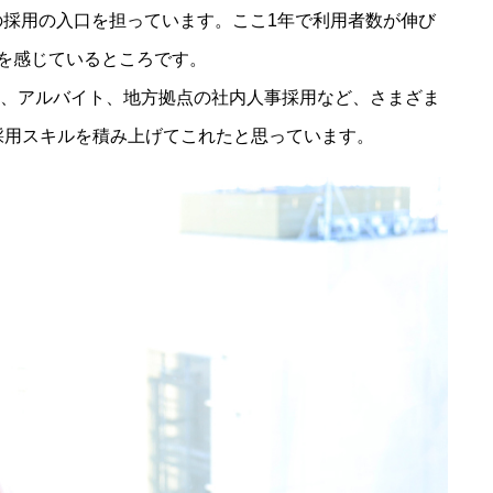
の採用の入口を担っています。ここ1年で利用者数が伸び
を感じているところです。
新卒、アルバイト、地方拠点の社内人事採用など、さまざま
採用スキルを積み上げてこれたと思っています。