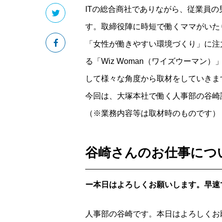
ITの総合商社でありながら、従業員の
す。取締役陣に時短で働くママがいた
「女性が働きやすい環境づくり」に注
る「Wiz Woman（ワイズウーマン
して様々な角度から取材をしていきま
今回は、大塚本社で働く人事部の谷崎
（※業務内容等は取材時のものです）
谷崎さんのお仕事につ
ー本日はよろしくお願いします。早速
人事部の谷崎です。本日はよろしくお