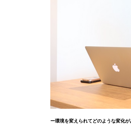
ー環境を変えられてどのような変化が