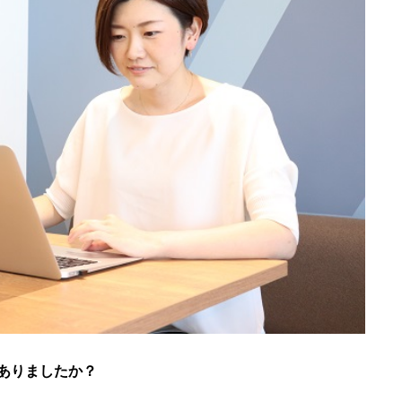
ありましたか？