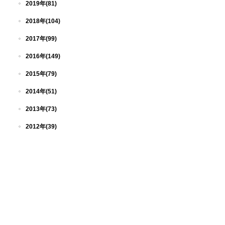
2019年(81)
2018年(104)
2017年(99)
2016年(149)
2015年(79)
2014年(51)
2013年(73)
2012年(39)