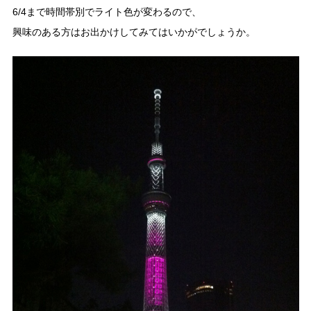
6/4まで時間帯別でライト色が変わるので、
興味のある方はお出かけしてみてはいかがでしょうか。