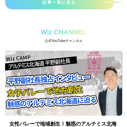
記事一覧に戻る
Wiz CHANNEL
公式YouTubeチャンネル
女性バレーで地域創生！魅惑のアルテミス北海