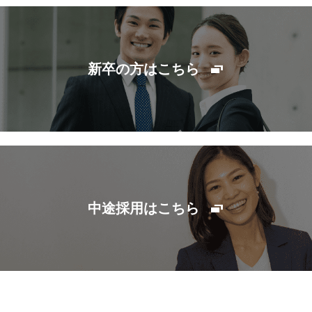
新卒の方はこちら
中途採用はこちら