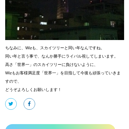
ちなみに、Wizも、スカイツリーと同い年なんですね。
同い年と言う事で、なんか勝手にライバル視してしまいます。
高さ「世界一」のスカイツリーに負けないように、
Wizもお客様満足度「世界一」を目指して今後も頑張っていきま
すので、
どうぞよろしくお願いします！