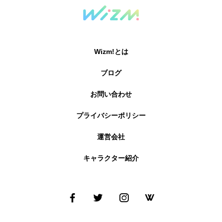
Wizm!とは
ブログ
お問い合わせ
プライバシーポリシー
運営会社
キャラクター紹介