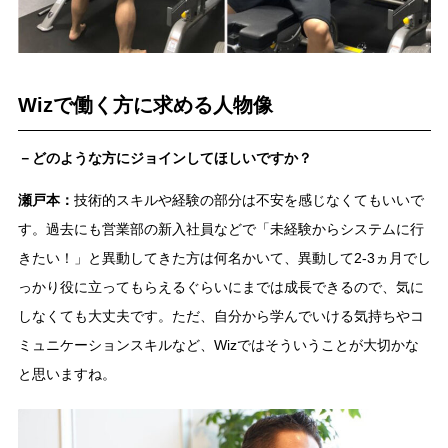
Wizで働く方に求める人物像
－どのような方にジョインしてほしいですか？
瀬戸本：
技術的スキルや経験の部分は不安を感じなくてもいいで
す。過去にも営業部の新入社員などで「未経験からシステムに行
きたい！」と異動してきた方は何名かいて、異動して2-3ヵ月でし
っかり役に立ってもらえるぐらいにまでは成長できるので、気に
しなくても大丈夫です。ただ、自分から学んでいける気持ちやコ
ミュニケーションスキルなど、Wizではそういうことが大切かな
と思いますね。