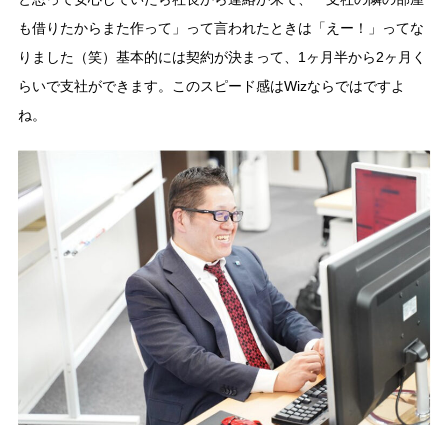
も借りたからまた作って」って言われたときは「えー！」ってな
りました（笑）基本的には契約が決まって、1ヶ月半から2ヶ月く
らいで支社ができます。このスピード感はWizならではですよ
ね。