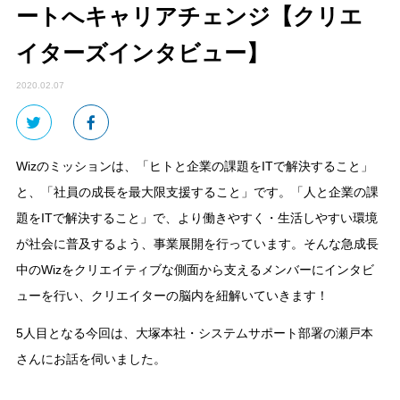
ートへキャリアチェンジ【クリエ
イターズインタビュー】
2020.02.07
Wizのミッションは、「ヒトと企業の課題をITで解決すること」
と、「社員の成長を最大限支援すること」です。「人と企業の課
題をITで解決すること」で、より働きやすく・生活しやすい環境
が社会に普及するよう、事業展開を行っています。そんな急成長
中のWizをクリエイティブな側面から支えるメンバーにインタビ
ューを行い、クリエイターの脳内を紐解いていきます！
5人目となる今回は、大塚本社・システムサポート部署の瀬戸本
さんにお話を伺いました。