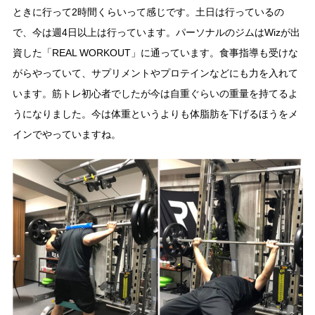
ときに行って2時間くらいって感じです。土日は行っているの
で、今は週4日以上は行っています。パーソナルのジムはWizが出
資した「REAL WORKOUT」に通っています。食事指導も受けな
がらやっていて、サプリメントやプロテインなどにも力を入れて
います。筋トレ初心者でしたが今は自重ぐらいの重量を持てるよ
うになりました。今は体重というよりも体脂肪を下げるほうをメ
インでやっていますね。