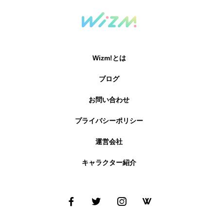
Wizm!とは
ブログ
お問い合わせ
プライバシーポリシー
運営会社
キャラクター紹介