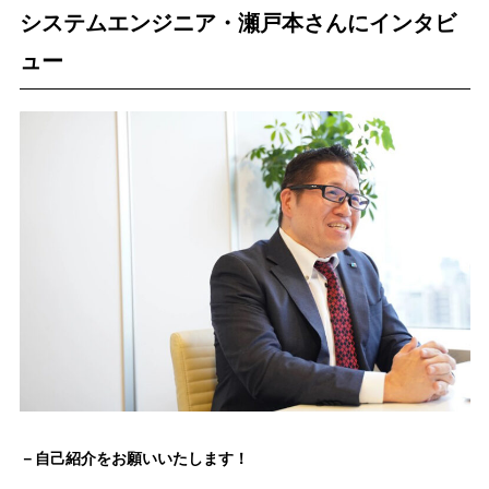
システムエンジニア・瀬戸本さんにインタビ
ュー
－自己紹介をお願いいたします！