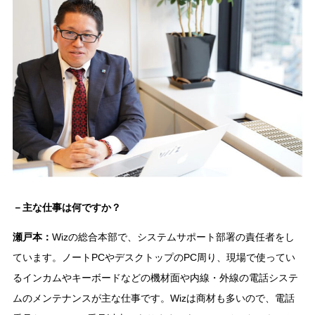
－主な仕事は何ですか？
瀬戸本：
Wizの総合本部で、システムサポート部署の責任者をし
ています。ノートPCやデスクトップのPC周り、現場で使ってい
るインカムやキーボードなどの機材面や内線・外線の電話システ
ムのメンテナンスが主な仕事です。Wizは商材も多いので、電話