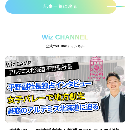
記事一覧に戻る
Wiz CHANNEL
公式YouTubeチャンネル