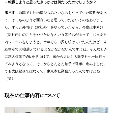
－転職しようと思ったきっかけは何だったのでしょうか？
瀬戸本：
前職でも社内情シスみたいなのをやっていた時期があっ
て、そっちのほうが面白いなと思っていたというのもありまし
た。ずっと外向け（対社外）をやっていたから、今度は中向け
（対社内）のことをやりたいなという気持ちがあって、じゃあ社
内システムをしようと。半年ぐらい探し続けていたんだけど、未
経験者で30歳越えているとなかなかないんですよね。そんなとき
に求人媒体でWizを見つけて、家から近いし大阪支社へ一回行っ
てみようとなって、そこからとんとん拍子で選考に進みました。
でも大阪勤務ではなくて、東京本社勤務だったんですけどね
（笑）
現在の仕事内容について