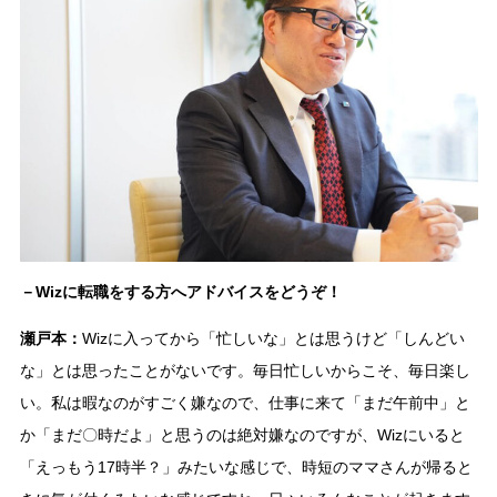
－Wizに転職をする方へアドバイスをどうぞ！
瀬戸本：
Wizに入ってから「忙しいな」とは思うけど「しんどい
な」とは思ったことがないです。毎日忙しいからこそ、毎日楽し
い。私は暇なのがすごく嫌なので、仕事に来て「まだ午前中」と
か「まだ〇時だよ」と思うのは絶対嫌なのですが、Wizにいると
「えっもう17時半？」みたいな感じで、時短のママさんが帰ると