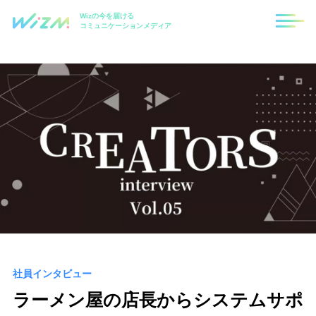
Wizの今を届ける
コミュニケーションメディア
社員インタビュー
ラーメン屋の店長からシステムサポ