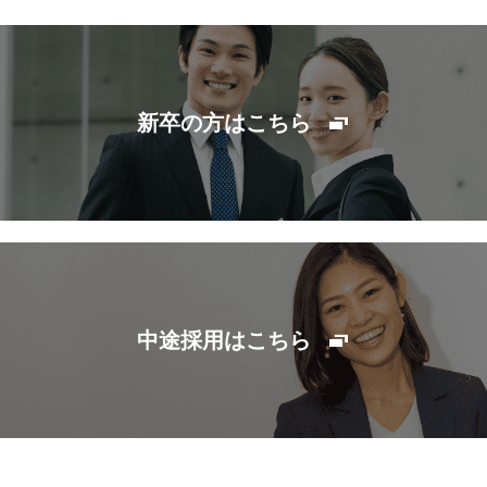
新卒の方はこちら
中途採用はこちら