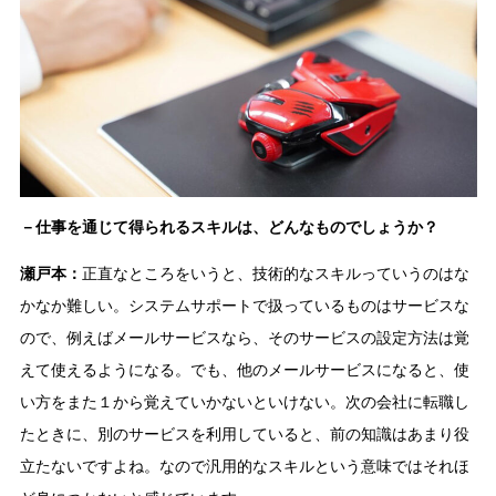
－仕事を通じて得られるスキルは、どんなものでしょうか？
瀬戸本：
正直なところをいうと、技術的なスキルっていうのはな
かなか難しい。システムサポートで扱っているものはサービスな
ので、例えばメールサービスなら、そのサービスの設定方法は覚
えて使えるようになる。でも、他のメールサービスになると、使
い方をまた１から覚えていかないといけない。次の会社に転職し
たときに、別のサービスを利用していると、前の知識はあまり役
立たないですよね。なので汎用的なスキルという意味ではそれほ