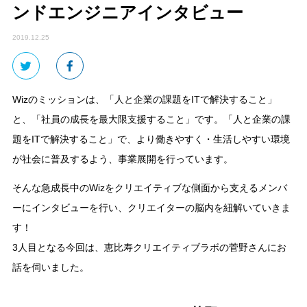
ンドエンジニアインタビュー
2019.12.25
Wizのミッションは、「人と企業の課題をITで解決すること」
と、「社員の成長を最大限支援すること」です。「人と企業の課
題をITで解決すること」で、より働きやすく・生活しやすい環境
が社会に普及するよう、事業展開を行っています。
そんな急成長中のWizをクリエイティブな側面から支えるメンバ
ーにインタビューを行い、クリエイターの脳内を紐解いていきま
す！
3人目となる今回は、恵比寿クリエイティブラボの菅野さんにお
話を伺いました。