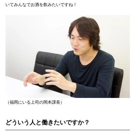
いてみんなでお酒を飲みたいですね！
（福岡にいる上司の岡本課長）
どういう人と働きたいですか？