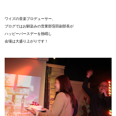
ワイズの音楽プロデューサー、
ブログではお馴染みの営業部窪田副部長が
ハッピーバースデーを熱唱し
会場は大盛り上がりです！