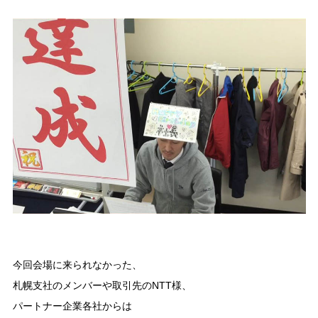
今回会場に来られなかった、
札幌支社のメンバーや取引先のNTT様、
パートナー企業各社からは