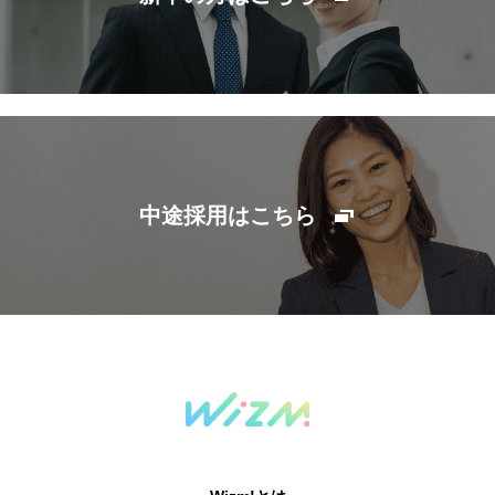
中途採用はこちら