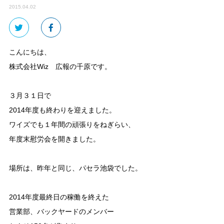
2015.04.02
こんにちは、
株式会社Wiz 広報の千原です。
３月３１日で
2014年度も終わりを迎えました。
ワイズでも１年間の頑張りをねぎらい、
年度末慰労会を開きました。
場所は、昨年と同じ、パセラ池袋でした。
2014年度最終日の稼働を終えた
営業部、バックヤードのメンバー