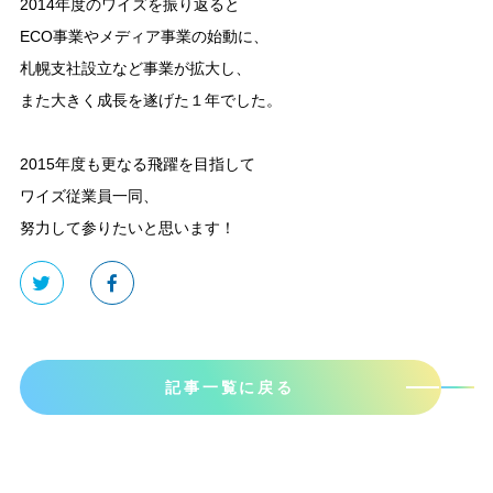
2014年度のワイズを振り返ると
ECO事業やメディア事業の始動に、
札幌支社設立など事業が拡大し、
また大きく成長を遂げた１年でした。
2015年度も更なる飛躍を目指して
ワイズ従業員一同、
努力して参りたいと思います！
記事一覧に戻る