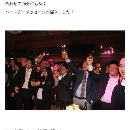
合わせて25分にも及ぶ
バースデーメッセージが届きました！