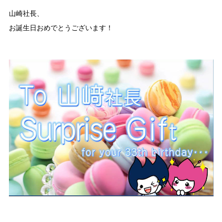
山崎社長、
お誕生日おめでとうございます！