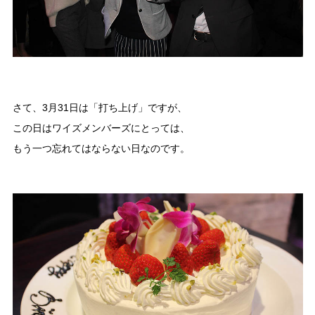
さて、3月31日は「打ち上げ」ですが、
この日はワイズメンバーズにとっては、
もう一つ忘れてはならない日なのです。