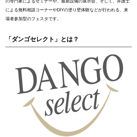
の専門家によるセミナーや、最新設備の展示会、そして、弁護士
による無料相談コーナーやDIYの塗り壁体験などが行われる、来
場者参加型のフェスタです。
「ダンゴセレクト」とは？