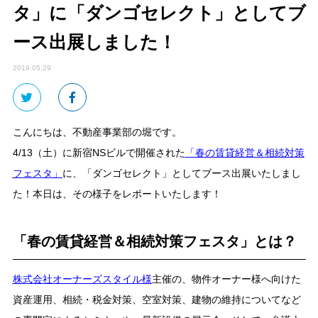
タ」に「ダンゴセレクト」としてブ
ース出展しました！
2019.05.29
こんにちは、不動産事業部の堀です。
4/13（土）に新宿NSビルで開催された
「春の賃貸経営＆相続対策
フェスタ」
に、「ダンゴセレクト」としてブース出展いたしまし
た！本日は、その様子をレポートいたします！
「春の賃貸経営＆相続対策フェスタ」とは？
株式会社オーナーズスタイル様
主催の、物件オーナー様へ向けた
資産運用、相続・税金対策、空室対策、建物の維持についてなど