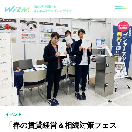
Wizの今を届ける
コミュニケーションメディア
イベント
「春の賃貸経営＆相続対策フェス