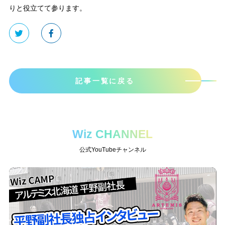
りと役立てて参ります。
記事一覧に戻る
Wiz CHANNEL
公式YouTubeチャンネル