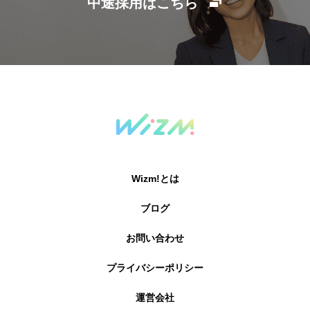
中途採用はこちら
Wizm!とは
ブログ
お問い合わせ
プライバシーポリシー
運営会社