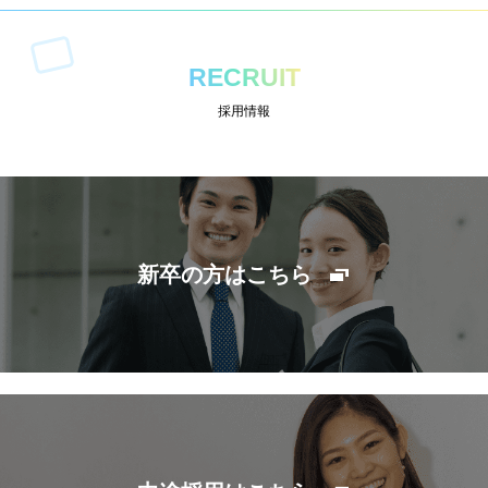
RECRUIT
採用情報
新卒の方はこちら