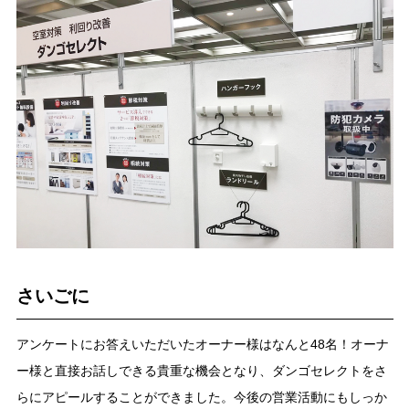
さいごに
アンケートにお答えいただいたオーナー様はなんと48名！オーナ
ー様と直接お話しできる貴重な機会となり、ダンゴセレクトをさ
らにアピールすることができました。今後の営業活動にもしっか