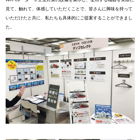
見て、触れて、体感していただくことで、皆さんに興味を持って
いただけたと共に、私たちも具体的にご提案することができまし
た。