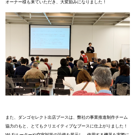
オーナー様も来ていただき、大変励みになりました！
また、ダンゴセレクト出店ブースは、弊社の事業推進制作チーム
協力のもと、とてもクリエイティブなブースに仕上がりました！
Wi-Fiルーターや空室対策の設備を展示し、使用する機器を実際に