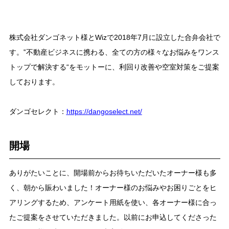
株式会社ダンゴネット様とWizで2018年7月に設立した合弁会社で
す。‟不動産ビジネスに携わる、全ての方の様々なお悩みをワンス
トップで解決する“をモットーに、利回り改善や空室対策をご提案
しております。
ダンゴセレクト：
https://dangoselect.net/
開場
ありがたいことに、開場前からお待ちいただいたオーナー様も多
く、朝から賑わいました！オーナー様のお悩みやお困りごとをヒ
アリングするため、アンケート用紙を使い、各オーナー様に合っ
たご提案をさせていただきました。以前にお申込してくださった