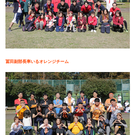
冨田副部長率いるオレンジチーム