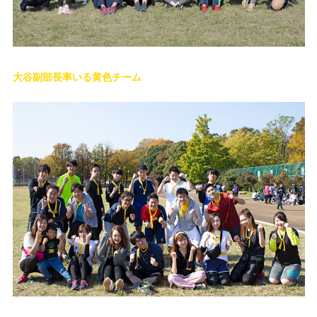
大谷副部長率いる黄色チーム