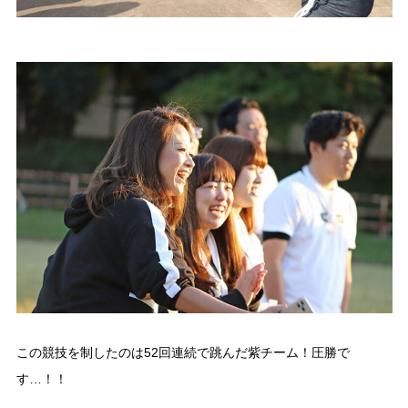
この競技を制したのは52回連続で跳んだ紫チーム！圧勝で
す…！！