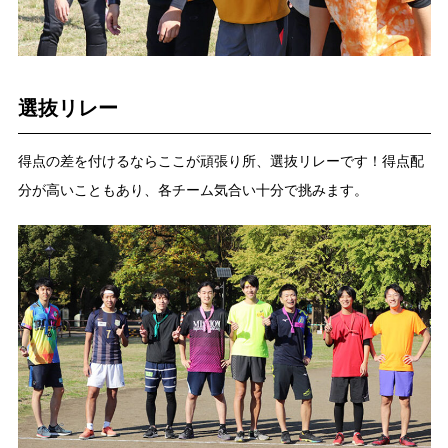
選抜リレー
得点の差を付けるならここが頑張り所、選抜リレーです！得点配
分が高いこともあり、各チーム気合い十分で挑みます。