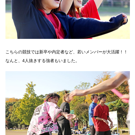
こちらの競技では新卒や内定者など、若いメンバーが大活躍！！
なんと、4人抜きする強者もいました。