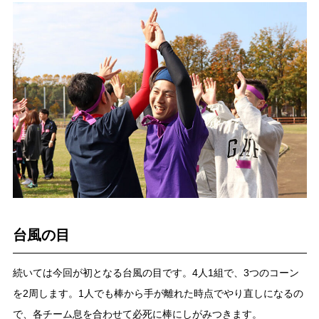
台風の目
続いては今回が初となる台風の目です。4人1組で、3つのコーン
を2周します。1人でも棒から手が離れた時点でやり直しになるの
で、各チーム息を合わせて必死に棒にしがみつきます。