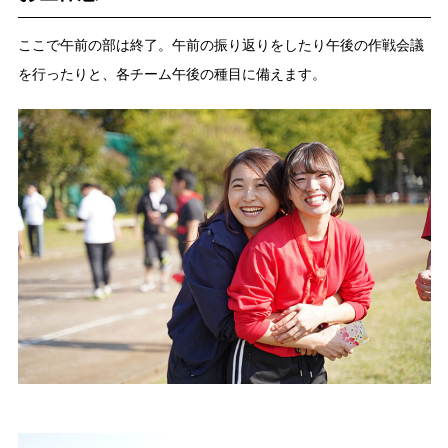
ここで午前の部は終了。午前の振り返りをしたり午後の作戦会議
を行ったりと、各チーム午後の種目に備えます。