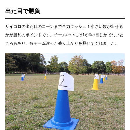
出た目で勝負
サイコロの出た目のコーンまで全力ダッシュ！小さい数が出せる
かが勝利のポイントです。チームの中には1か6の目しかでないと
ころもあり、各チーム違った盛り上がりを見せてくれました。