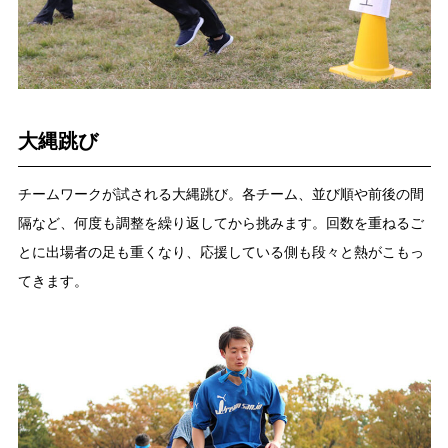
大縄跳び
チームワークが試される大縄跳び。各チーム、並び順や前後の間
隔など、何度も調整を繰り返してから挑みます。回数を重ねるご
とに出場者の足も重くなり、応援している側も段々と熱がこもっ
てきます。