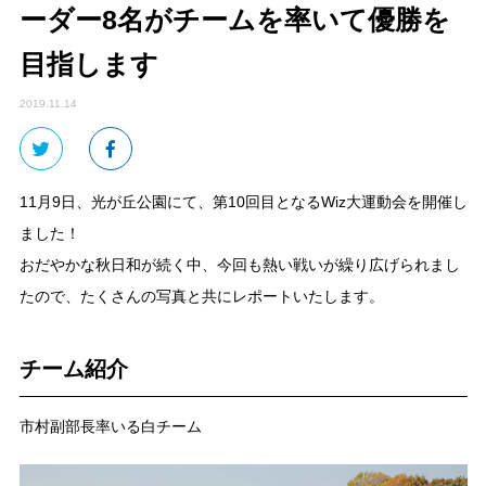
ーダー8名がチームを率いて優勝を
目指します
2019.11.14
11月9日、光が丘公園にて、第10回目となるWiz大運動会を開催し
ました！
おだやかな秋日和が続く中、今回も熱い戦いが繰り広げられまし
たので、たくさんの写真と共にレポートいたします。
チーム紹介
市村副部長率いる白チーム