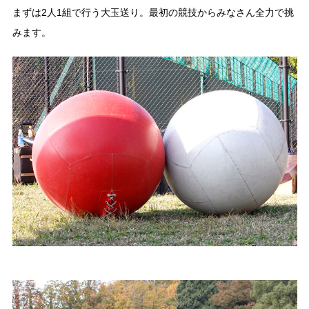
まずは2人1組で行う大玉送り。最初の競技からみなさん全力で挑
みます。