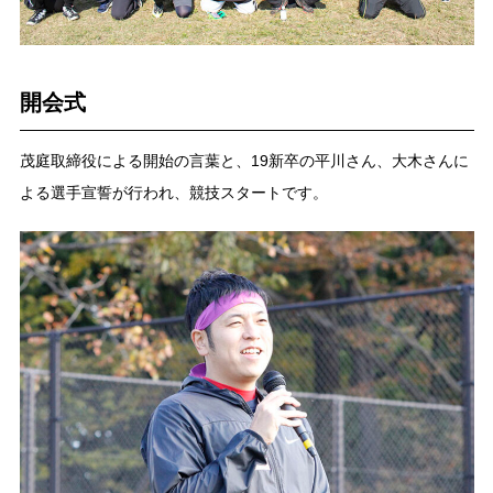
開会式
茂庭取締役による開始の言葉と、19新卒の平川さん、大木さんに
よる選手宣誓が行われ、競技スタートです。