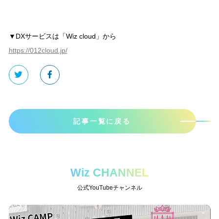
▼DXサービスは「Wiz cloud」から
https://012cloud.jp/
記事一覧に戻る
Wiz CHANNEL
公式YouTubeチャンネル