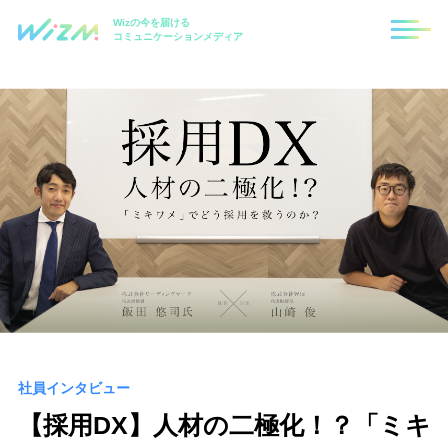
Wizの今を届ける
コミュニケーションメディア
社員インタビュー
【採用DX】人材の二極化！？「ミキ