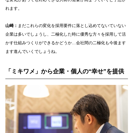
れます。
山崎：
まだこれらの変化を採用要件に落とし込めてないていない
企業は多いでしょうし、二極化した時に優秀な方々を採用して活
かす仕組みつくりができるかどうか…会社間の二極化も今後ます
ます進んでいくでしょうね。
「ミキワメ」から企業・個人の“幸せ”を提供