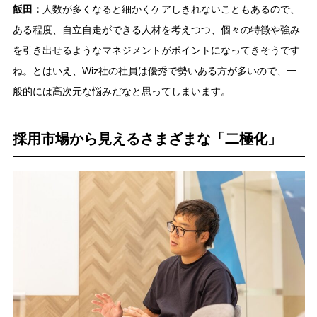
飯田：
人数が多くなると細かくケアしきれないこともあるので、
ある程度、自立自走ができる人材を考えつつ、個々の特徴や強み
を引き出せるようなマネジメントがポイントになってきそうです
ね。とはいえ、Wiz社の社員は優秀で勢いある方が多いので、一
般的には高次元な悩みだなと思ってしまいます。
採用市場から見えるさまざまな「二極化」