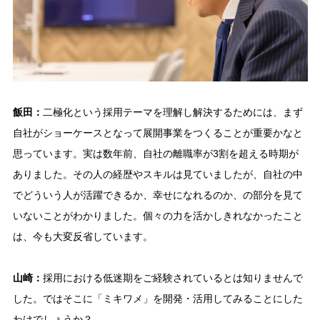
飯田：
二極化という採用テーマを理解し解決するためには、まず
自社がショーケースとなって展開事業をつくることが重要かなと
思っています。実は数年前、自社の離職率が3割を超える時期が
ありました。その人の経歴やスキルは見ていましたが、自社の中
でどういう人が活躍できるか、幸せになれるのか、の部分を見て
いないことがわかりました。個々の力を活かしきれなかったこと
は、今も大変反省しています。
山崎：
採用における低迷期をご経験されているとは知りませんで
した。ではそこに「ミキワメ」を開発・活用してみることにした
わけでしょうか？