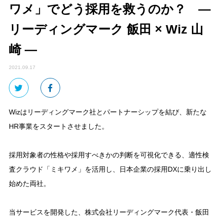
ワメ」でどう採用を救うのか？ ―
リーディングマーク 飯田 × Wiz 山
崎 ―
2021.09.17
Wizはリーディングマーク社とパートナーシップを結び、新たな
HR事業をスタートさせました。
採用対象者の性格や採用すべきかの判断を可視化できる、適性検
査クラウド「ミキワメ」を活用し、日本企業の採用DXに乗り出し
始めた両社。
当サービスを開発した、株式会社リーディングマーク代表・飯田