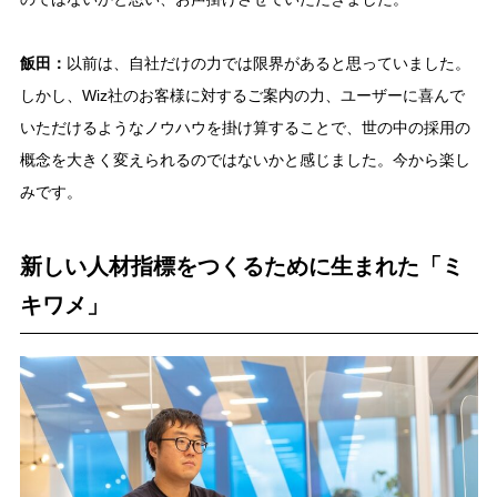
飯田：
以前は、自社だけの力では限界があると思っていました。
しかし、Wiz社のお客様に対するご案内の力、ユーザーに喜んで
いただけるようなノウハウを掛け算することで、世の中の採用の
概念を大きく変えられるのではないかと感じました。今から楽し
みです。
新しい人材指標をつくるために生まれた「ミ
キワメ」