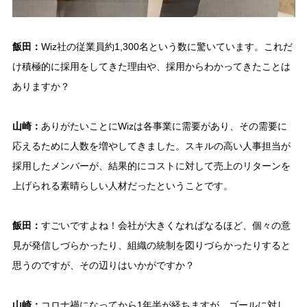
飯田：
Wiz社の従業員約1,300名という数に驚いています。これだ
け積極的に採用をしてきた理由や、採用からわかってきたことは
ありますか？
山崎：
ありがたいことにWizは各事業に需要があり、その需要に
応えるために人数を増やしてきました。スキルの高い人事担当が
採用したメンバーが、結果的にコストに対して売上のリターンを
上げられる素晴らしい人材だったということです。
飯田：
すごいですよね！会社が大きくなればなるほど、個々の意
見が発信しづらかったり、組織の統制を図りづらかったりすると
思うのですが、その辺りはいかがですか？
山崎：
コロナ禍になってから1年半が経ちますが、ゴールに対し