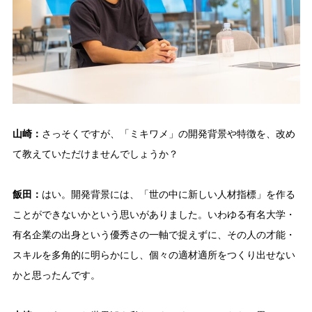
山崎：
さっそくですが、「ミキワメ」の開発背景や特徴を、改め
て教えていただけませんでしょうか？
飯田：
はい。開発背景には、「世の中に新しい人材指標」を作る
ことができないかという思いがありました。いわゆる有名大学・
有名企業の出身という優秀さの一軸で捉えずに、その人の才能・
スキルを多角的に明らかにし、個々の適材適所をつくり出せない
かと思ったんです。