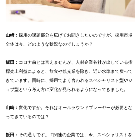
山崎：
採用の課題部分を広げてお聞きしたいのですが、採用市場
全体は今、どのような状況なのでしょうか？
飯田：
コロナ前とは言えませんが、人材企業各社が出している指
標売上利益によると、飲食や観光業を除き、近い水準まで戻って
きています。同時に、採用でよく言われるスペシャリスト型やジ
ョブ型という考え方に変化が見られるようになってきました。
山崎：
変化ですか。それはオールラウンドプレーヤーが必要とな
ってきているのでは？
飯田：
その通りです。IT関連の企業では、今、スペシャリストを