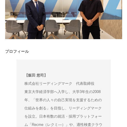
プロフィール
【飯田 悠司】
株式会社リーディングマーク 代表取締役
東京大学経済学部へ入学し、大学3年生の2008
年、「世界の人々の自己実現を支援するための
仕組みを創る」を目指し、リーディングマーク
を設立。日本有数の就活・採用プラットフォー
ム「Recme（レクミ―）」や、適性検査クラウ