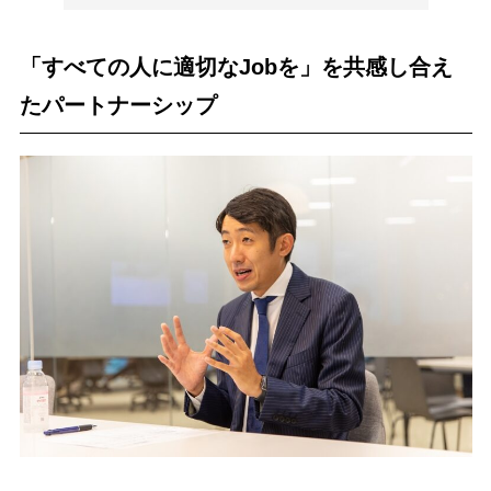
「すべての人に適切なJobを」を共感し合え
たパートナーシップ