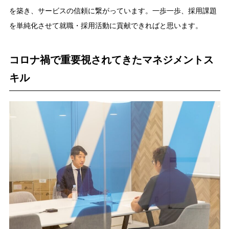
を築き、サービスの信頼に繋がっています。一歩一歩、採用課題
を単純化させて就職・採用活動に貢献できればと思います。
コロナ禍で重要視されてきたマネジメントス
キル