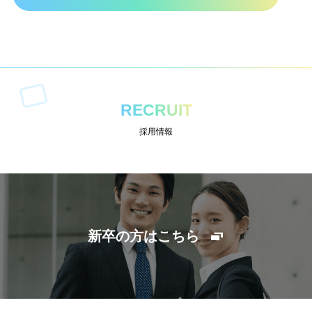
RECRUIT
採用情報
新卒の方はこちら