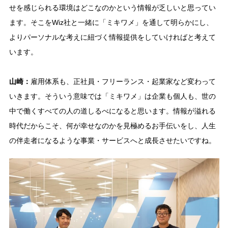
せを感じられる環境はどこなのかという情報が乏しいと思ってい
ます。そこをWiz社と一緒に「ミキワメ」を通して明らかにし、
よりパーソナルな考えに紐づく情報提供をしていければと考えて
います。
山崎：
雇用体系も、正社員・フリーランス・起業家など変わって
いきます。そういう意味では「ミキワメ」は企業も個人も、世の
中で働くすべての人の道しるべになると思います。情報が溢れる
時代だからこそ、何が幸せなのかを見極めるお手伝いをし、人生
の伴走者になるような事業・サービスへと成長させたいですね。