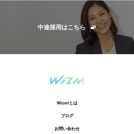
中途採用はこちら
Wizm!とは
ブログ
お問い合わせ