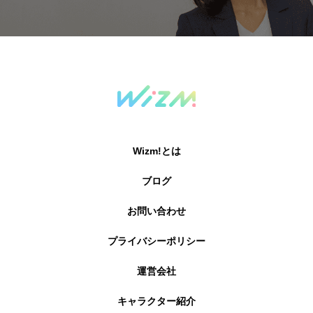
Wizm!とは
ブログ
お問い合わせ
プライバシーポリシー
運営会社
キャラクター紹介