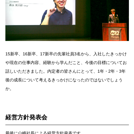
15新卒、16新卒、17新卒の先輩社員3名から、入社したきっかけ
や現在の仕事内容、経験から学んだこと、今後の目標についてお
話しいただきました。内定者の皆さんにとって、1年・2年・3年
後の成長について考えるきっかけになったのではないでしょう
か。
経営方針発表会
最後に山崎社長による経営方針発表です。