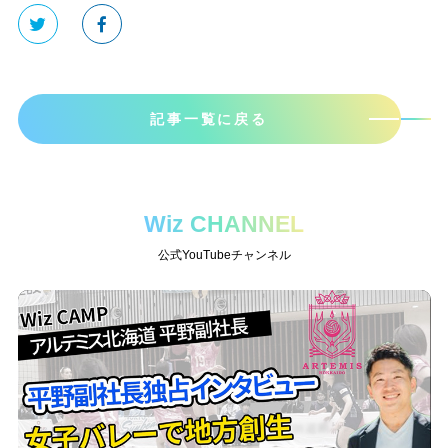
記事一覧に戻る
Wiz CHANNEL
公式YouTubeチャンネル