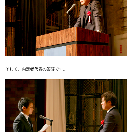
そして、内定者代表の答辞です。