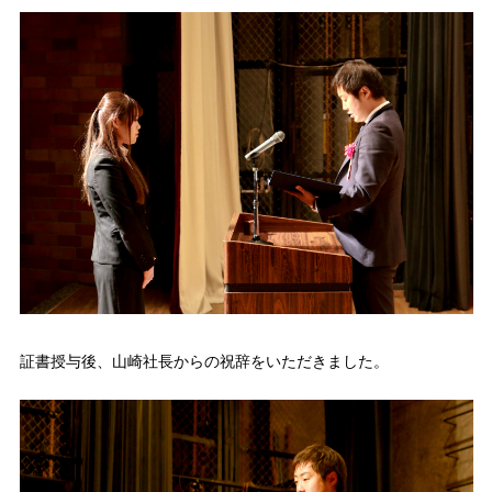
証書授与後、山崎社長からの祝辞をいただきました。