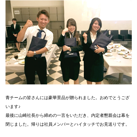
青チームの皆さんには豪華景品が贈られました。おめでとうござ
います♪
最後に山崎社長から締めの一言をいただき、内定者懇親会は幕を
閉じました。帰りは社員メンバーとハイタッチでお見送りです。