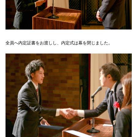
全員へ内定証書をお渡しし、内定式は幕を閉じました。