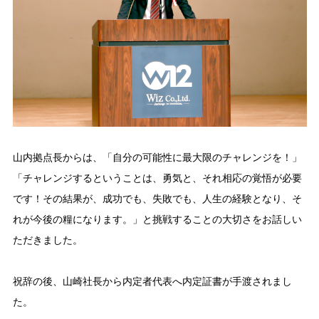
山内拠点長からは、「自分の可能性に最大限のチャレンジを！」
「チャレンジするということは、勇気と、それ相応の覚悟が必要
です！その結果が、成功でも、失敗でも、人生の経験となり、そ
れが今後の糧になります。」と挑戦することの大切さをお話しい
ただきました。
祝辞の後、山崎社長から内定者代表へ内定証書が手渡されまし
た。