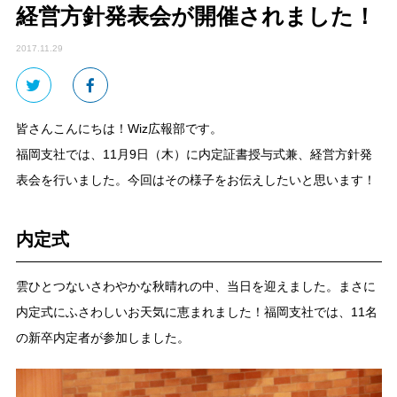
経営方針発表会が開催されました！
2017.11.29
皆さんこんにちは！Wiz広報部です。
福岡支社では、11月9日（木）に内定証書授与式兼、経営方針発
表会を行いました。今回はその様子をお伝えしたいと思います！
内定式
雲ひとつないさわやかな秋晴れの中、当日を迎えました。まさに
内定式にふさわしいお天気に恵まれました！福岡支社では、11名
の新卒内定者が参加しました。