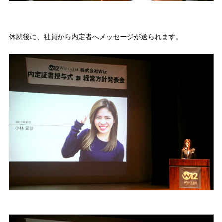
休憩後に、社員から内定者へメッセージが送られます。