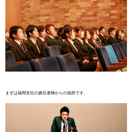
まずは福岡支社の責任者陣からの祝辞です。