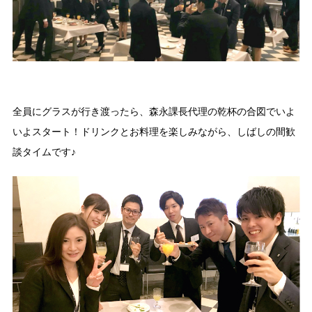
全員にグラスが行き渡ったら、森永課長代理の乾杯の合図でいよ
いよスタート！ドリンクとお料理を楽しみながら、しばしの間歓
談タイムです♪