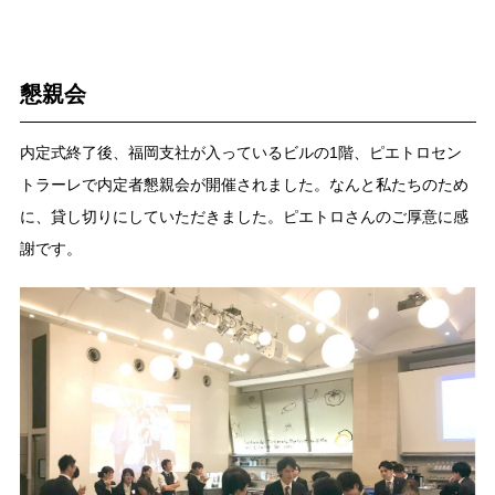
懇親会
内定式終了後、福岡支社が入っているビルの1階、ピエトロセン
トラーレで内定者懇親会が開催されました。なんと私たちのため
に、貸し切りにしていただきました。ピエトロさんのご厚意に感
謝です。