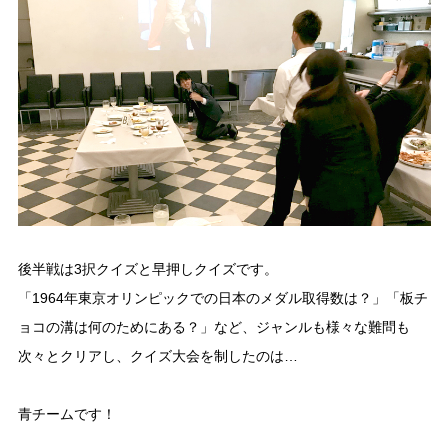
後半戦は3択クイズと早押しクイズです。
「1964年東京オリンピックでの日本のメダル取得数は？」「板チ
ョコの溝は何のためにある？」など、ジャンルも様々な難問も
次々とクリアし、クイズ大会を制したのは…
青チームです！