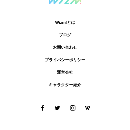
Wizm!とは
ブログ
お問い合わせ
プライバシーポリシー
運営会社
キャラクター紹介