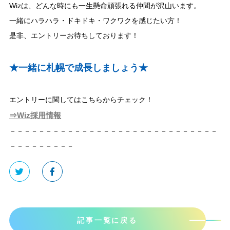
Wizは、どんな時にも一生懸命頑張れる仲間が沢山います。
一緒にハラハラ・ドキドキ・ワクワクを感じたい方！
是非、エントリーお待ちしております！
★一緒に札幌で成長しましょう★
エントリーに関してはこちらからチェック！
⇒Wiz採用情報
－－－－－－－－－－－－－－－－－－－－－－－－－－－－－
－－－－－－－－－
記事一覧に戻る