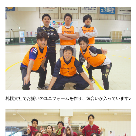
札幌支社でお揃いのユニフォームを作り、気合いが入っています♪