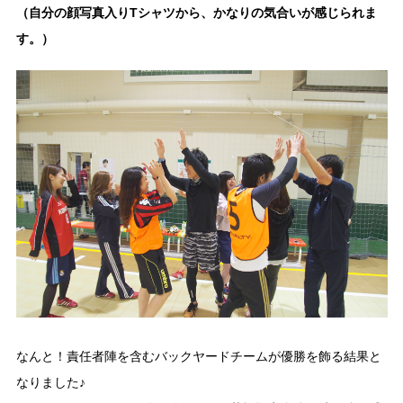
（自分の顔写真入りTシャツから、かなりの気合いが感じられま
す。）
なんと！責任者陣を含むバックヤードチームが優勝を飾る結果と
なりました♪