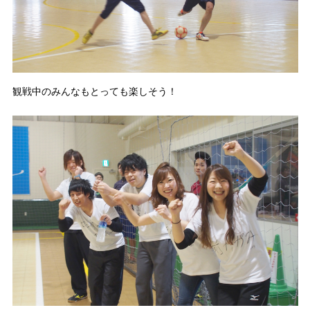
観戦中のみんなもとっても楽しそう！