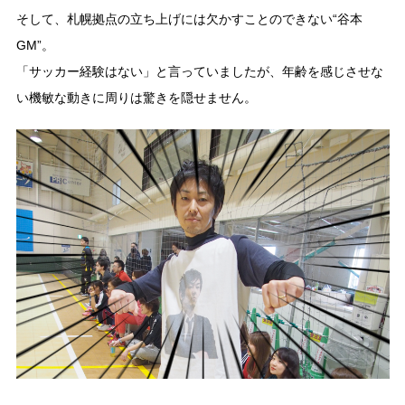
そして、札幌拠点の立ち上げには欠かすことのできない“谷本
GM”。
「サッカー経験はない」と言っていましたが、年齢を感じさせな
い機敏な動きに周りは驚きを隠せません。