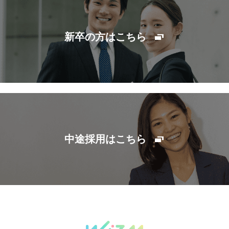
新卒の方はこちら
中途採用はこちら