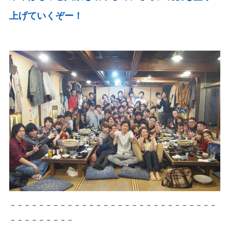
上げていくぞー！
－－－－－－－－－－－－－－－－－－－－－－－－－－－－－
－－－－－－－－－