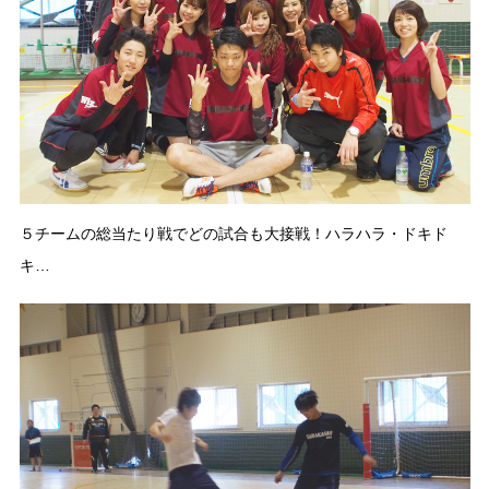
５チームの総当たり戦でどの試合も大接戦！ハラハラ・ドキド
キ…