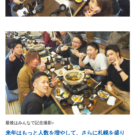
最後はみんなで記念撮影♪
来年はもっと人数を増やして、さらに札幌を盛り