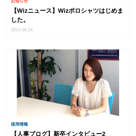
お知らせ
【Wizニュース】Wizポロシャツはじめま
した。
2013.08.24
採用情報
【人事ブログ】新卒インタビュー2