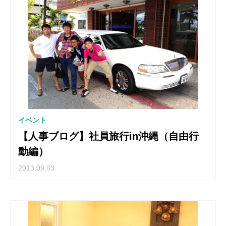
イベント
【人事ブログ】社員旅行in沖縄（自由行
動編）
2013.09.03