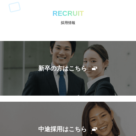
RECRUIT
採用情報
新卒の方はこちら
中途採用はこちら