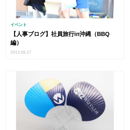
イベント
【人事ブログ】社員旅行in沖縄（BBQ
編）
2013.08.27