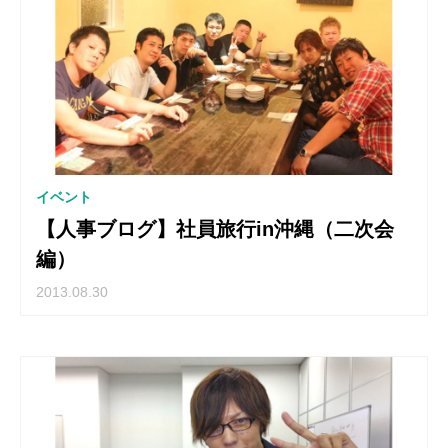
イベント
【人事ブログ】社員旅行in沖縄（二次会
編）
2013.08.30