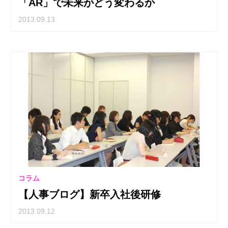
「AR」で未来がどう変わるか
2013.09.13
コラム
【人事ブログ】新卒入社後研修
2013.09.12