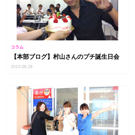
コラム
【本部ブログ】村山さんのプチ誕生日会
2013.08.28