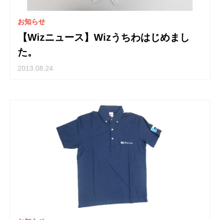
お知らせ
【Wizニュース】Wizうちわはじめまし
た。
2013.08.24