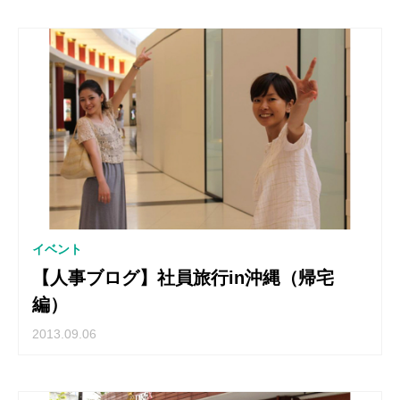
イベント
【人事ブログ】社員旅行in沖縄（帰宅
編）
2013.09.06