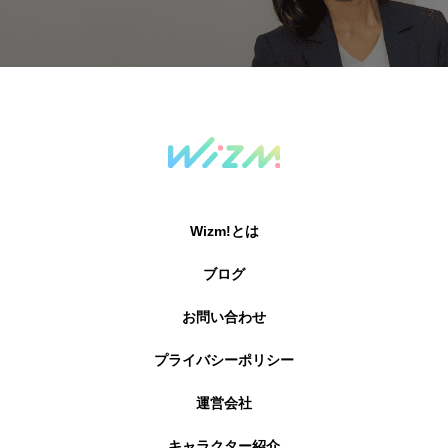
Wizm!とは
ブログ
お問い合わせ
プライバシーポリシー
運営会社
キャラクター紹介