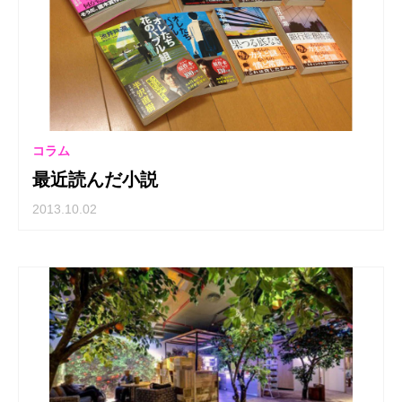
コラム
最近読んだ小説
2013.10.02