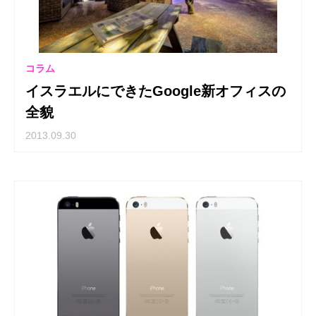
コラム
イスラエルにできたGoogle新オフィスの
全貌
2013.09.30