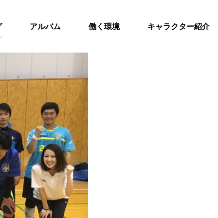
グ
アルバム
働く環境
キャラクター紹介