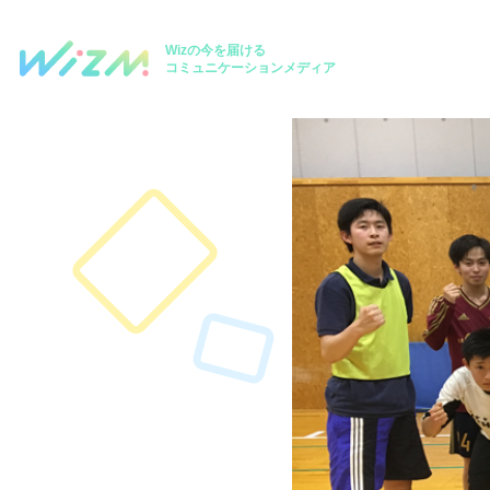
Wizの今を届ける
コミュニケーションメディア