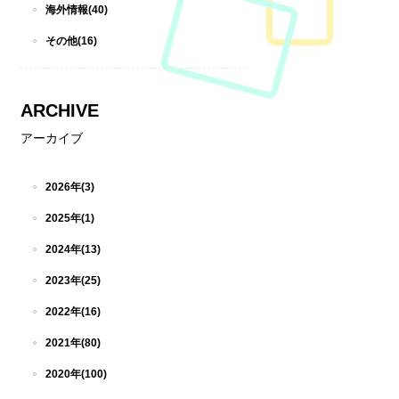
海外情報(40)
その他(16)
ARCHIVE
アーカイブ
2026年(3)
2025年(1)
2024年(13)
2023年(25)
2022年(16)
2021年(80)
2020年(100)