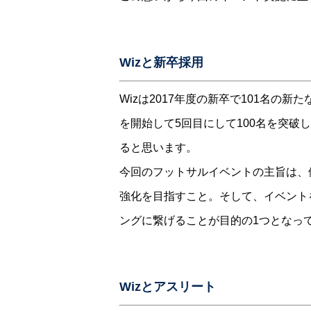
Wizと新卒採用
Wizは2017年度の新卒で101名の
を開始して5回目にして100名を突
ると思います。
今回のフットサルイベントの主旨は、
強化を目指すこと。そして、イベント
ングに繋げることが目的の1つとなっ
Wizとアスリート