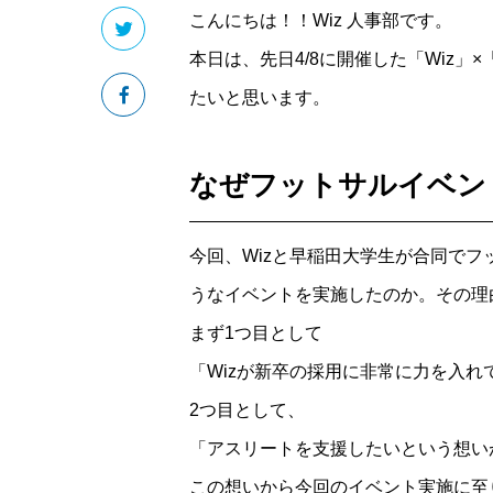
こんにちは！！Wiz 人事部です。
本日は、先日4/8に開催した「Wiz
たいと思います。
なぜフットサルイベン
今回、Wizと早稲田大学生が合同で
うなイベントを実施したのか。その理
まず1つ目として
「Wizが新卒の採用に非常に力を入れ
2つ目として、
「アスリートを支援したいという想い
この想いから今回のイベント実施に至