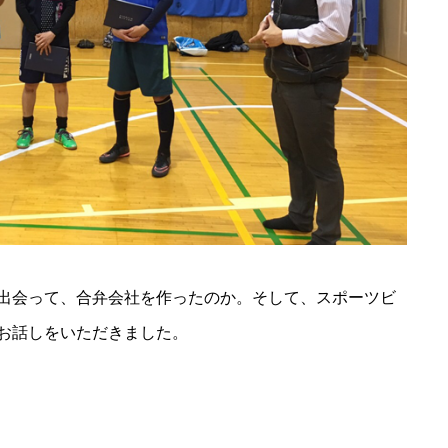
出会って、合弁会社を作ったのか。そして、スポーツビ
お話しをいただきました。