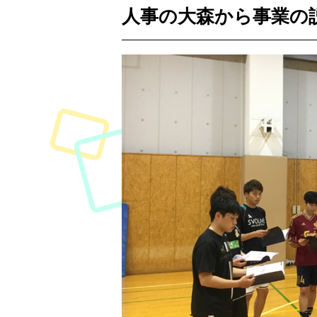
人事の大森から事業の