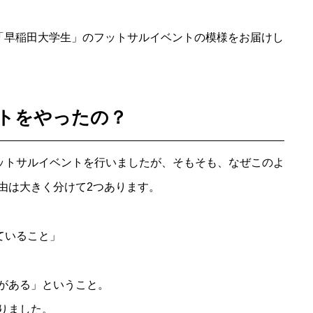
」×「早稲田大学生」のフットサルイベントの模様をお届けし
トをやったの？
フットサルイベントを行いましたが、そもそも、なぜこのよ
由は大きく分けて2つあります。
ていること」
がある」ということ。
りました。