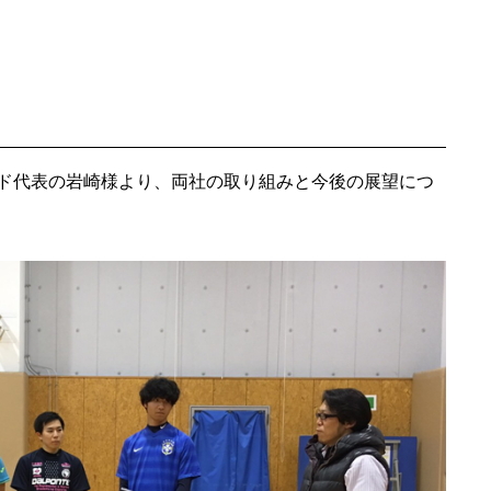
ド代表の岩崎様より、両社の取り組みと今後の展望につ