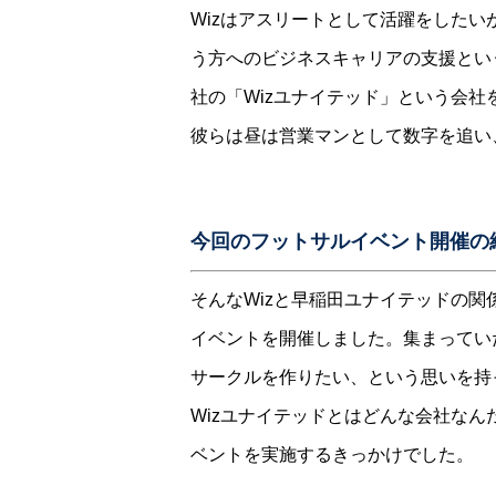
Wizはアスリートとして活躍をした
う方へのビジネスキャリアの支援とい
社の「Wizユナイテッド」という会社
彼らは昼は営業マンとして数字を追い
今回のフットサルイベント開催の
そんなWizと早稲田ユナイテッドの
イベントを開催しました。集まってい
サークルを作りたい、という思いを持
Wizユナイテッドとはどんな会社なん
ベントを実施するきっかけでした。