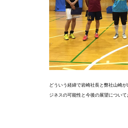
どういう経緯で岩崎社長と弊社山崎が
ジネスの可能性と今後の展望について