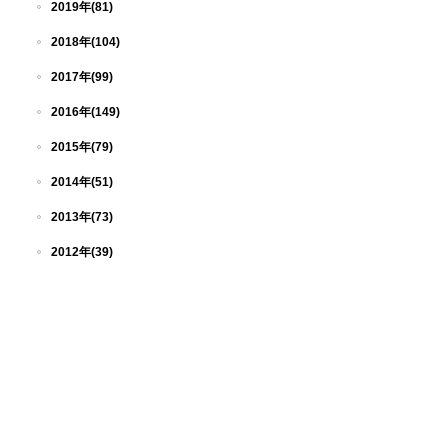
2019年(81)
2018年(104)
2017年(99)
2016年(149)
2015年(79)
2014年(51)
2013年(73)
2012年(39)