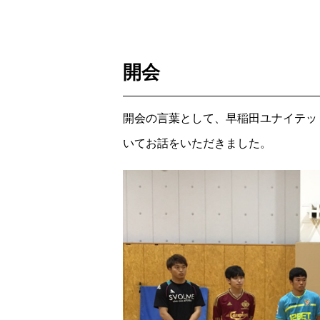
開会
開会の言葉として、早稲田ユナイテッ
いてお話をいただきました。