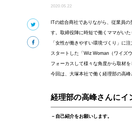
2020.05.22
ITの総合商社でありながら、従業員の
す。取締役陣に時短で働くママがいた
「女性が働きやすい環境づくり」に注
スタートした「Wiz Woman（ワイ
フォーカスして様々な角度から取材を
今回は、大塚本社で働く経理部の高峰
経理部の高峰さんにイ
－自己紹介をお願いします。