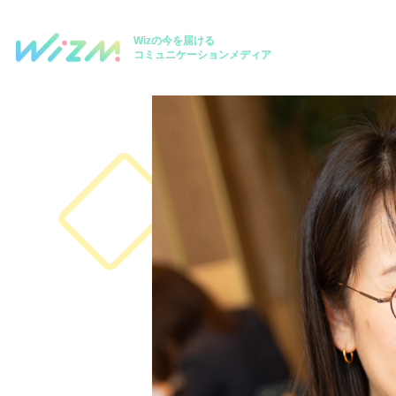
Wizの今を届ける
コミュニケーションメディア