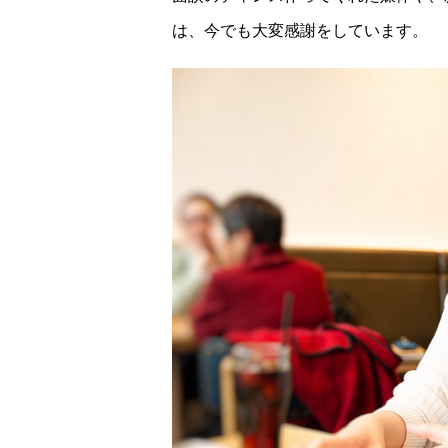
は、今でも大変感謝をしています。