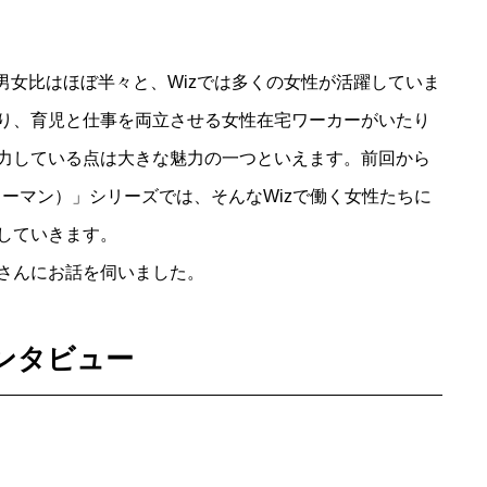
男女比はほぼ半々と、Wizでは多くの女性が活躍していま
り、育児と仕事を両立させる女性在宅ワーカーがいたり
力している点は大きな魅力の一つといえます。前回から
ズウーマン）」シリーズでは、そんなWizで働く女性たちに
していきます。
さんにお話を伺いました。
ンタビュー