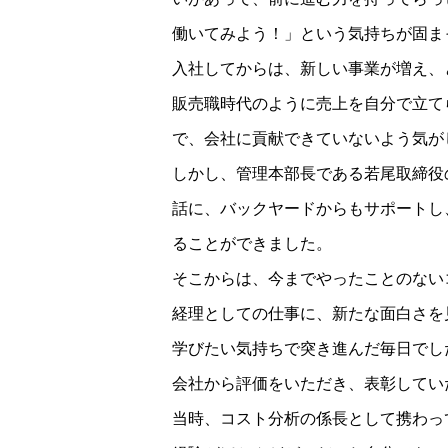
働いてみよう！」という気持ちが固ま
入社してからは、新しい事業が増え、
販売職時代のように売上を自分で立て
で、会社に貢献できていないよう気が
しかし、管理本部長である若尾取締役
話に、バックヤードからもサポートし
ることができました。
そこからは、今までやったことのない
経理としての仕事に、新たな面白さを
学びたい気持ちで突き進んだ毎日でし
会社から評価をいただき、表彰してい
当時、コスト分析の係長として携わっ