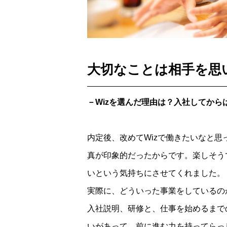
大切なことは相手を思
－Wizを選んだ理由は？入社してから
内定後、改めてWizで働きたいなと
真が印象的だったからです。楽しそう
いという気持ちにさせてくれました。
実際に、どういった事業をしているの
入社説明、研修と、仕事を始めるまで
いがあって、前に進む力を持ってらっ