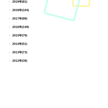
2019年(81)
2018年(104)
2017年(99)
2016年(149)
2015年(79)
2014年(51)
2013年(73)
2012年(39)