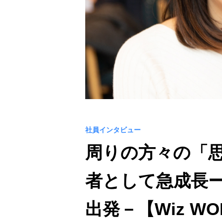
社員インタビュー
周りの方々の「
者として急成長
出発－【Wiz WO