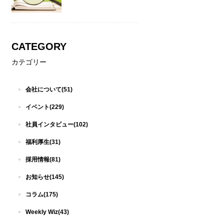
CATEGORY
カテゴリー
会社について(51)
イベント(229)
社員インタビュー(102)
福利厚生(31)
採用情報(81)
お知らせ(145)
コラム(175)
Weekly Wiz(43)