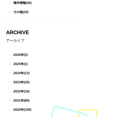
海外情報(40)
その他(16)
ARCHIVE
アーカイブ
2026年(3)
2025年(1)
2024年(13)
2023年(25)
2022年(16)
2021年(80)
2020年(100)