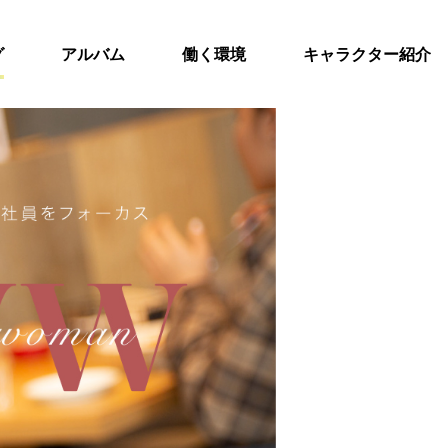
グ
アルバム
働く環境
キャラクター紹介