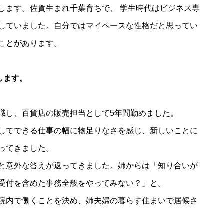
します。佐賀生まれ千葉育ちで、 学生時代はビジネス専
していました。自分ではマイペースな性格だと思ってい
ことがあります。
します。
職し、百貨店の販売担当として5年間勤めました。
してできる仕事の幅に物足りなさを感じ、新しいことに
ってきました。
と意外な答えが返ってきました。姉からは「知り合いが
受付を含めた事務全般をやってみない？」と。
院内で働くことを決め、姉夫婦の暮らす住まいで居候さ