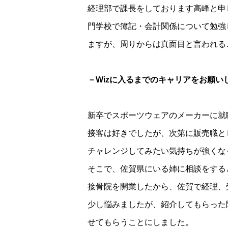
経理部で課長をしております高峰と申
門学校で簿記・会計関係について勉強
ますが、周りからは真面目と言われる
－Wizに入るまでのキャリアをお願い
新卒でスポーツウェアのメーカーに就
接客は好きでしたが、次第に販売職と
チャレンジしてみたい気持ちが強くな
そこで、佐賀県にいる姉に相談をする
接骨院を開業したから、佐賀で経理、
少し悩みましたが、紹介してもらった
せてもらうことにしました。