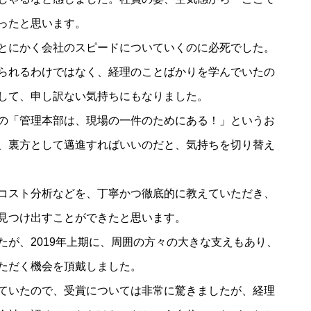
ったと思います。
とにかく会社のスピードについていくのに必死でした。
られるわけではなく、経理のことばかりを学んでいたの
して、申し訳ない気持ちにもなりました。
の「管理本部は、現場の一件のためにある！」というお
、裏方として邁進すればいいのだと、気持ちを切り替え
コスト分析などを、丁寧かつ徹底的に教えていただき、
見つけ出すことができたと思います。
たが、2019年上期に、周囲の方々の大きな支えもあり、
ただく機会を頂戴しました。
ていたので、受賞については非常に驚きましたが、経理