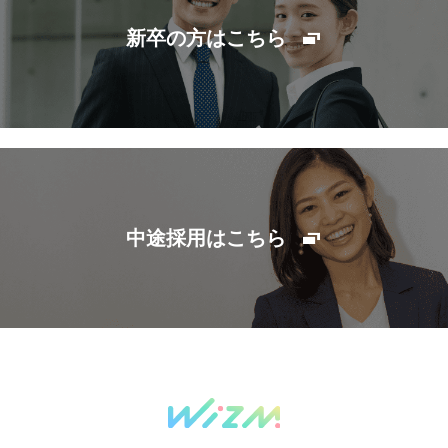
新卒の方はこちら
中途採用はこちら