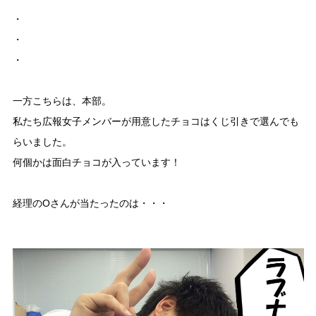
・
・
・
一方こちらは、本部。
私たち広報女子メンバーが用意したチョコはくじ引きで選んでも
らいました。
何個かは面白チョコが入っています！
経理のOさんが当たったのは・・・