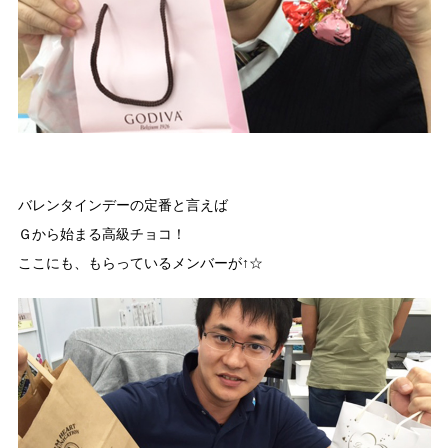
バレンタインデーの定番と言えば
Ｇから始まる高級チョコ！
ここにも、もらっているメンバーが↑☆