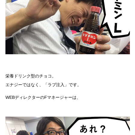
栄養ドリンク型のチョコ。
エナジーではなく、「ラブ注入」です。
WEBディレクターのFマネージャーは、