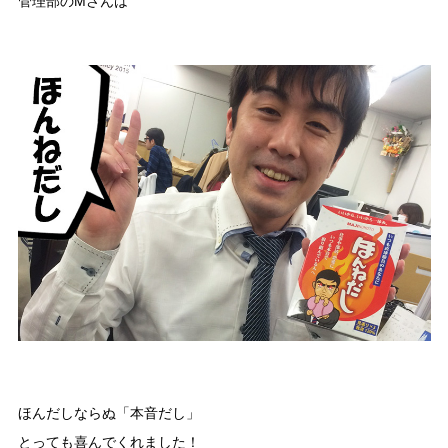
管理部のMさんは
ほんだしならぬ「本音だし」
とっても喜んでくれました！