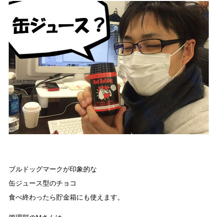
ブルドッグマークが印象的な
缶ジュース型のチョコ
食べ終わったら貯金箱にも使えます。