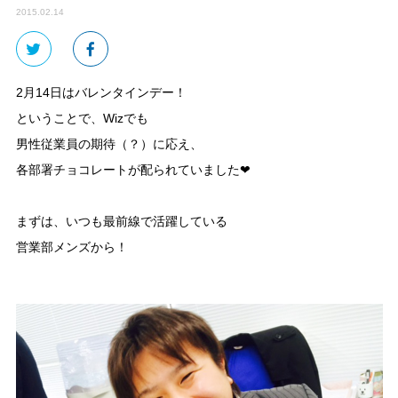
2015.02.14
2月14日はバレンタインデー！
ということで、Wizでも
男性従業員の期待（？）に応え、
各部署チョコレートが配られていました❤
まずは、いつも最前線で活躍している
営業部メンズから！