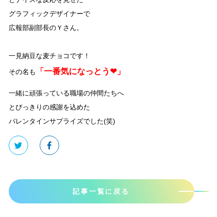
グラフィックデザイナーで
広報部副部長のＹさん。
一見納豆な麦チョコです！
「一番気になっとう❤」
その名も
一緒に頑張っている職場の仲間たちへ
とびっきりの感謝を込めた
バレンタインサプライズでした(笑)
記事一覧に戻る