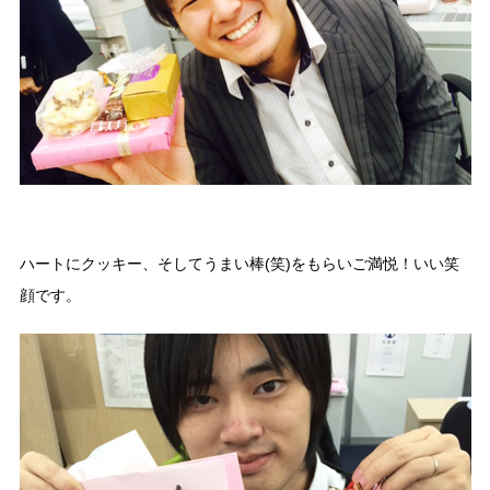
ハートにクッキー、そしてうまい棒(笑)をもらいご満悦！いい笑
顔です。