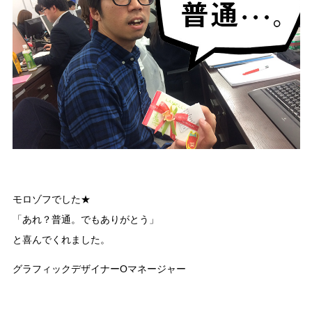
モロゾフでした★
「あれ？普通。でもありがとう」
と喜んでくれました。
グラフィックデザイナーOマネージャー