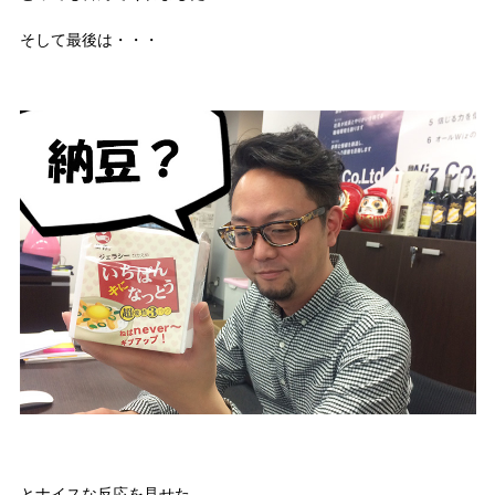
そして最後は・・・
とナイスな反応を見せた