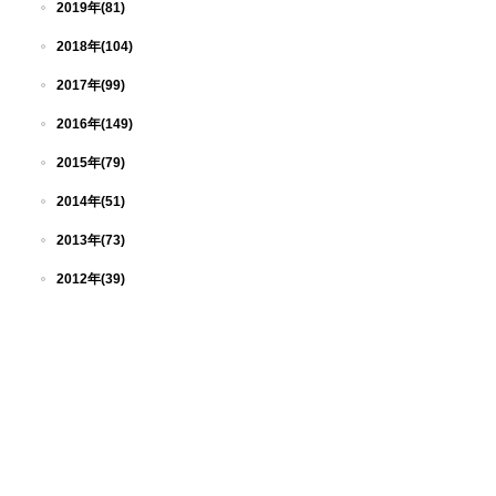
2019年(81)
2018年(104)
2017年(99)
2016年(149)
2015年(79)
2014年(51)
2013年(73)
2012年(39)