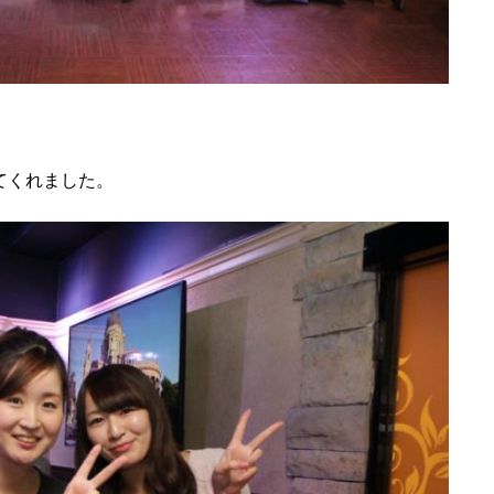
てくれました。