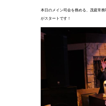
本日のメイン司会を務める、茂庭常務
がスタートです！