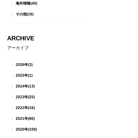
海外情報(40)
その他(16)
ARCHIVE
アーカイブ
2026年(3)
2025年(1)
2024年(13)
2023年(25)
2022年(16)
2021年(80)
2020年(100)