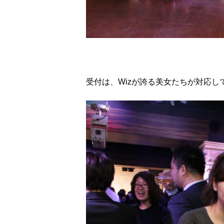
受付は、Wizが誇る美女たちが対応し