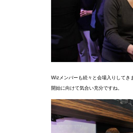
Wizメンバーも続々と会場入りしてき
開始に向けて気合い充分ですね。