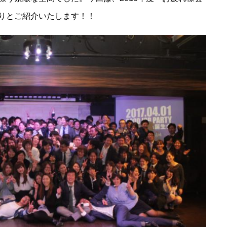
りとご紹介いたします！！