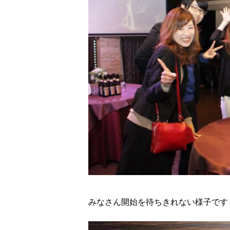
みなさん開始を待ちきれない様子です