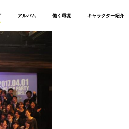
グ
アルバム
働く環境
キャラクター紹介