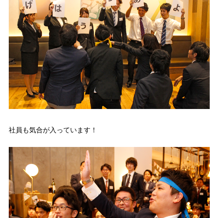
社員も気合が入っています！