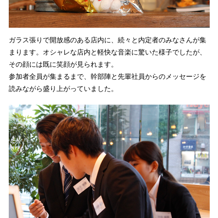
ガラス張りで開放感のある店内に、続々と内定者のみなさんが集
まります。オシャレな店内と軽快な音楽に驚いた様子でしたが、
その顔には既に笑顔が見られます。
参加者全員が集まるまで、幹部陣と先輩社員からのメッセージを
読みながら盛り上がっていました。