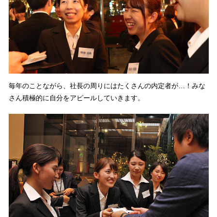
毎年のことながら、社長の周りにはたくさんの内定者が…！みな
さん積極的に自分をアピールしていきます。