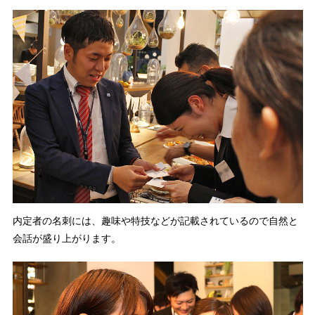
内定者の名刺には、趣味や特技などが記載されているので自然と
会話が盛り上がります。