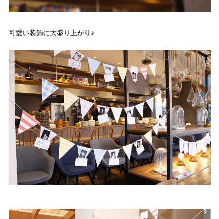
可愛い装飾に大盛り上がり♪