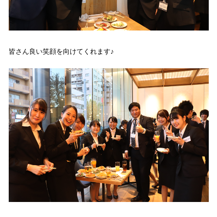
皆さん良い笑顔を向けてくれます♪