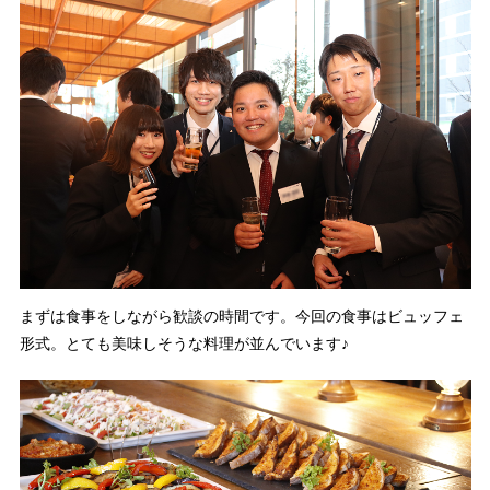
まずは食事をしながら歓談の時間です。今回の食事はビュッフェ
形式。とても美味しそうな料理が並んでいます♪