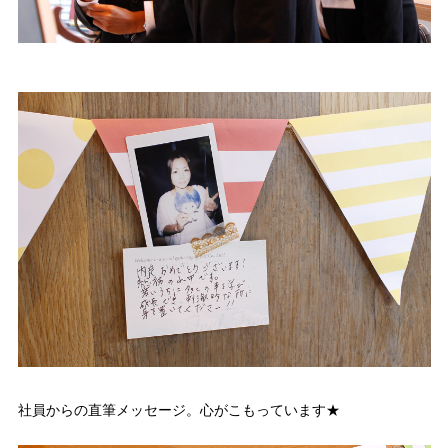
社員からの直筆メッセージ。心がこもっています★