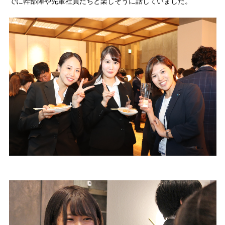
でに幹部陣や先輩社員たちと楽しそうに話していました。