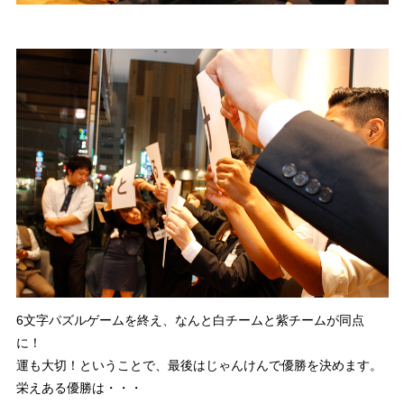
6文字パズルゲームを終え、なんと白チームと紫チームが同点
に！
運も大切！ということで、最後はじゃんけんで優勝を決めます。
栄えある優勝は・・・