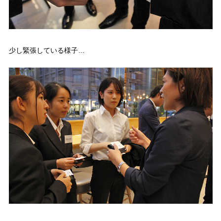
少し緊張している様子…