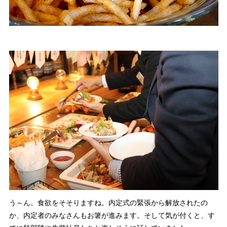
う～ん。食欲をそそりますね。内定式の緊張から解放されたの
か、内定者のみなさんもお箸が進みます。そして気が付くと、す