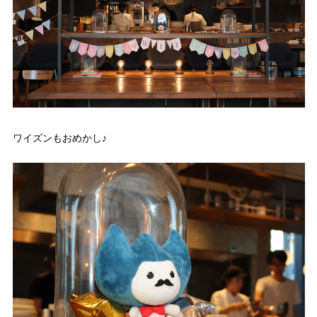
ワイズンもおめかし♪