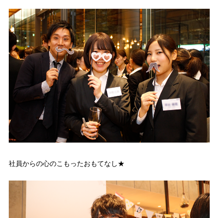
社員からの心のこもったおもてなし★