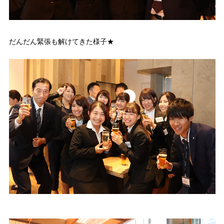
だんだん緊張も解けてきた様子★