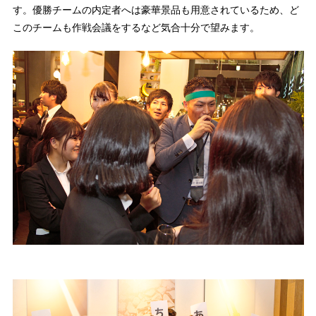
す。優勝チームの内定者へは豪華景品も用意されているため、ど
このチームも作戦会議をするなど気合十分で望みます。