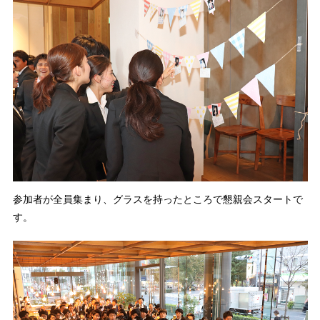
参加者が全員集まり、グラスを持ったところで懇親会スタートで
す。