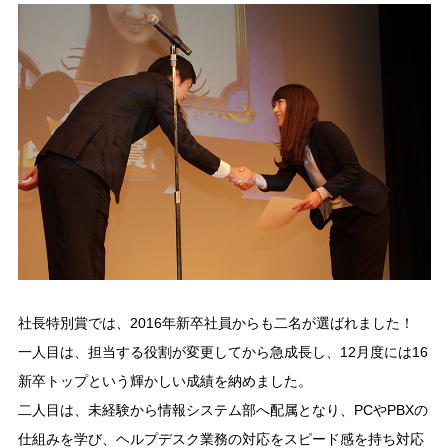
社長特別賞では、2016年新卒社員からも二名が選ばれました！
一人目は、担当する役割が変更してから急成長し、12月度には16
新卒トップという輝かしい成績を納めました。
二人目は、未経験から情報システム部へ配属となり、PCやPBXの
仕組みを学び、ヘルプデスク業務の対応をスピード感を持ち対応