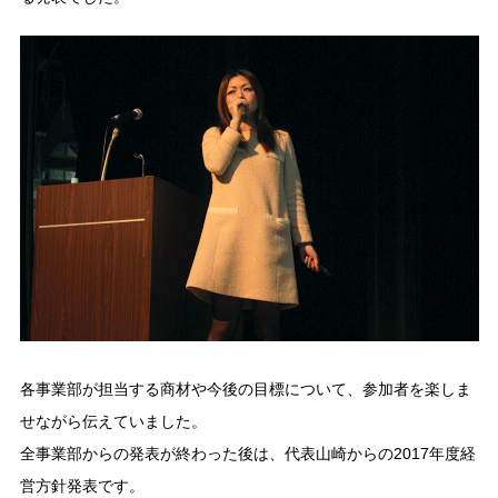
各事業部が担当する商材や今後の目標について、参加者を楽しま
せながら伝えていました。
全事業部からの発表が終わった後は、代表山崎からの2017年度経
営方針発表です。