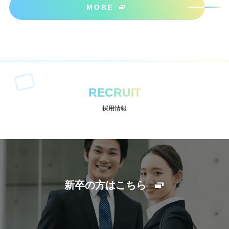
MORE
RECRUIT
採用情報
新卒の方はこちら