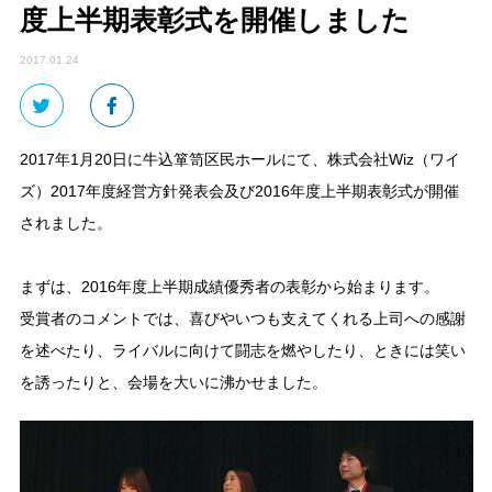
度上半期表彰式を開催しました
2017.01.24
2017年1月20日に牛込箪笥区民ホールにて、株式会社Wiz（ワイ
ズ）2017年度経営方針発表会及び2016年度上半期表彰式が開催
されました。
まずは、2016年度上半期成績優秀者の表彰から始まります。
受賞者のコメントでは、喜びやいつも支えてくれる上司への感謝
を述べたり、ライバルに向けて闘志を燃やしたり、ときには笑い
を誘ったりと、会場を大いに沸かせました。