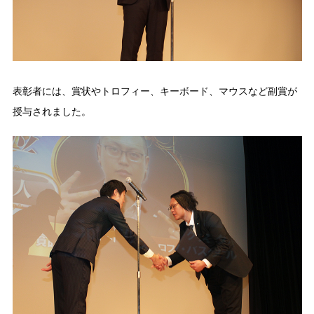
表彰者には、賞状やトロフィー、キーボード、マウスなど副賞が
授与されました。