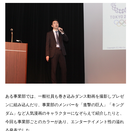
ある事業部では、一般社員も巻き込みダンス動画を撮影しプレゼ
ンに組み込んだり、事業部のメンバーを「進撃の巨人」「キング
ダム」など人気漫画のキャラクターになぞらえて紹介したりと、
今回も事業部ごとのカラーがあり、エンターテイメント性の溢れ
る発表でした。