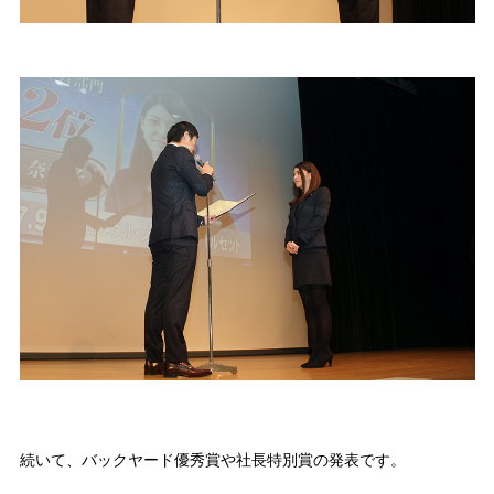
続いて、バックヤード優秀賞や社長特別賞の発表です。