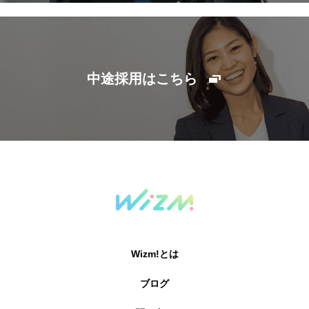
中途採用はこちら
Wizm!とは
ブログ