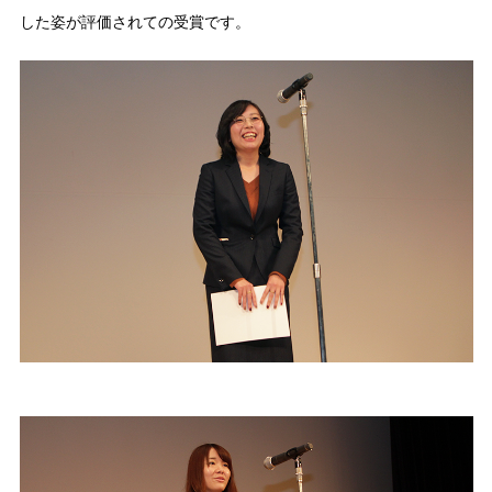
した姿が評価されての受賞です。