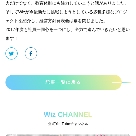
力だけでなく、教育体制にも注力していこうと話がありました。
そしてWizが今後新たに挑戦しようとしている多種多様なプロジ
ェクトを紹介し、経営方針発表会は幕を閉じました。
2017年度も社員一同心を一つにし、全力で進んでいきたいと思い
ます！
記事一覧に戻る
Wiz CHANNEL
公式YouTubeチャンネル