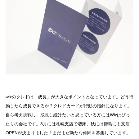
wizのクレドは「成長」が大きなポイントとなっています。どう行
動したら成長できるか？クレドカードが行動の指針になります。
自ら考え挑戦し、成長し続けたいと思っている方にはWizはぴっ
たりの会社です。8月には札幌支店で増床、秋には徳島にも支店
OPENが決まりました！まだまだ新たな仲間を募集しています。