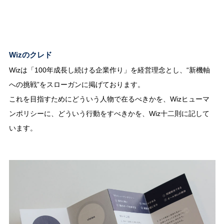
Wizのクレド
Wizは「100年成長し続ける企業作り」を経営理念とし、“新機軸
への挑戦”をスローガンに掲げております。
これを目指すためにどういう人物で在るべきかを、Wizヒューマ
ンポリシーに、どういう行動をすべきかを、Wiz十二則に記して
います。