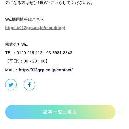
気になる方はぜひ1度Wizにいらしてくださいね。
Wiz採用情報はこちら
https://012grp.co.jp/recruiting/
株式会社Wiz
TEL：0120-919-112 03-5981-8843
【平日9：00～20：00】
http://012grp.co.jp/contact/
MAIL：
記事一覧に戻る