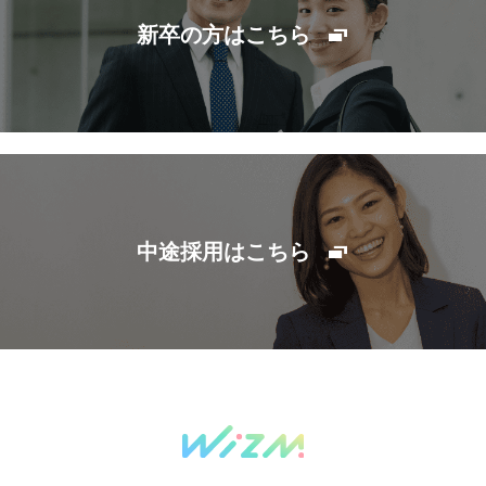
新卒の方はこちら
中途採用はこちら