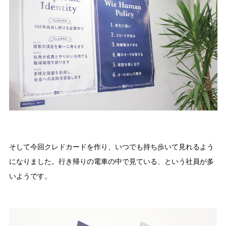
そして今回クレドカードを作り、いつでも持ち歩いて見れるよう
になりました。行き帰りの電車の中で見ている、という社員が多
いようです。