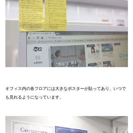
オフィス内の各フロアには大きなポスターが貼ってあり、いつで
も見れるようになっています。