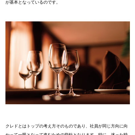
が基本となっているのです。
クレドとはトップの考え方そのものであり、社員が同じ方向に向
かって一眼となって進むための指針となります。特に、迷った時