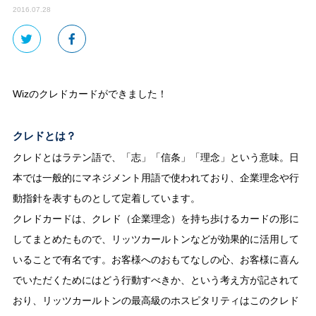
2016.07.28
Wizのクレドカードができました！
クレドとは？
クレドとはラテン語で、「志」「信条」「理念」という意味。日
本では一般的にマネジメント用語で使われており、企業理念や行
動指針を表すものとして定着しています。
クレドカードは、クレド（企業理念）を持ち歩けるカードの形に
してまとめたもので、リッツカールトンなどが効果的に活用して
いることで有名です。お客様へのおもてなしの心、お客様に喜ん
でいただくためにはどう行動すべきか、という考え方が記されて
おり、リッツカールトンの最高級のホスピタリティはこのクレド