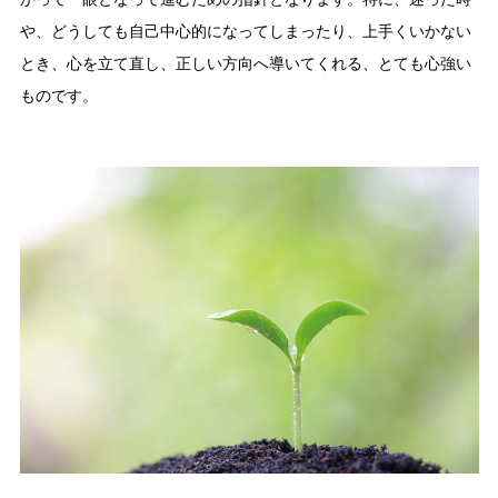
や、どうしても自己中心的になってしまったり、上手くいかない
とき、心を立て直し、正しい方向へ導いてくれる、とても心強い
ものです。