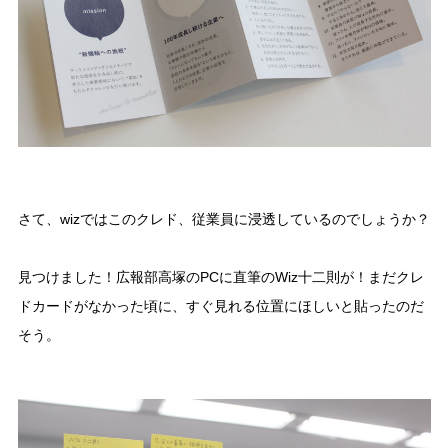
さて、wizではこのクレド、従業員に浸透しているのでしょうか？
見つけました！広報部高塚のPCに直筆のWiz十二則が！まだクレ
ドカードがなかった頃に、すぐ見れる位置にほしいと貼ったのだ
そう。