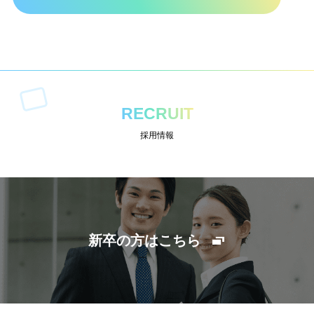
RECRUIT
採用情報
新卒の方はこちら