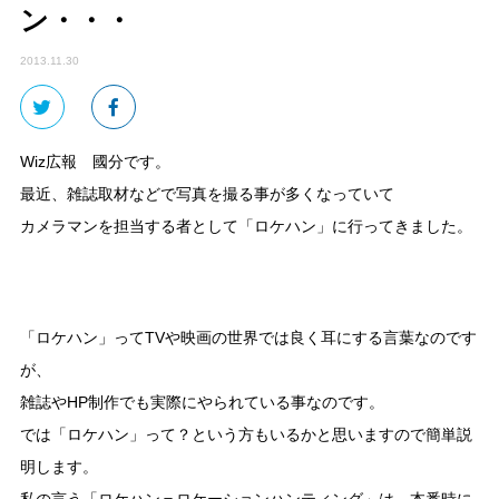
ン・・・
2013.11.30
Wiz広報 國分です。
最近、雑誌取材などで写真を撮る事が多くなっていて
カメラマンを担当する者として「ロケハン」に行ってきました。
「ロケハン」ってTVや映画の世界では良く耳にする言葉なのです
が、
雑誌やHP制作でも実際にやられている事なのです。
では「ロケハン」って？という方もいるかと思いますので簡単説
明します。