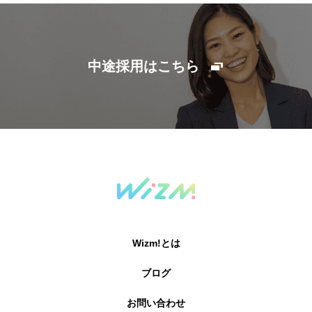
中途採用はこちら
Wizm!とは
ブログ
お問い合わせ