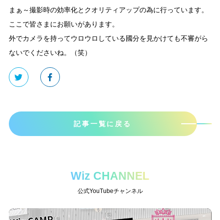
まぁ～撮影時の効率化とクオリティアップの為に行っています。
ここで皆さまにお願いがあります。
外でカメラを持ってウロウロしている國分を見かけても不審がら
ないでくださいね。（笑）
記事一覧に戻る
Wiz CHANNEL
公式YouTubeチャンネル