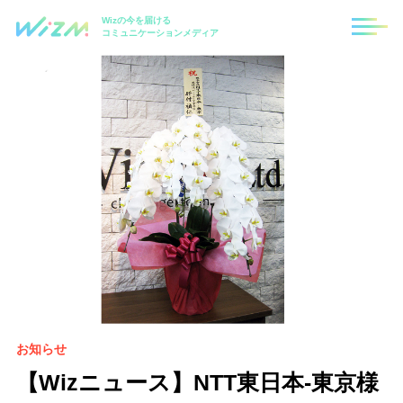
Wizの今を届ける
コミュニケーションメディア
お知らせ
【Wizニュース】NTT東日本-東京様