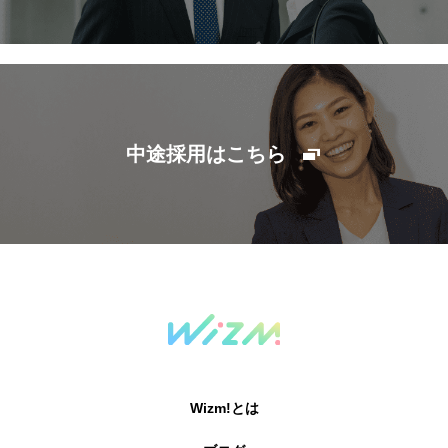
中途採用はこちら
Wizm!とは