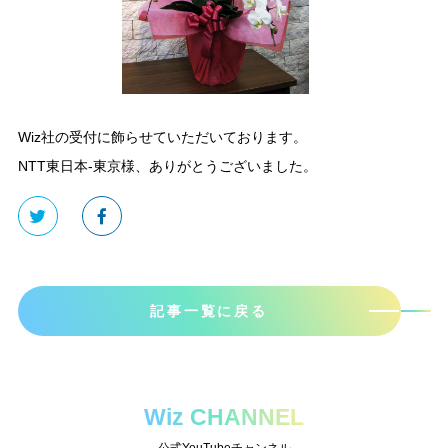
Wiz社の受付に飾らせていただいております。
NTT東日本-東京様、ありがとうございました。
記事一覧に戻る
Wiz CHANNEL
公式YouTubeチャンネル