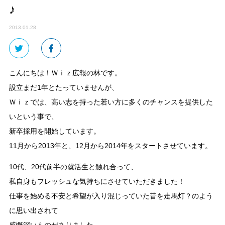
♪
2013.01.28
こんにちは！Ｗｉｚ広報の林です。
設立まだ1年とたっていませんが、
Ｗｉｚでは、高い志を持った若い方に多くのチャンスを提供した
いという事で、
新卒採用を開始しています。
11月から2013年と、12月から2014年をスタートさせています。
10代、20代前半の就活生と触れ合って、
私自身もフレッシュな気持ちにさせていただきました！
仕事を始める不安と希望が入り混じっていた昔を走馬灯？のよう
に思い出されて