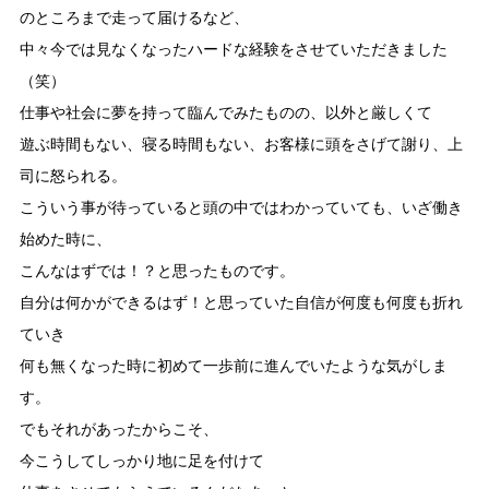
のところまで走って届けるなど、
中々今では見なくなったハードな経験をさせていただきました
（笑）
仕事や社会に夢を持って臨んでみたものの、以外と厳しくて
遊ぶ時間もない、寝る時間もない、お客様に頭をさげて謝り、上
司に怒られる。
こういう事が待っていると頭の中ではわかっていても、いざ働き
始めた時に、
こんなはずでは！？と思ったものです。
自分は何かができるはず！と思っていた自信が何度も何度も折れ
ていき
何も無くなった時に初めて一歩前に進んでいたような気がしま
す。
でもそれがあったからこそ、
今こうしてしっかり地に足を付けて