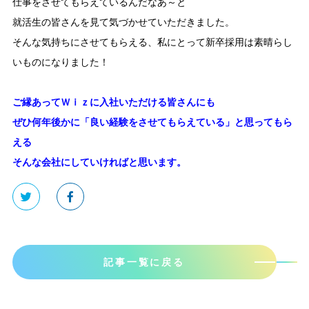
仕事をさせてもらえているんだなあ～と
就活生の皆さんを見て気づかせていただきました。
そんな気持ちにさせてもらえる、私にとって新卒採用は素晴らし
いものになりました！
ご縁あってＷｉｚに入社いただける皆さんにも
ぜひ何年後かに「良い経験をさせてもらえている」と思ってもら
える
そんな会社にしていければと思います。
記事一覧に戻る