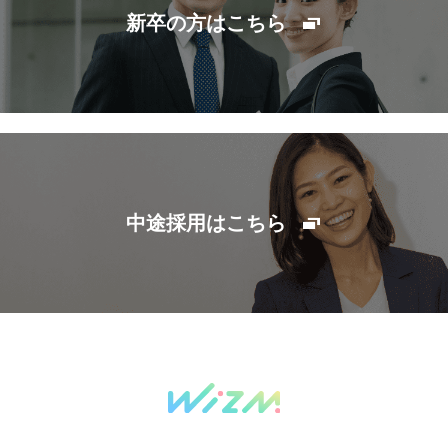
新卒の方はこちら
中途採用はこちら