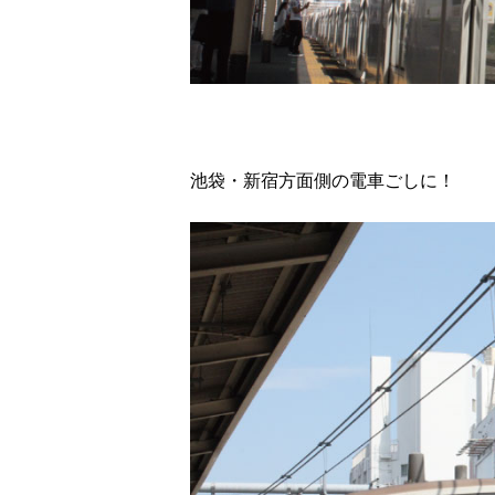
池袋・新宿方面側の電車ごしに！