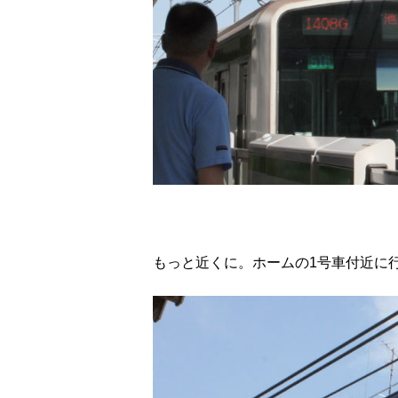
もっと近くに。ホームの1号車付近に