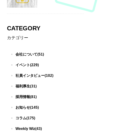
CATEGORY
カテゴリー
会社について(51)
イベント(229)
社員インタビュー(102)
福利厚生(31)
採用情報(81)
お知らせ(145)
コラム(175)
Weekly Wiz(43)