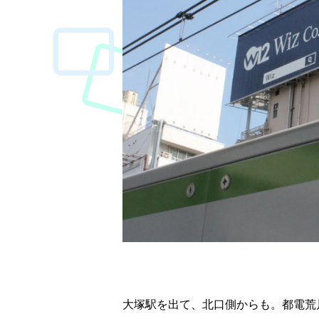
大塚駅を出て、北口側からも。都電荒