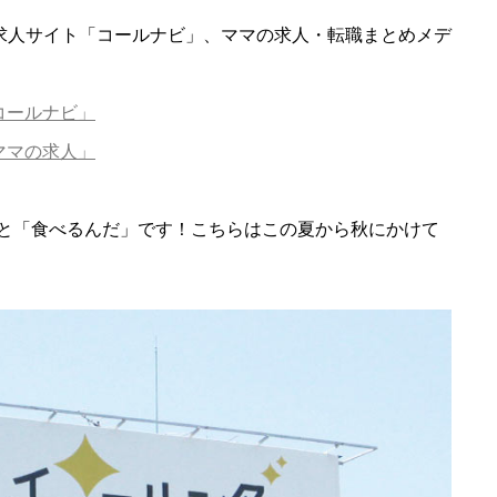
型求人サイト「コールナビ」、ママの求人・転職まとめメデ
コールナビ」
ママの求人」
と「食べるんだ」です！こちらはこの夏から秋にかけて