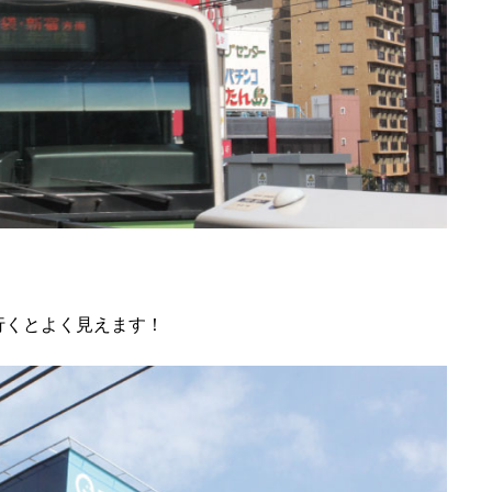
行くとよく見えます！