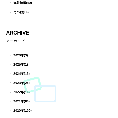
海外情報(40)
その他(16)
ARCHIVE
アーカイブ
2026年(3)
2025年(1)
2024年(13)
2023年(25)
2022年(16)
2021年(80)
2020年(100)