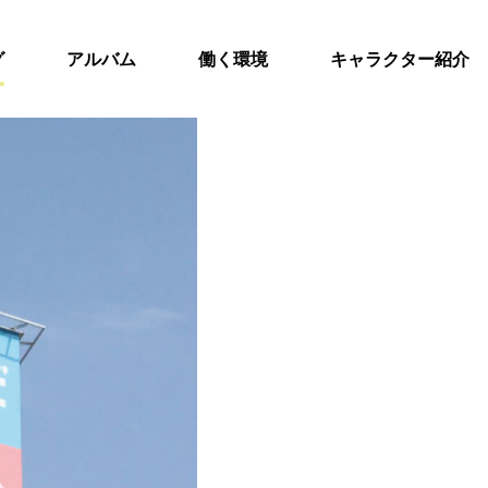
グ
アルバム
働く環境
キャラクター紹介