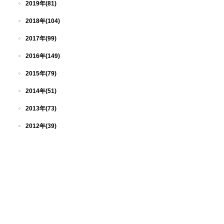
2019年(81)
2018年(104)
2017年(99)
2016年(149)
2015年(79)
2014年(51)
2013年(73)
2012年(39)