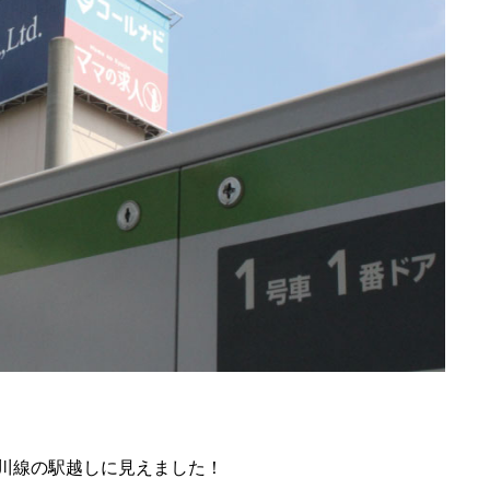
川線の駅越しに見えました！