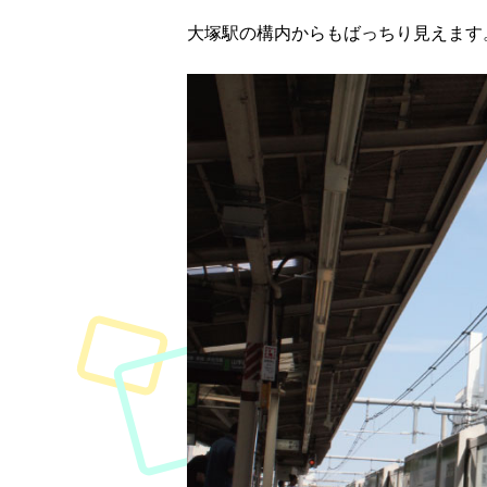
大塚駅の構内からもばっちり見えます