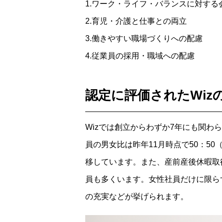
1.ワーク・ライフ・バランスに対する
2.育児・介護と仕事との両立
3.働きやすい職場づくりへの配慮
4.従業員の採用・職域への配慮
認定に評価されたWiz
Wizでは創立からわずか7年にも関わら
員の男女比は昨年11月時点で50：50
移しています。また、産前産後休暇取得
員も多くいます。女性社員だけに限ら
の充実などが挙げられます。