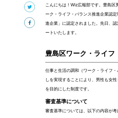
こんにちは！Wiz広報部です。豊島区
ーク・ライフ・バランス推進企業認定
進企業」に認定されました。先日、認
ートいたします。
豊島区ワーク・ライフ
仕事と生活の調和（ワーク・ライフ・
しを実現することにより、男性も女性
を目的にした制度です。
審査基準について
審査基準については、以下の内容が考