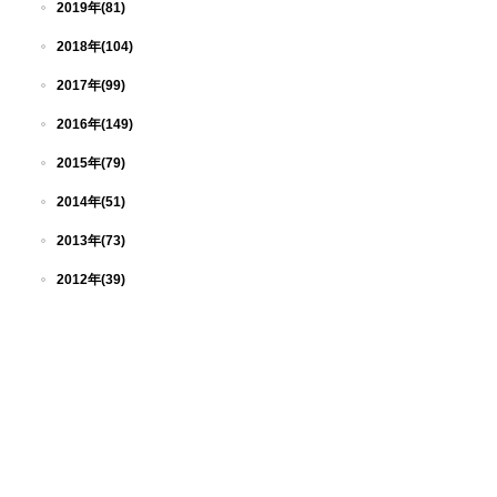
2019年(81)
2018年(104)
2017年(99)
2016年(149)
2015年(79)
2014年(51)
2013年(73)
2012年(39)