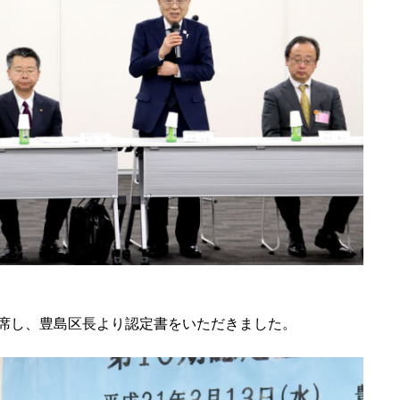
席し、豊島区長より認定書をいただきました。