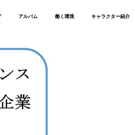
グ
アルバム
働く環境
キャラクター紹介