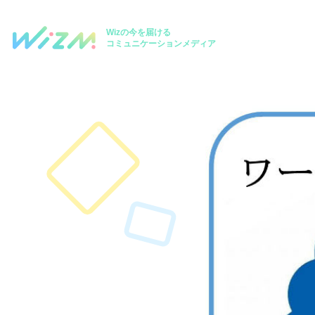
Wizの今を届ける
コミュニケーションメディア