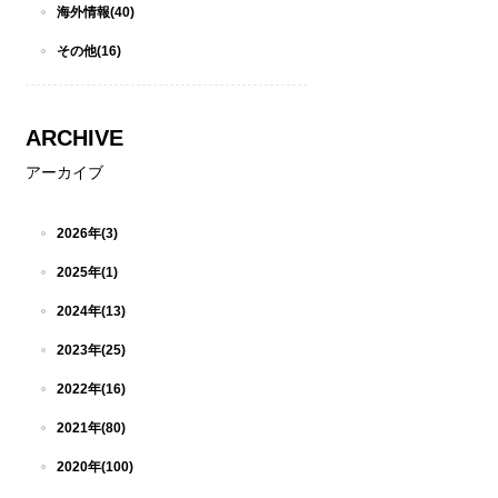
海外情報(40)
その他(16)
ARCHIVE
アーカイブ
2026年(3)
2025年(1)
2024年(13)
2023年(25)
2022年(16)
2021年(80)
2020年(100)