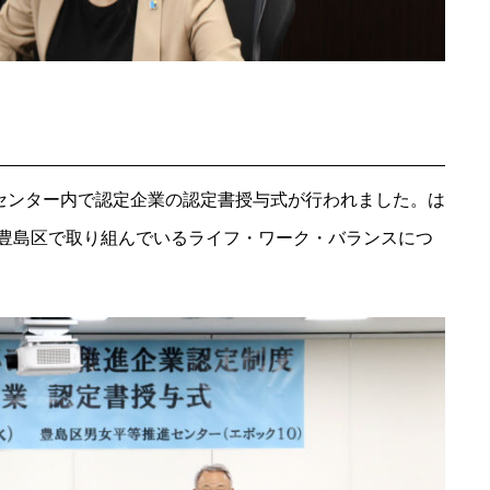
進センター内で認定企業の認定書授与式が行われました。は
豊島区で取り組んでいるライフ・ワーク・バランスにつ