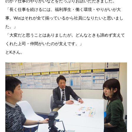
のか？仕事のやりがいなどをたっぷりお話いただきました。
「長く仕事を続けるには、福利厚生・働く環境・やりがいが大
事。Wizはそれが全て揃っているから社員になりたいと思いまし
た。」
「大変だと思うことはありましたが。どんなときも諦めず支えて
くれた上司・仲間がいたのが支えです。」
とKさん。