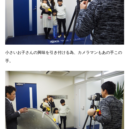
小さいお子さんの興味を引き付ける為、カメラマンもあの手この
手。