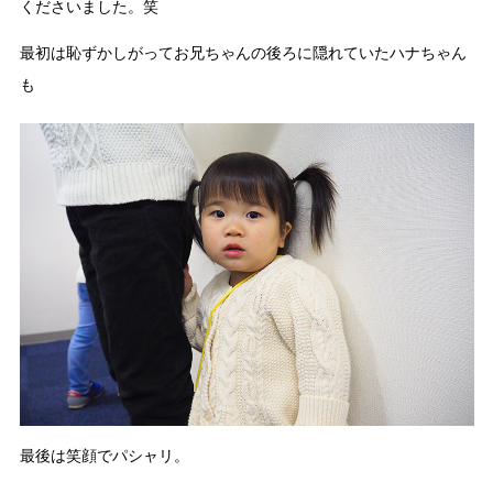
くださいました。笑
最初は恥ずかしがってお兄ちゃんの後ろに隠れていたハナちゃん
も
最後は笑顔でパシャリ。