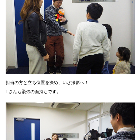
担当の方と立ち位置を決め、いざ撮影へ！
Tさんも緊張の面持ちです。