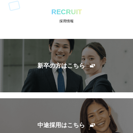
RECRUIT
採用情報
新卒の方はこちら
中途採用はこちら