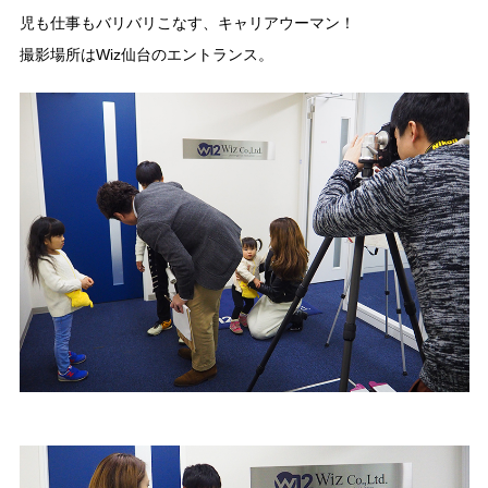
児も仕事もバリバリこなす、キャリアウーマン！
撮影場所はWiz仙台のエントランス。