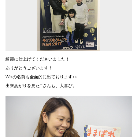
綺麗に仕上げてくださいました！
ありがとうございます！
Wizの名前も全面的に出ております♪♪
出来あがりを見たTさんも、大喜び。