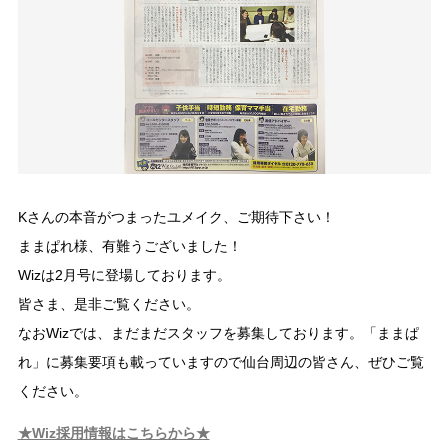
Kさんの本音がつまったユメイク、ご期待下さい！
ままぱれ様、有難うございました！
Wizは2月号に登場しております。
皆さま、是非ご覧ください。
なおWizでは、まだまだスタッフを募集しております。「ままぱ
れ」に募集要項も載っていますので仙台周辺の皆さん、ぜひご覧
ください。
★Wiz採用情報はこちらから★