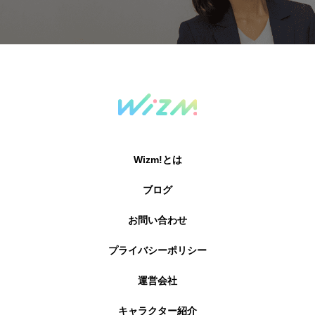
Wizm!とは
ブログ
お問い合わせ
プライバシーポリシー
運営会社
キャラクター紹介