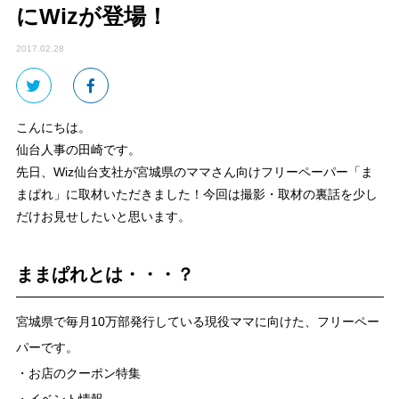
にWizが登場！
2017.02.28
こんにちは。
仙台人事の田崎です。
先日、Wiz仙台支社が宮城県のママさん向けフリーペーパー「ま
まぱれ」に取材いただきました！今回は撮影・取材の裏話を少し
だけお見せしたいと思います。
ままぱれとは・・・？
宮城県で毎月10万部発行している現役ママに向けた、フリーペー
パーです。
・お店のクーポン特集