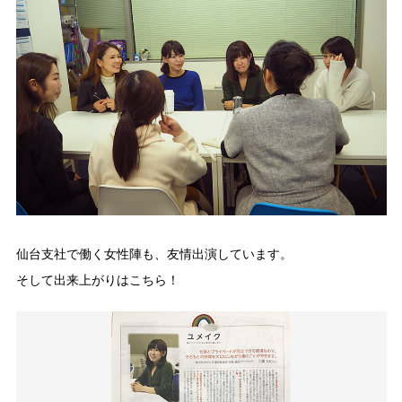
仙台支社で働く女性陣も、友情出演しています。
そして出来上がりはこちら！