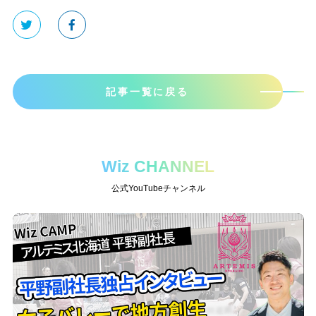
記事一覧に戻る
Wiz CHANNEL
公式YouTubeチャンネル