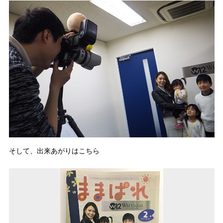
そして、出来あがりはこちら