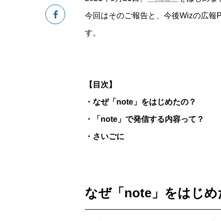
今回はそのご報告と、今後Wizの広報
す。
【目次】
・なぜ「note」をはじめたの？
・「note」で発信する内容って？
・さいごに
なぜ「note」をはじ