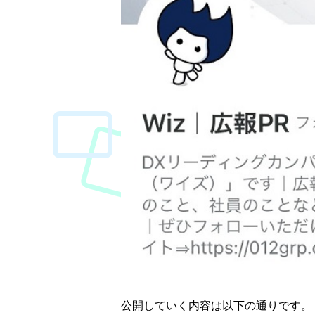
公開していく内容は以下の通りです。