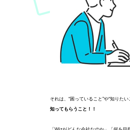
それは、“困っていること”や“知りたい
知ってもらうこと！！
「Wizがどんな会社なのか」「何を