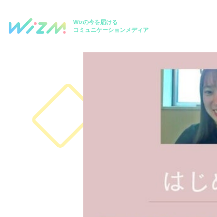
Wizの今を届ける
コミュニケーションメディア