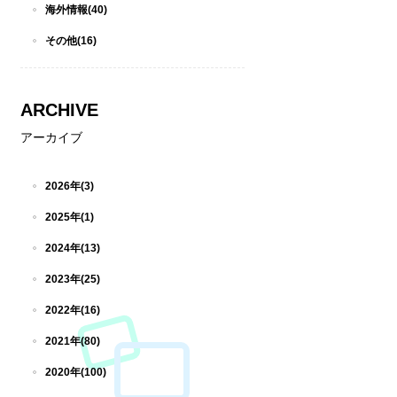
海外情報(40)
その他(16)
ARCHIVE
アーカイブ
2026年(3)
2025年(1)
2024年(13)
2023年(25)
2022年(16)
2021年(80)
2020年(100)