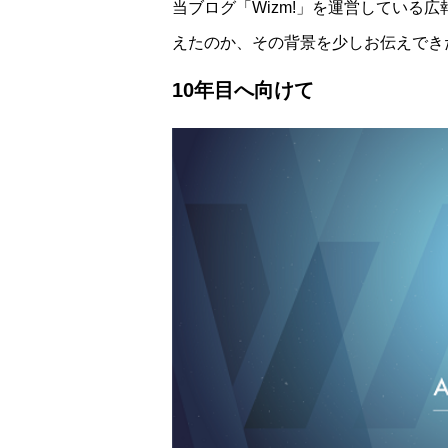
当ブログ「Wizm!」を運営している広
えたのか、その背景を少しお伝えでき
10年目へ向けて