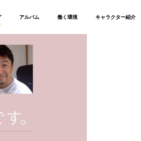
グ
アルバム
働く環境
キャラクター紹介