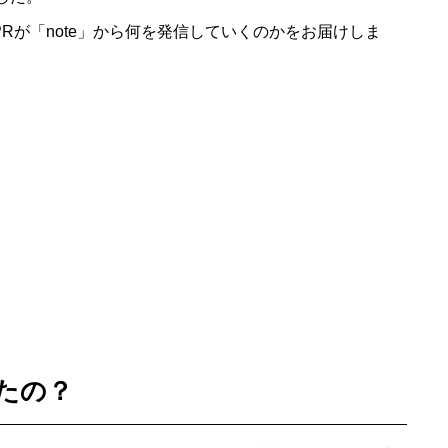
PRが「note」から何を発信していくのかをお届けしま
めたの？