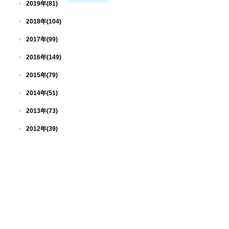
2019年(81)
2018年(104)
2017年(99)
2016年(149)
2015年(79)
2014年(51)
2013年(73)
2012年(39)