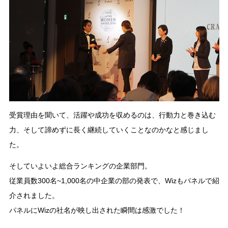
受賞理由を聞いて、活躍や成功を収めるのは、行動力と巻き込む
力、そして諦めずに長く継続していくことなのかなと感じまし
た。
そしていよいよ総合ランキングの企業部門。
従業員数300名~1,000名の中企業の部の発表で、Wizもパネルで紹
介されました。
パネルにWizの社名が映し出された瞬間は感激でした！