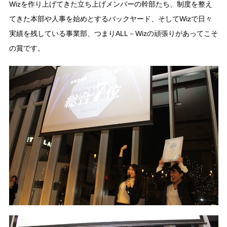
Wizを作り上げてきた立ち上げメンバーの幹部たち、制度を整え
てきた本部や人事を始めとするバックヤード、そしてWizで日々
実績を残している事業部、つまりALL－Wizの頑張りがあってこそ
の賞です。