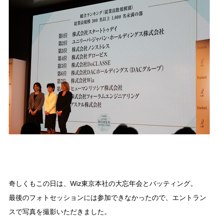
奇しくもこの日は、Wiz東京本社の大忘年会とバッティング。
最後のフォトセッションには参加できなかったので、エントラン
スで写真を撮影いただきました。