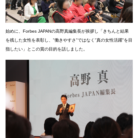
始めに、Forbes JAPANの高野真編集長が挨拶し「きちんと結果
を残した女性を表彰し、”働きやすさ”ではなく”真の女性活躍”を目
指したい」とこの賞の目的を話しました。