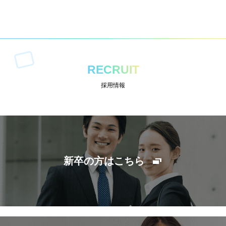
RECRUIT
採用情報
新卒の方はこちら