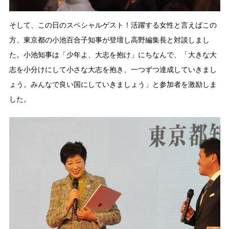
そして、この日のスペシャルゲスト！活躍する女性と言えばこの
方、東京都の小池百合子知事が登壇し高野編集長と対談しまし
た。小池知事は「少年よ、大志を抱け」にちなんで、「大きな大
志を小分けにして小さな大志を抱き、一つずつ達成していきまし
ょう。みんなで良い国にしていきましょう」と参加者を激励しま
した。