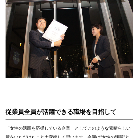
従業員全員が活躍できる職場を目指して
「女性の活躍を応援している企業」としてこのような素晴らしい
賞をいただけたこと大変嬉しく思います。今回は“女性の活躍”と