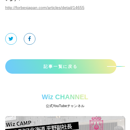
http://forbesjapan.com/articles/detail/14655
記事一覧に戻る
Wiz CHANNEL
公式YouTubeチャンネル