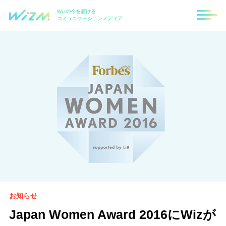
Wizの今を届ける
コミュニケーションメディア
お知らせ
Japan Women Award 2016にWizが