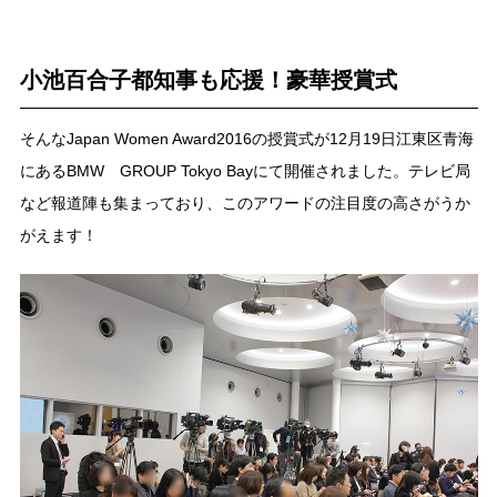
小池百合子都知事も応援！豪華授賞式
そんなJapan Women Award2016の授賞式が12月19日江東区青海
にあるBMW GROUP Tokyo Bayにて開催されました。テレビ局
など報道陣も集まっており、このアワードの注目度の高さがうか
がえます！