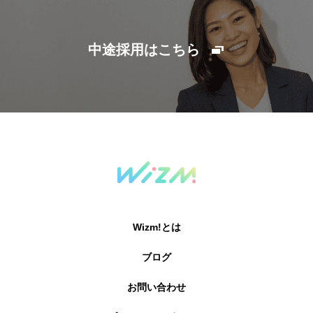
中途採用はこちら
Wizm!とは
ブログ
お問い合わせ