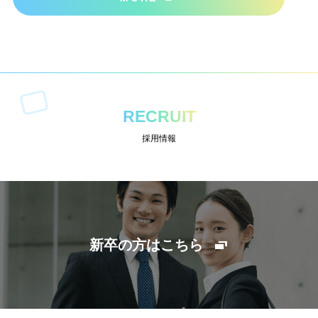
RECRUIT
採用情報
新卒の方はこちら