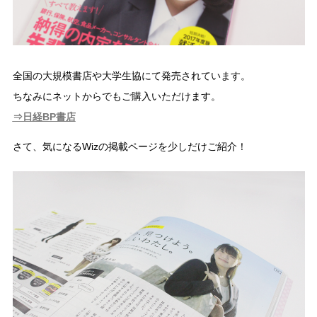
全国の大規模書店や大学生協にて発売されています。
ちなみにネットからでもご購入いただけます。
⇒日経BP書店
さて、気になるWizの掲載ページを少しだけご紹介！