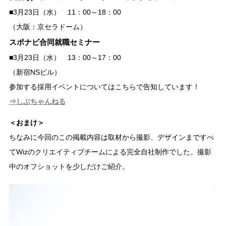
■3月23日（水） 11：00～18：00
（大阪：京セラドーム）
スポナビ合同就職セミナー
■3月23日（水） 13：00～17：00
（新宿NSビル）
参加する採用イベントについてはこちらで告知しています！
⇒しぶちゃんねる
＜おまけ＞
ちなみに今回のこの掲載内容は取材から撮影、デザインまですべ
てWizのクリエイティブチームによる完全自社制作でした。撮影
中のオフショットを少しだけご紹介。