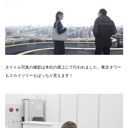
タイトル写真の撮影は本社の屋上にて行われました。東京タワー
もスカイツリーもばっちり見えます！