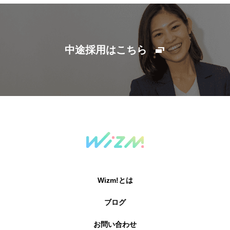
中途採用はこちら
Wizm!とは
ブログ
お問い合わせ