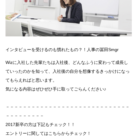
インタビューを受けるのも慣れたもの？！人事の冨田Smgr
Wizに入社した先輩たちは入社後、どんなふうに変わって成長し
ていったのかを知って、入社後の自分を想像するきっかけになっ
てもらえればと思います。
気になる内容はぜひぜひ手に取ってごらんください♪
－－－－－－－－－－－－－－－－－－－－－－－－－－－－－
－－－－－－－－－
2017新卒の方は下記もチェック！！
エントリーに関してはこちらからチェック！