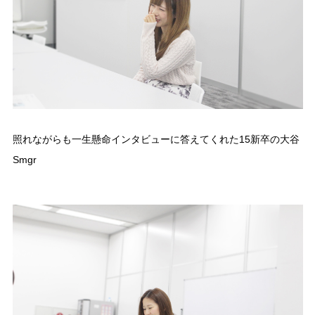
照れながらも一生懸命インタビューに答えてくれた15新卒の大谷
Smgr