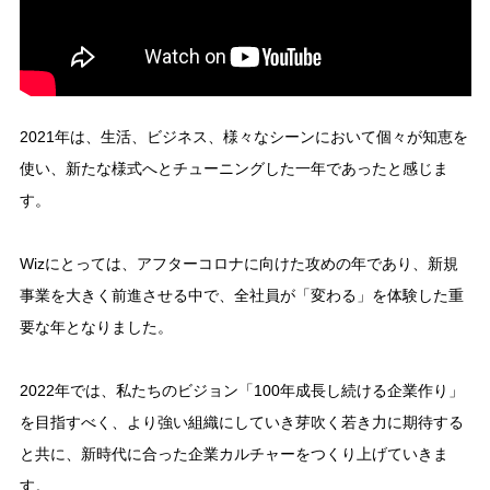
2021年は、生活、ビジネス、様々なシーンにおいて個々が知恵を
使い、新たな様式へとチューニングした一年であったと感じま
す。
Wizにとっては、アフターコロナに向けた攻めの年であり、新規
事業を大きく前進させる中で、全社員が「変わる」を体験した重
要な年となりました。
2022年では、私たちのビジョン「100年成長し続ける企業作り」
を目指すべく、より強い組織にしていき芽吹く若き力に期待する
と共に、新時代に合った企業カルチャーをつくり上げていきま
す。