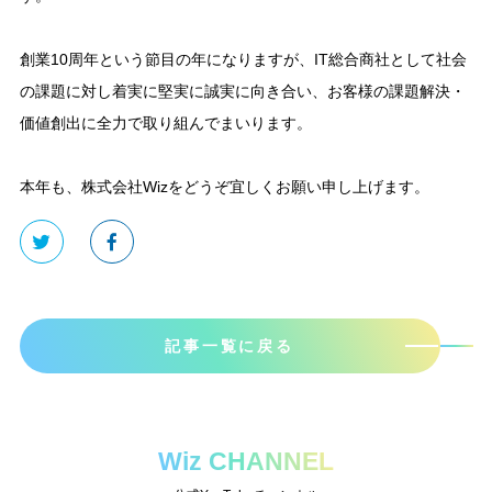
創業10周年という節目の年になりますが、IT総合商社として社会
の課題に対し着実に堅実に誠実に向き合い、お客様の課題解決・
価値創出に全力で取り組んでまいります。
本年も、株式会社Wizをどうぞ宜しくお願い申し上げます。
記事一覧に戻る
Wiz CHANNEL