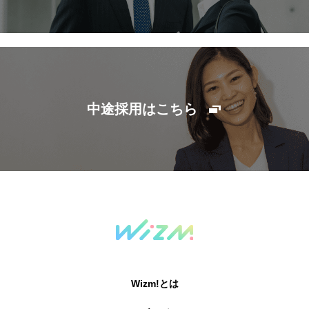
中途採用はこちら
Wizm!とは