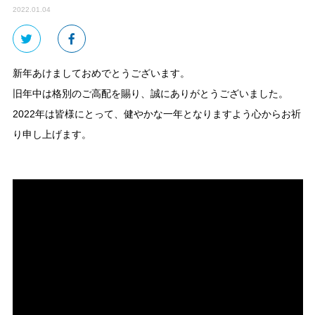
2022.01.04
新年あけましておめでとうございます。
旧年中は格別のご高配を賜り、誠にありがとうございました。
2022年は皆様にとって、健やかな一年となりますよう心からお祈
り申し上げます。