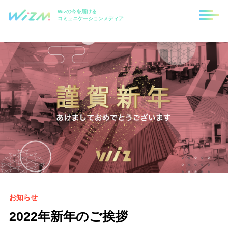
Wizの今を届ける
コミュニケーションメディア
お知らせ
2022年新年のご挨拶