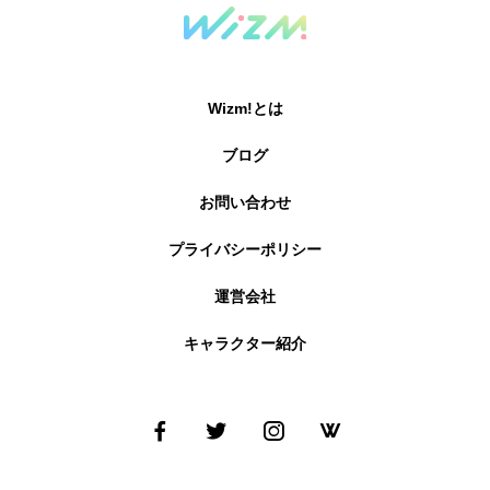
Wizm!とは
ブログ
お問い合わせ
プライバシーポリシー
運営会社
キャラクター紹介