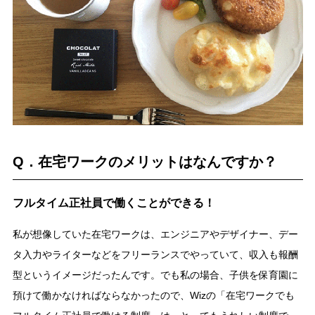
Q．在宅ワークのメリットはなんですか？
フルタイム正社員で働くことができる！
私が想像していた在宅ワークは、エンジニアやデザイナー、デー
タ入力やライターなどをフリーランスでやっていて、収入も報酬
型というイメージだったんです。でも私の場合、子供を保育園に
預けて働かなければならなかったので、Wizの「在宅ワークでも