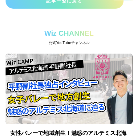
記事一覧に戻る
Wiz CHANNEL
公式YouTubeチャンネル
女性バレーで地域創生！魅惑のアルテミス北海