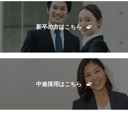
新卒の方はこちら
中途採用はこちら