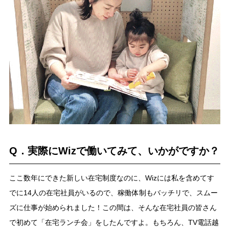
Q．実際にWizで働いてみて、いかがですか？
ここ数年にできた新しい在宅制度なのに、Wizには私を含めてす
でに14人の在宅社員がいるので、稼働体制もバッチリで、スムー
ズに仕事が始められました！この間は、そんな在宅社員の皆さん
で初めて「在宅ランチ会」をしたんですよ。もちろん、TV電話越