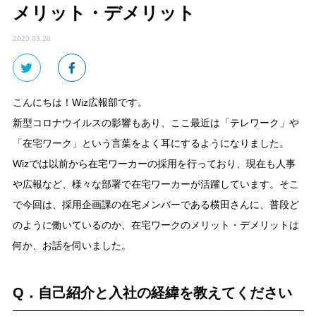
メリット・デメリット
2020.03.20
こんにちは！Wiz広報部です。
新型コロナウイルスの影響もあり、ここ最近は「テレワーク」や
「在宅ワーク」という言葉をよく耳にするようになりました。
Wizでは以前から在宅ワーカーの採用を行っており、現在も人事
や広報など、様々な部署で在宅ワーカーが活躍しています。そこ
で今回は、採用企画課の在宅メンバーである横田さんに、普段ど
のように働いているのか、在宅ワークのメリット・デメリットは
何か、お話を伺いました。
Q．自己紹介と入社の経緯を教えてください