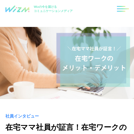
Wizの今を届ける
コミュニケーションメディア
社員インタビュー
在宅ママ社員が証言！在宅ワークの