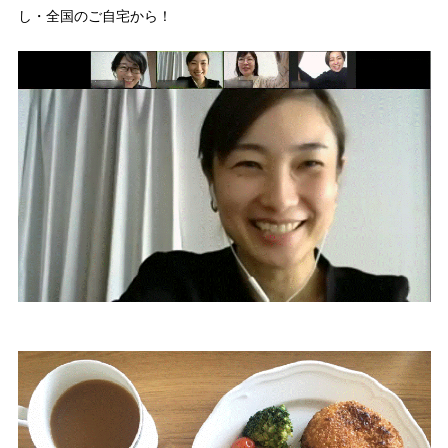
し・全国のご自宅から！