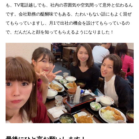
も、TV電話越しでも、社内の雰囲気や空気間って意外と伝わるん
です。会社勤務の醍醐味でもある、たわいもない話にもよく混ぜ
てもらっていますし、月1で出社の機会を設けてもらっているの
で、だんだんと顔を知ってもらえるようになりました！