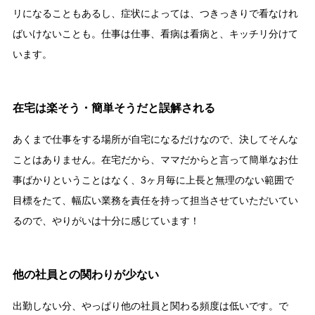
リになることもあるし、症状によっては、つきっきりで看なけれ
ばいけないことも。仕事は仕事、看病は看病と、キッチリ分けて
います。
在宅は楽そう・簡単そうだと誤解される
あくまで仕事をする場所が自宅になるだけなので、決してそんな
ことはありません。在宅だから、ママだからと言って簡単なお仕
事ばかりということはなく、3ヶ月毎に上長と無理のない範囲で
目標をたて、幅広い業務を責任を持って担当させていただいてい
るので、やりがいは十分に感じています！
他の社員との関わりが少ない
出勤しない分、やっぱり他の社員と関わる頻度は低いです。で