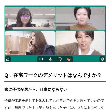
Q．在宅ワークのデメリットはなんですか？
家に子供が居たら、仕事にならない
子供が体調を崩してお休みしても仕事ができると思っていたので
すが、無理でした！（笑）熱を出した子供はいつも以上にベッタ