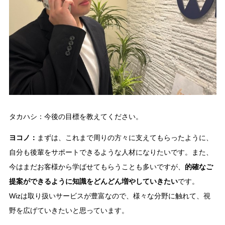
タカハシ：今後の目標を教えてください。
ヨコノ：
まずは、これまで周りの方々に支えてもらったように、
自分も後輩をサポートできるような人材になりたいです。また、
今はまだお客様から学ばせてもらうことも多いですが、
的確なご
提案ができるように知識をどんどん増やしていきたい
です。
Wizは取り扱いサービスが豊富なので、様々な分野に触れて、視
野を広げていきたいと思っています。