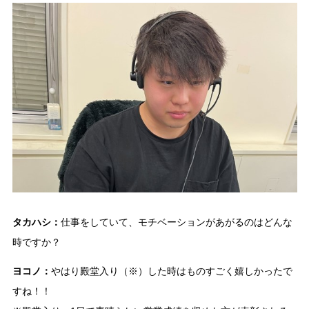
タカハシ：
仕事をしていて、モチベーションがあがるのはどんな
時ですか？
ヨコノ：
やはり殿堂入り（※）した時はものすごく嬉しかったで
すね！！