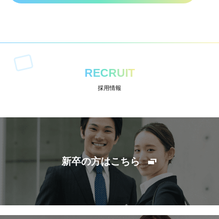
RECRUIT
採用情報
新卒の方はこちら