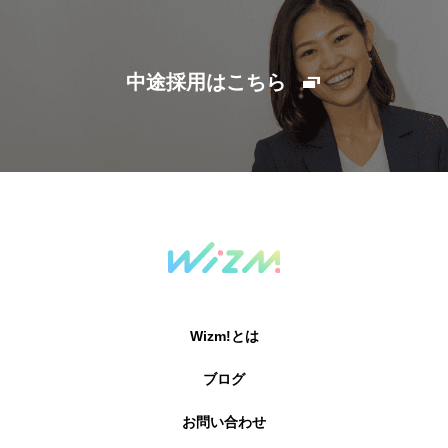
中途採用はこちら
Wizm!とは
ブログ
お問い合わせ