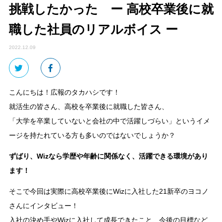
挑戦したかった ー 高校卒業後に就
職した社員のリアルボイス ー
2022.12.09
こんにちは！広報のタカハシです！
就活生の皆さん、高校を卒業後に就職した皆さん、
「大学を卒業していないと会社の中で活躍しづらい」というイメ
ージを持たれている方も多いのではないでしょうか？
ずばり、Wizなら学歴や年齢に関係なく、活躍できる環境があり
ます！
そこで今回は実際に高校卒業後にWizに入社した21新卒のヨコノ
さんにインタビュー！
入社の決め手やWizに入社して成長できたこと、今後の目標など