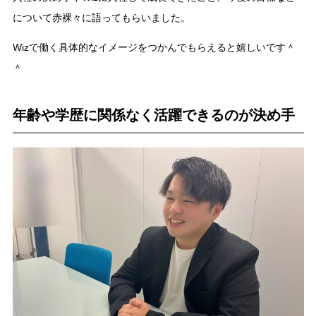
について赤裸々に語ってもらいました。
Wizで働く具体的なイメージをつかんでもらえると嬉しいです＾
＾
年齢や学歴に関係なく活躍できるのが決め手