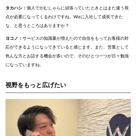
タカハシ：
個人でがむしゃらに頑張っていたときとはまた違う視
点が必要になってくるわけですね。Wizに入社して成長できた
な、と思うところはありますか？
ヨコノ：
サービスの知識量が増えたので自信をもってお客様の対
応ができるようになってきていると感じます。また、営業として
色んな方とお話する機会が多いので、そのひとつ一つが日々勉強
になっていますね。
視野をもっと広げたい