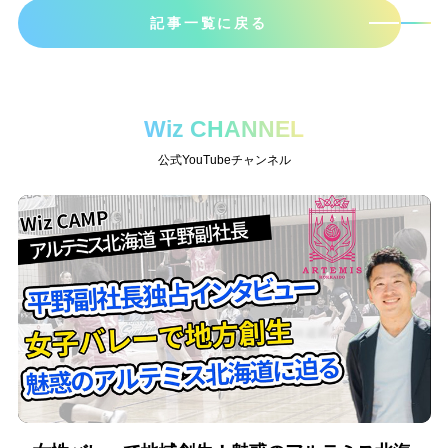
記事一覧に戻る
Wiz CHANNEL
公式YouTubeチャンネル