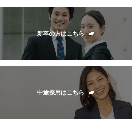
新卒の方はこちら
中途採用はこちら