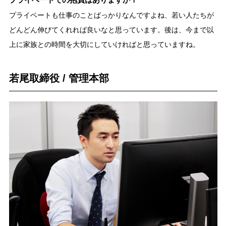
プライベートも仕事のことばっかりなんですよね、若い人たちが
どんどん伸びてくれれば良いなと思っています。後は、今まで以
上に家族との時間を大切にしていければと思っていますね。
若尾取締役 / 管理本部