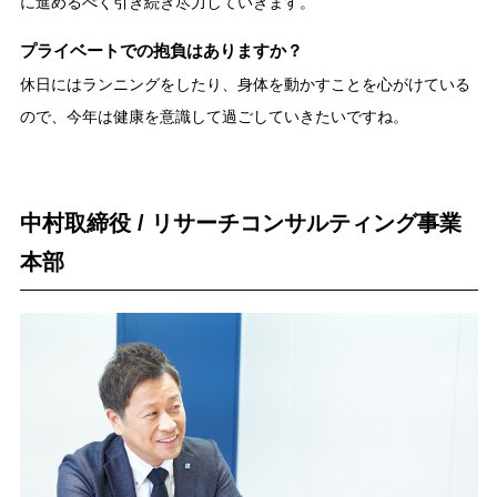
に進めるべく引き続き尽力していきます。
プライベートでの抱負はありますか？
休日にはランニングをしたり、身体を動かすことを心がけている
ので、今年は健康を意識して過ごしていきたいですね。
中村取締役 / リサーチコンサルティング事業
本部