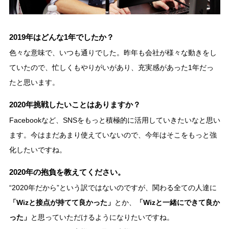
2019年はどんな1年でしたか？
色々な意味で、いつも通りでした。昨年も会社が様々な動きをし
ていたので、忙しくもやりがいがあり、充実感があった1年だっ
たと思います。
2020年挑戦したいことはありますか？
Facebookなど、SNSをもっと積極的に活用していきたいなと思い
ます。今はまだあまり使えていないので、今年はそこをもっと強
化したいですね。
2020年の抱負を教えてください。
“2020年だから”という訳ではないのですが、関わる全ての人達に
「Wizと接点が持てて良かった」
とか、
「Wizと一緒にできて良か
った」
と思っていただけるようになりたいですね。