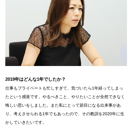
2019年はどんな1年でしたか？
仕事もプライベートも忙しすぎて、気づいたら1年経ってしまっ
たという感覚です。やるべきこと、やりたいことが全然できなく
悔しい思いをしました。また私にとって節目になる出来事があ
り、考えさせられる1年でもあったので、その教訓を2020年に生
かしていきたいです。