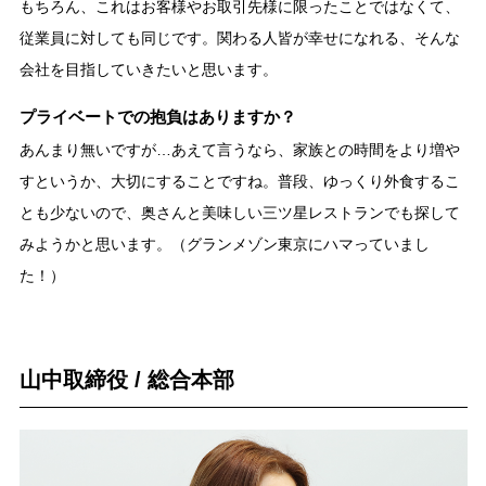
もちろん、これはお客様やお取引先様に限ったことではなくて、
従業員に対しても同じです。関わる人皆が幸せになれる、そんな
会社を目指していきたいと思います。
プライベートでの抱負はありますか？
あんまり無いですが…あえて言うなら、家族との時間をより増や
すというか、大切にすることですね。普段、ゆっくり外食するこ
とも少ないので、奥さんと美味しい三ツ星レストランでも探して
みようかと思います。（グランメゾン東京にハマっていまし
た！）
山中取締役 / 総合本部