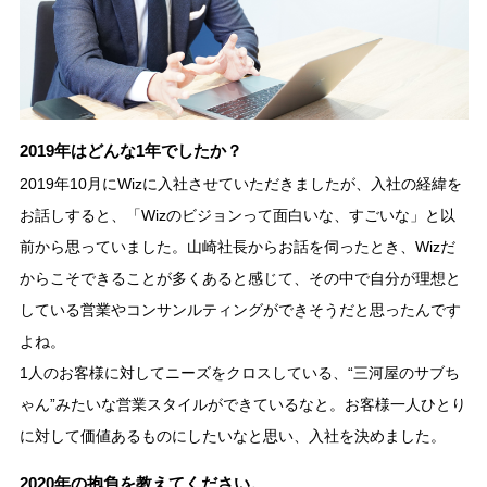
2019年はどんな1年でしたか？
2019年10月にWizに入社させていただきましたが、入社の経緯を
お話しすると、「Wizのビジョンって面白いな、すごいな」と以
前から思っていました。山崎社長からお話を伺ったとき、Wizだ
からこそできることが多くあると感じて、その中で自分が理想と
している営業やコンサンルティングができそうだと思ったんです
よね。
1人のお客様に対してニーズをクロスしている、“三河屋のサブち
ゃん”みたいな営業スタイルができているなと。お客様一人ひとり
に対して価値あるものにしたいなと思い、入社を決めました。
2020年の抱負を教えてください。