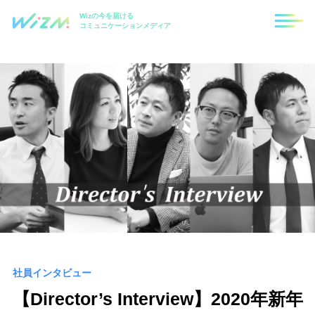
Wizの今を届ける
コミュニケーションメディア
社員インタビュー
【Director’s Interview】2020年新年