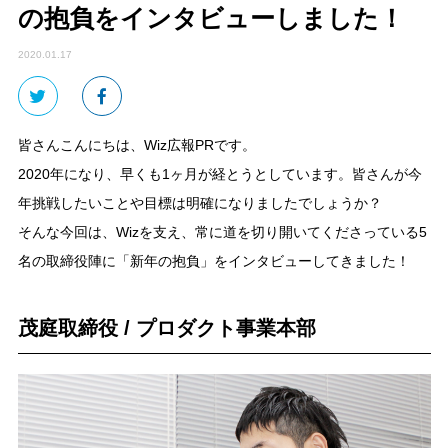
の抱負をインタビューしました！
2020.01.17
皆さんこんにちは、Wiz広報PRです。
2020年になり、早くも1ヶ月が経とうとしています。皆さんが今
年挑戦したいことや目標は明確になりましたでしょうか？
そんな今回は、Wizを支え、常に道を切り開いてくださっている5
名の取締役陣に「新年の抱負」をインタビューしてきました！
茂庭取締役 / プロダクト事業本部