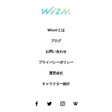
Wizm!とは
ブログ
お問い合わせ
プライバシーポリシー
運営会社
キャラクター紹介