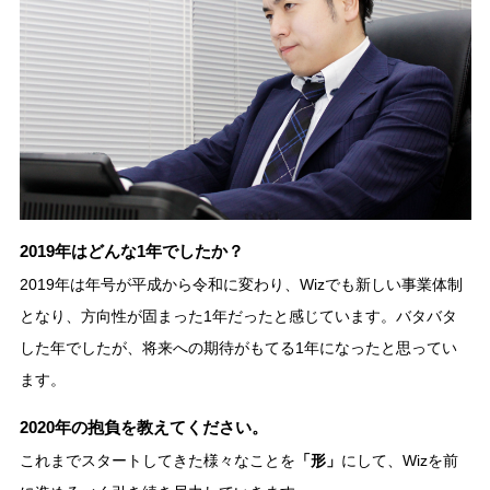
2019年はどんな1年でしたか？
2019年は年号が平成から令和に変わり、Wizでも新しい事業体制
となり、方向性が固まった1年だったと感じています。バタバタ
した年でしたが、将来への期待がもてる1年になったと思ってい
ます。
2020年の抱負を教えてください。
これまでスタートしてきた様々なことを
「形」
にして、Wizを前