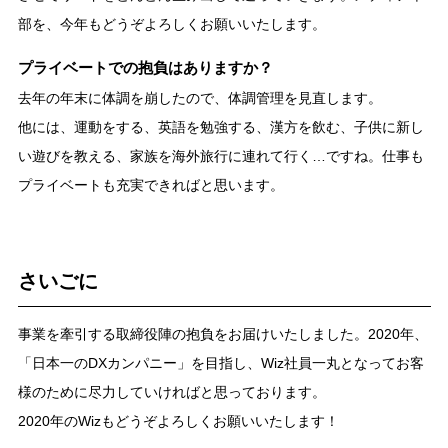
部を、今年もどうぞよろしくお願いいたします。
プライベートでの抱負はありますか？
去年の年末に体調を崩したので、体調管理を見直します。
他には、運動をする、英語を勉強する、漢方を飲む、子供に新し
い遊びを教える、家族を海外旅行に連れて行く…ですね。仕事も
プライベートも充実できればと思います。
さいごに
事業を牽引する取締役陣の抱負をお届けいたしました。2020年、
「日本一のDXカンパニー」を目指し、Wiz社員一丸となってお客
様のために尽力していければと思っております。
2020年のWizもどうぞよろしくお願いいたします！