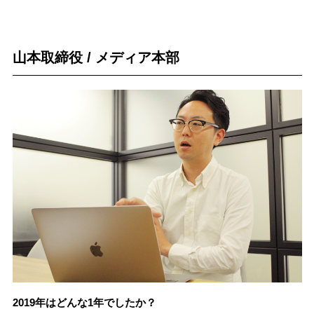
山本取締役 / メディア本部
2019年はどんな1年でしたか？